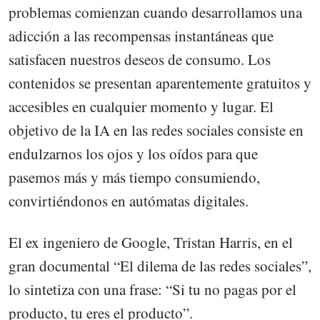
problemas comienzan cuando desarrollamos una
adicción a las recompensas instantáneas que
satisfacen nuestros deseos de consumo. Los
contenidos se presentan aparentemente gratuitos y
accesibles en cualquier momento y lugar. El
objetivo de la IA en las redes sociales consiste en
endulzarnos los ojos y los oídos para que
pasemos más y más tiempo consumiendo,
convirtiéndonos en autómatas digitales.
El ex ingeniero de Google, Tristan Harris, en el
gran documental “El dilema de las redes sociales”,
lo sintetiza con una frase: “Si tu no pagas por el
producto, tu eres el producto”.