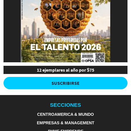
12 ejemplares al año por $75
SUSCRIBIRSE
SECCIONES
CENTROAMERICA & MUNDO
EMPRESAS & MANAGEMENT