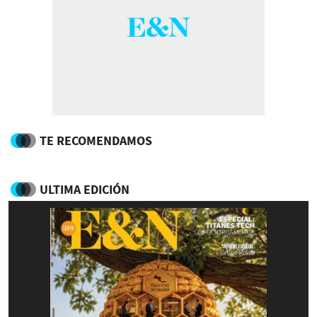
TE RECOMENDAMOS
ULTIMA EDICIÓN