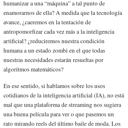
humanizar a una “máquina” a tal punto de
enamorarnos de ella? A medida que la tecnología
avance, ¿caeremos en la tentación de
antropomorfizar cada vez más a la inteligencia
artificial? ¿reduciremos nuestra condición
humana a un estado zombi en el que todas
nuestras necesidades estarán resueltas por
algoritmos matemáticos?
En ese sentido, si hablamos sobre los usos
cotidianos de la inteligencia artificial (IA), no está
mal que una plataforma de streaming nos sugiera
una buena película para ver o que pasemos un
rato mirando reels del último baile de moda. Los