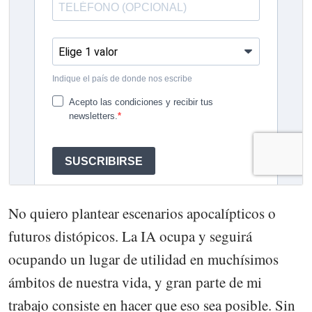
No quiero plantear escenarios apocalípticos o
futuros distópicos. La IA ocupa y seguirá
ocupando un lugar de utilidad en muchísimos
ámbitos de nuestra vida, y gran parte de mi
trabajo consiste en hacer que eso sea posible. Sin