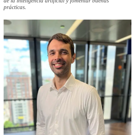
de la inteligencia artificial y fomentar buenas
prácticas.