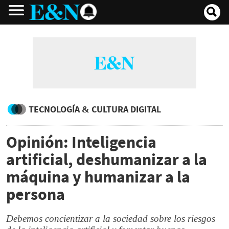
TECNOLOGÍA & CULTURA DIGITAL
Opinión: Inteligencia
artificial, deshumanizar a la
máquina y humanizar a la
persona
Debemos concientizar a la sociedad sobre los riesgos