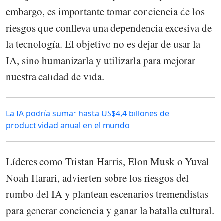
embargo, es importante tomar conciencia de los
riesgos que conlleva una dependencia excesiva de
la tecnología. El objetivo no es dejar de usar la
IA, sino humanizarla y utilizarla para mejorar
nuestra calidad de vida.
La IA podría sumar hasta US$4,4 billones de
productividad anual en el mundo
Líderes como Tristan Harris, Elon Musk o Yuval
Noah Harari, advierten sobre los riesgos del
rumbo del IA y plantean escenarios tremendistas
para generar conciencia y ganar la batalla cultural.