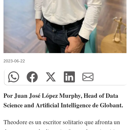
2023-06-22
Por Juan José López Murphy, Head of Data
Science and Artificial Intelligence de Globant.
Theodore es un escritor solitario que afronta un