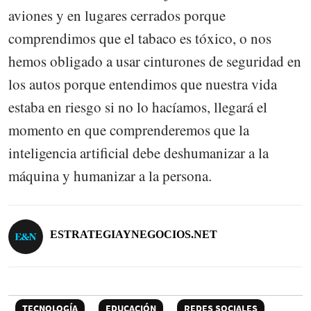
aviones y en lugares cerrados porque
comprendimos que el tabaco es tóxico, o nos
hemos obligado a usar cinturones de seguridad en
los autos porque entendimos que nuestra vida
estaba en riesgo si no lo hacíamos, llegará el
momento en que comprenderemos que la
inteligencia artificial debe deshumanizar a la
máquina y humanizar a la persona.
ESTRATEGIAYNEGOCIOS.NET
TECNOLOGÍA
EDUCACIÓN
REDES SOCIALES