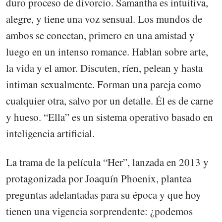
duro proceso de divorcio. Samantha es intuitiva,
alegre, y tiene una voz sensual. Los mundos de
ambos se conectan, primero en una amistad y
luego en un intenso romance. Hablan sobre arte,
la vida y el amor. Discuten, ríen, pelean y hasta
intiman sexualmente. Forman una pareja como
cualquier otra, salvo por un detalle. Él es de carne
y hueso. “Ella” es un sistema operativo basado en
inteligencia artificial.
La trama de la película “Her”, lanzada en 2013 y
protagonizada por Joaquín Phoenix, plantea
preguntas adelantadas para su época y que hoy
tienen una vigencia sorprendente: ¿podemos