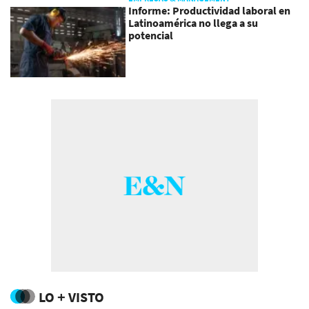
Informe: Productividad laboral en
Latinoamérica no llega a su
potencial
LO + VISTO