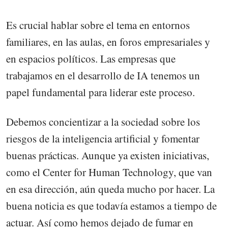
Es crucial hablar sobre el tema en entornos
familiares, en las aulas, en foros empresariales y
en espacios políticos. Las empresas que
trabajamos en el desarrollo de IA tenemos un
papel fundamental para liderar este proceso.
Debemos concientizar a la sociedad sobre los
riesgos de la inteligencia artificial y fomentar
buenas prácticas. Aunque ya existen iniciativas,
como el Center for Human Technology, que van
en esa dirección, aún queda mucho por hacer. La
buena noticia es que todavía estamos a tiempo de
actuar. Así como hemos dejado de fumar en