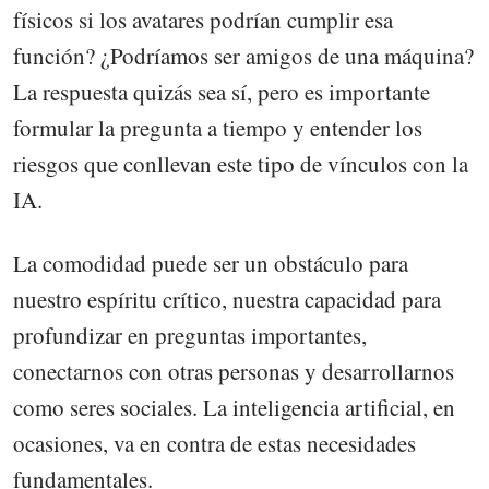
físicos si los avatares podrían cumplir esa
función? ¿Podríamos ser amigos de una máquina?
La respuesta quizás sea sí, pero es importante
formular la pregunta a tiempo y entender los
riesgos que conllevan este tipo de vínculos con la
IA.
La comodidad puede ser un obstáculo para
nuestro espíritu crítico, nuestra capacidad para
profundizar en preguntas importantes,
conectarnos con otras personas y desarrollarnos
como seres sociales. La inteligencia artificial, en
ocasiones, va en contra de estas necesidades
fundamentales.