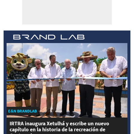
E&N BRANDLAB
IRTRA inaugura Xetulhá y escribe un nuevo
capítulo en la historia de la recreación de