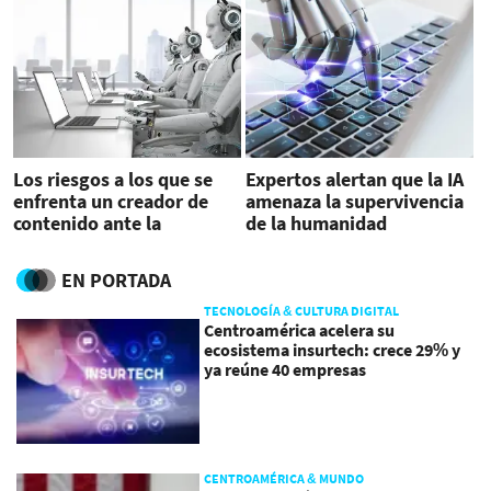
Los riesgos a los que se
Expertos alertan que la IA
enfrenta un creador de
amenaza la supervivencia
contenido ante la
de la humanidad
inteligencia artificial
EN PORTADA
TECNOLOGÍA & CULTURA DIGITAL
Centroamérica acelera su
ecosistema insurtech: crece 29% y
ya reúne 40 empresas
CENTROAMÉRICA & MUNDO