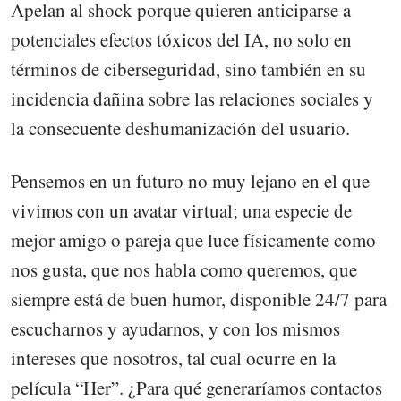
Apelan al shock porque quieren anticiparse a
potenciales efectos tóxicos del IA, no solo en
términos de ciberseguridad, sino también en su
incidencia dañina sobre las relaciones sociales y
la consecuente deshumanización del usuario.
Pensemos en un futuro no muy lejano en el que
vivimos con un avatar virtual; una especie de
mejor amigo o pareja que luce físicamente como
nos gusta, que nos habla como queremos, que
siempre está de buen humor, disponible 24/7 para
escucharnos y ayudarnos, y con los mismos
intereses que nosotros, tal cual ocurre en la
película “Her”. ¿Para qué generaríamos contactos