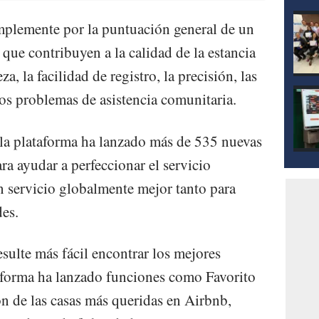
mplemente por la puntuación general de un
que contribuyen a la calidad de la estancia
, la facilidad de registro, la precisión, las
los problemas de asistencia comunitaria.
, la plataforma ha lanzado más de 535 nuevas
ra ayudar a perfeccionar el servicio
n servicio globalmente mejor tanto para
es.
esulte más fácil encontrar los mejores
ataforma ha lanzado funciones como Favorito
n de las casas más queridas en Airbnb,