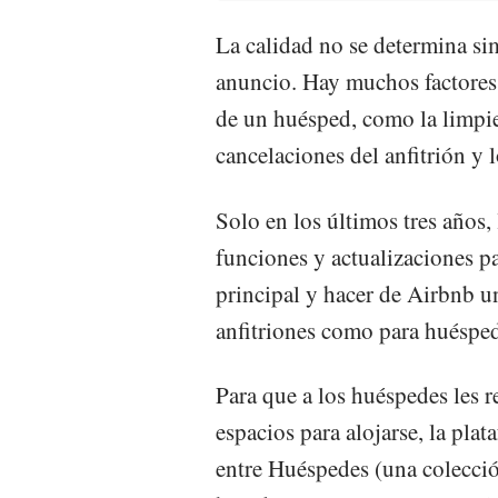
La calidad no se determina si
anuncio. Hay muchos factores 
de un huésped, como la limpieza
cancelaciones del anfitrión y 
Solo en los últimos tres años
funciones y actualizaciones pa
principal y hacer de Airbnb u
anfitriones como para huésped
Para que a los huéspedes les r
espacios para alojarse, la pl
entre Huéspedes (una colecció