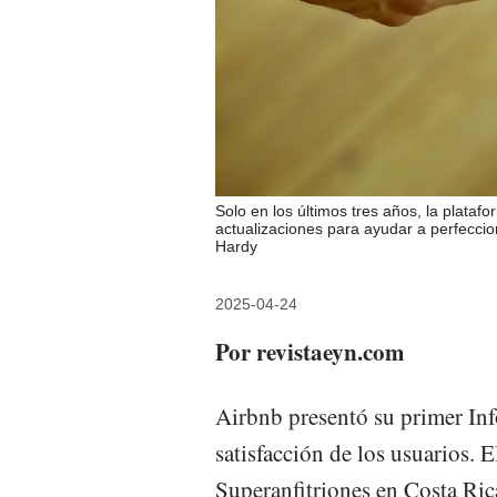
Solo en los últimos tres años, la plata
actualizaciones para ayudar a perfecci
Hardy
2025-04-24
Por revistaeyn.com
Airbnb presentó su primer Inf
satisfacción de los usuarios. 
Superanfitriones en Costa Ri