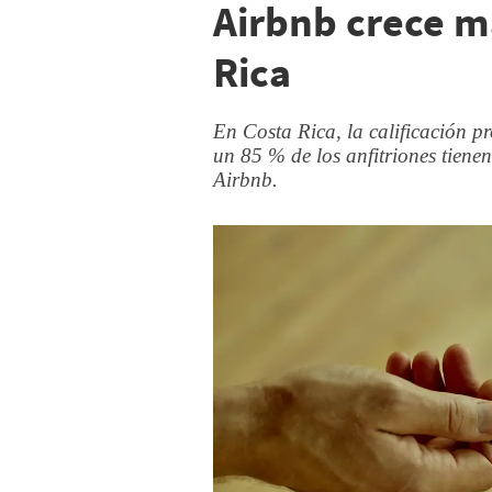
Airbnb crece m
Rica
En Costa Rica, la calificación p
un 85 % de los anfitriones tienen
Airbnb.