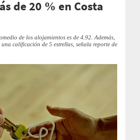
ás de 20 % en Costa
romedio de los alojamientos es de 4.92. Además,
 una calificación de 5 estrellas, señala reporte de