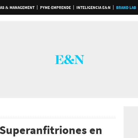
AS & MANAGEMENT
PYME-EMPRENDE
INTELIGENCIA E&N
BRAND LAB
Superanfitriones en