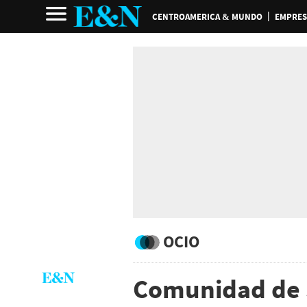
CENTROAMERICA & MUNDO
EMPRES
OCIO
Comunidad de 