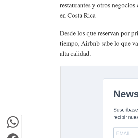
restaurantes y otros negocios 
en Costa Rica
Desde los que reservan por pr
tiempo, Airbnb sabe lo que va
alta calidad.