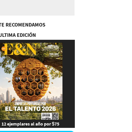
TE RECOMENDAMOS
ULTIMA EDICIÓN
12 ejemplares al año por $75