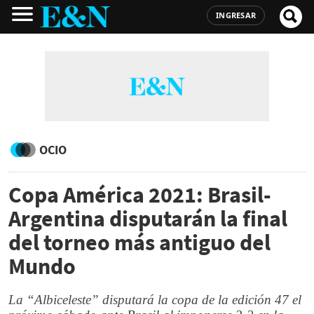
INGRESAR
OCIO
Copa América 2021: Brasil-
Argentina disputarán la final
del torneo más antiguo del
Mundo
La “Albiceleste” disputará la copa de la edición 47 el