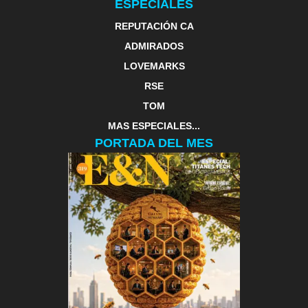
ESPECIALES
REPUTACIÓN CA
ADMIRADOS
LOVEMARKS
RSE
TOM
MAS ESPECIALES...
PORTADA DEL MES