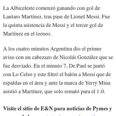
La Albiceleste comenzó ganando con gol de
Lautaro Martínez, tras pase de Lionel Messi. Fue
la quinta asistencia de Messi y el tercer gol de
Martínez en el torneo.
A los cuatro minutos Argentina dio el primer
aviso con un cabezazo de Nicolás González que se
fue desviado. En el minuto 7, De Paul se juntó
con Lo Celso y este filtró el balón a Messi que de
espaldas en el área y ante la marca de Yerry Mina
asistió a Martínez, que solo remató para el 1-0.
Visite el sitio de E&N para noticias de Pymes y