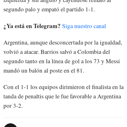
segundo palo y empató el partido 1-1.
¿Ya está en Telegram?
Siga nuestro canal
Argentina, aunque desconcertada por la igualdad,
volvió a atacar. Barrios salvó a Colombia del
segundo tanto en la línea de gol a los 73 y Messi
mandó un balón al poste en el 81.
Con el 1-1 los equipos dirimieron el finalista en la
tanda de penaltis que le fue favorable a Argentina
por 3-2.