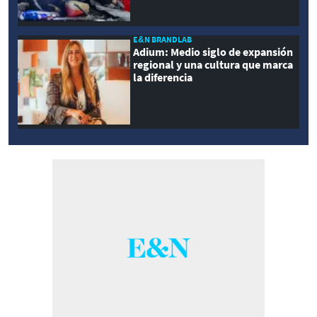
E&N BRANDLAB
Adium: Medio siglo de expansión
regional y una cultura que marca
la diferencia