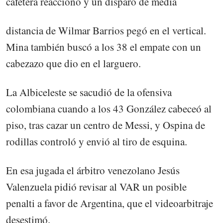
cafetera reaccionó y un disparo de media
distancia de Wilmar Barrios pegó en el vertical.
Mina también buscó a los 38 el empate con un
cabezazo que dio en el larguero.
La Albiceleste se sacudió de la ofensiva
colombiana cuando a los 43 González cabeceó al
piso, tras cazar un centro de Messi, y Ospina de
rodillas controló y envió al tiro de esquina.
En esa jugada el árbitro venezolano Jesús
Valenzuela pidió revisar al VAR un posible
penalti a favor de Argentina, que el videoarbitraje
desestimó.