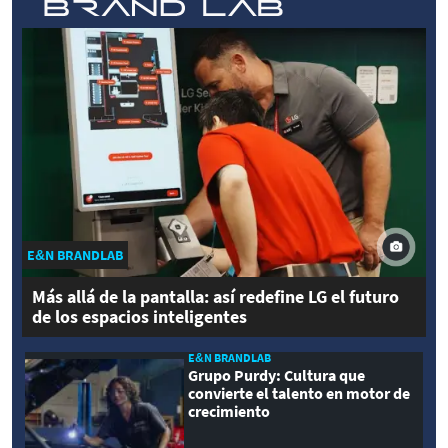
E&N BRANDLAB
Más allá de la pantalla: así redefine LG el futuro
de los espacios inteligentes
E&N BRANDLAB
Grupo Purdy: Cultura que
convierte el talento en motor de
crecimiento