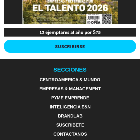
12 ejemplares al año por $75
SUSCRIBIRSE
SECCIONES
CENTROAMERICA & MUNDO
EMPRESAS & MANAGEMENT
PYME EMPRENDE
INTELIGENCIA E&N
BRANDLAB
SUSCRIBETE
CONTACTANOS