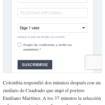
Colombia respondió dos minutos después con un
zurdazo de Cuadrado que atajó el portero
Emiliano Martínez. A los 37 minutos la selección