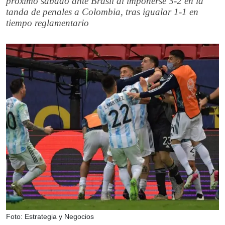
próximo sábado ante Brasil al imponerse 3-2 en la
tanda de penales a Colombia, tras igualar 1-1 en
tiempo reglamentario
Foto: Estrategia y Negocios