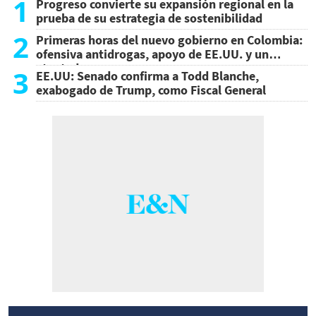
1
Progreso convierte su expansión regional en la
prueba de su estrategia de sostenibilidad
2
Primeras horas del nuevo gobierno en Colombia:
ofensiva antidrogas, apoyo de EE.UU. y un
atentado
3
EE.UU: Senado confirma a Todd Blanche,
exabogado de Trump, como Fiscal General