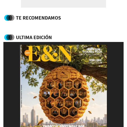
TE RECOMENDAMOS
ULTIMA EDICIÓN