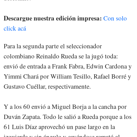
Descargue nuestra edición impresa:
Con solo
click acá
Para la segunda parte el seleccionador
colombiano Reinaldo Rueda se la jugó toda:
envió de entrada a Frank Fabra, Edwin Cardona y
Yimmi Chará por William Tesillo, Rafael Borré y
Gustavo Cuéllar, respectivamente.
Y a los 60 envió a Miguel Borja a la cancha por
Duván Zapata. Todo le salió a Rueda porque a los
61 Luis Díaz aprovechó un pase largo en la
izquierda y sin ángulo y cayéndose remató al