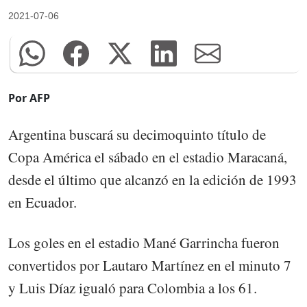
2021-07-06
Por AFP
Argentina buscará su decimoquinto título de
Copa América el sábado en el estadio Maracaná,
desde el último que alcanzó en la edición de 1993
en Ecuador.
Los goles en el estadio Mané Garrincha fueron
convertidos por Lautaro Martínez en el minuto 7
y Luis Díaz igualó para Colombia a los 61.