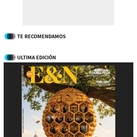
TE RECOMENDAMOS
ULTIMA EDICIÓN