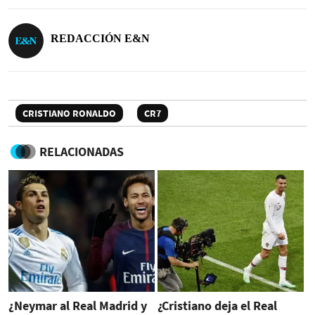
REDACCIÓN E&N
CRISTIANO RONALDO
CR7
RELACIONADAS
¿Neymar al Real Madrid y
¿Cristiano deja el Real