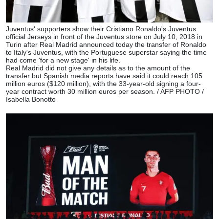
Juventus' supporters show their Cristiano Ronaldo's Juventus
official Jerseys in front of the Juventus store on July 10, 2018 in
Turin after Real Madrid announced today the transfer of Ronaldo
to Italy's Juventus, with the Portuguese superstar saying the time
had come 'for a new stage' in his life.
Real Madrid did not give any details as to the amount of the
transfer but Spanish media reports have said it could reach 105
million euros ($120 million), with the 33-year-old signing a four-
year contract worth 30 million euros per season. / AFP PHOTO /
Isabella Bonotto