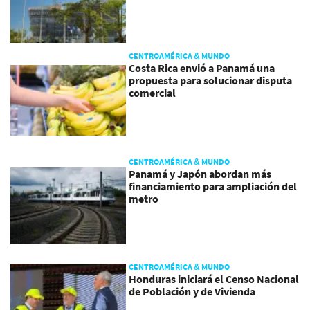
CENTROAMÉRICA & MUNDO
Costa Rica envió a Panamá una
propuesta para solucionar disputa
comercial
CENTROAMÉRICA & MUNDO
Panamá y Japón abordan más
financiamiento para ampliación del
metro
CENTROAMÉRICA & MUNDO
Honduras iniciará el Censo Nacional
de Población y de Vivienda