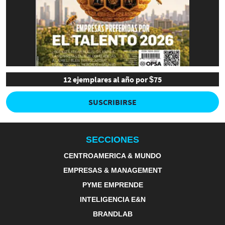
12 ejemplares al año por $75
SUSCRIBIRSE
SECCIONES
CENTROAMERICA & MUNDO
EMPRESAS & MANAGEMENT
PYME EMPRENDE
INTELIGENCIA E&N
BRANDLAB