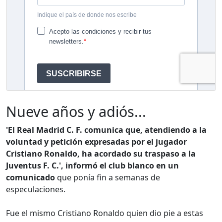
Nueve años y adiós...
'El Real Madrid C. F. comunica que, atendiendo a la
voluntad y petición expresadas por el jugador
Cristiano Ronaldo, ha acordado su traspaso a la
Juventus F. C.', informó el club blanco en un
comunicado
que ponía fin a semanas de
especulaciones.
Fue el mismo Cristiano Ronaldo quien dio pie a estas