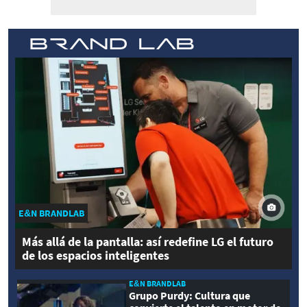
E&N BRANDLAB
Más allá de la pantalla: así redefine LG el futuro
de los espacios inteligentes
E&N BRANDLAB
Grupo Purdy: Cultura que