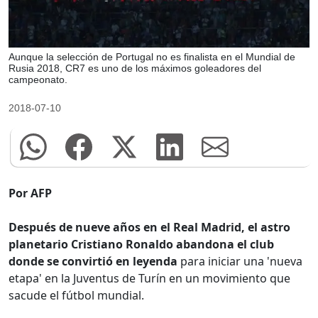
Aunque la selección de Portugal no es finalista en el Mundial de
Rusia 2018, CR7 es uno de los máximos goleadores del
campeonato.
2018-07-10
Por AFP
Después de nueve años en el Real Madrid, el astro
planetario Cristiano Ronaldo abandona el club
donde se convirtió en leyenda
para iniciar una 'nueva
etapa' en la Juventus de Turín en un movimiento que
sacude el fútbol mundial.