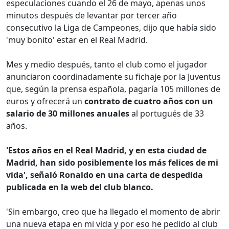
especulaciones cuando el 26 de mayo, apenas unos
minutos después de levantar por tercer año
consecutivo la Liga de Campeones, dijo que había sido
'muy bonito' estar en el Real Madrid.
Mes y medio después, tanto el club como el jugador
anunciaron coordinadamente su fichaje por la Juventus
que, según la prensa española, pagaría 105 millones de
euros y ofrecerá un
contrato de cuatro años con un
salario de 30 millones anuales
al portugués de 33
años.
'Estos años en el Real Madrid, y en esta ciudad de
Madrid, han sido posiblemente los más felices de mi
vida', señaló Ronaldo en una carta de despedida
publicada en la web del club blanco.
'Sin embargo, creo que ha llegado el momento de abrir
una nueva etapa en mi vida y por eso he pedido al club