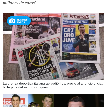
millones de euros'.
VER MÁS
FOTOS
La prensa deportiva italiana aplaudió hoy, previo al anuncio oficial,
la llegada del astro portugués.