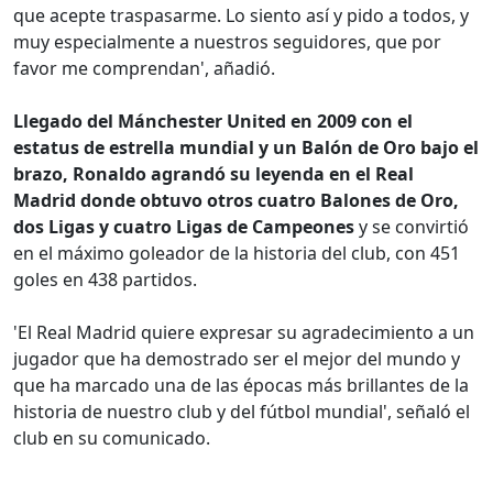
que acepte traspasarme. Lo siento así y pido a todos, y
muy especialmente a nuestros seguidores, que por
favor me comprendan', añadió.
Llegado del Mánchester United en 2009 con el
estatus de estrella mundial y un Balón de Oro bajo el
brazo, Ronaldo agrandó su leyenda en el Real
Madrid donde obtuvo otros cuatro Balones de Oro,
dos Ligas y cuatro Ligas de Campeones
y se convirtió
en el máximo goleador de la historia del club, con 451
goles en 438 partidos.
'El Real Madrid quiere expresar su agradecimiento a un
jugador que ha demostrado ser el mejor del mundo y
que ha marcado una de las épocas más brillantes de la
historia de nuestro club y del fútbol mundial', señaló el
club en su comunicado.