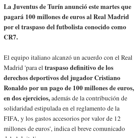
La Juventus de Turín anunció este martes que
pagará 100 millones de euros al Real Madrid
por el traspaso del futbolista conocido como
CR7.
El equipo italiano alcanzó un acuerdo con el Real
traspaso definitivo de los
Madrid 'para el
derechos deportivos del jugador Cristiano
Ronaldo por un pago de 100 millones de euros,
en dos ejercicios,
además de la contribución de
solidaridad estipulada en el reglamento de la
FIFA, y los gastos accesorios por valor de 12
millones de euros', indica el breve comunicado