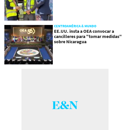
CENTROAMÉRICA & MUNDO
EE.UU. insta a OEA convocar a
cancilleres para "tomar medidas"
sobre Nicaragua