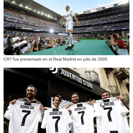
CR7 fue presentado en el Real Madrid en julio de 2009.