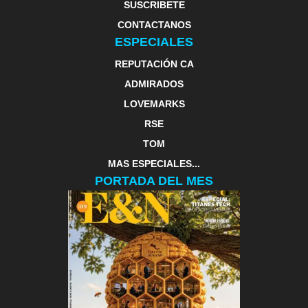
SUSCRIBETE
CONTACTANOS
ESPECIALES
REPUTACIÓN CA
ADMIRADOS
LOVEMARKS
RSE
TOM
MAS ESPECIALES...
PORTADA DEL MES