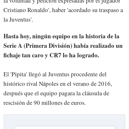
la voluntad y petición expresadas por el jugador
Cristiano Ronaldo', haber 'acordado su traspaso a
la Juventus'.
Hasta hoy, ningún equipo en la historia de la
Serie A (Primera División) había realizado un
fichaje tan caro y CR7 lo ha logrado.
El 'Pipita' llegó al Juventus procedente del
histórico rival Nápoles en el verano de 2016,
después que el equipo pagara la cláusula de
rescisión de 90 millones de euros.