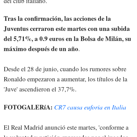
del club italiano.
Tras la confirmación, las acciones de la
Juventus cerraron este martes con una subida
del 5,71%, a 0.9 euros en la Bolsa de Milán, su
máximo después de un año
.
Desde el 28 de junio, cuando los rumores sobre
Ronaldo empezaron a aumentar, los títulos de la
'Juve' ascendieron el 37,7%.
FOTOGALERíA:
CR7 causa euforia en Italia
El Real Madrid anunció este martes, 'conforme a