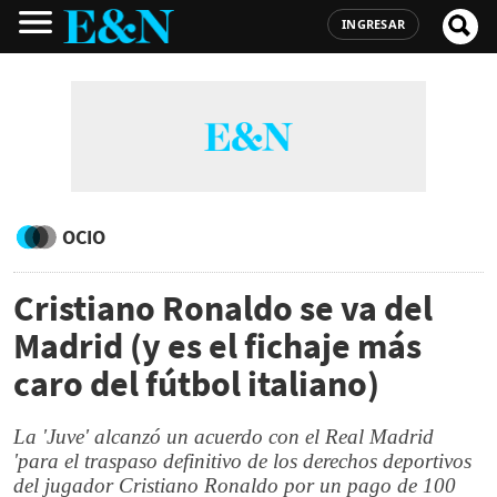
INGRESAR
OCIO
Cristiano Ronaldo se va del
Madrid (y es el fichaje más
caro del fútbol italiano)
La 'Juve' alcanzó un acuerdo con el Real Madrid
'para el traspaso definitivo de los derechos deportivos
del jugador Cristiano Ronaldo por un pago de 100