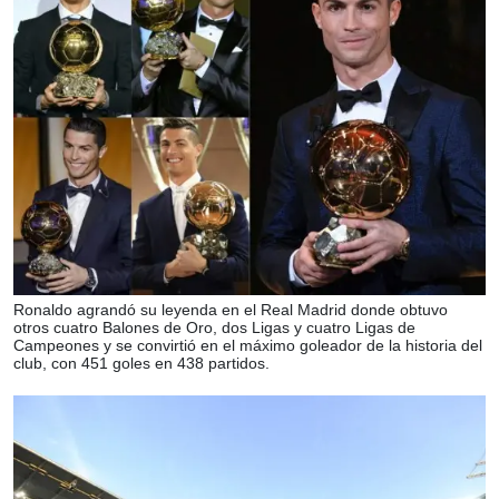
Ronaldo agrandó su leyenda en el Real Madrid donde obtuvo
otros cuatro Balones de Oro, dos Ligas y cuatro Ligas de
Campeones y se convirtió en el máximo goleador de la historia del
club, con 451 goles en 438 partidos.