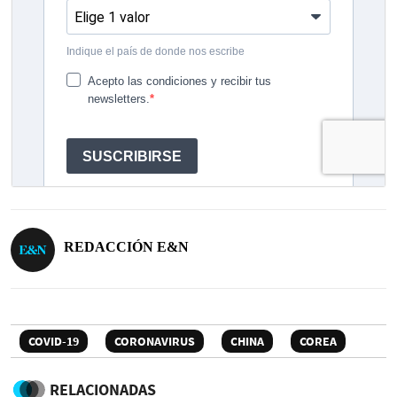
REDACCIÓN E&N
COVID-19
CORONAVIRUS
CHINA
COREA
RELACIONADAS