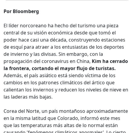
Por Bloomberg
El líder norcoreano ha hecho del turismo una pieza
central de su visión económica desde que tomó el
poder hace casi una década, construyendo estaciones
de esquí para atraer a los entusiastas de los deportes
de invierno y las divisas. Sin embargo, con la
propagación del coronavirus en China,
Kim ha cerrado
la frontera, cortando el mayor flujo de turistas.
Además, el país asiático está siendo víctima de los
cambios en los patrones climáticos del ártico que
calientan los inviernos y reducen los niveles de nieve en
las laderas más bajas.
Corea del Norte, un país montañoso aproximadamente
en la misma latitud que Colorado, informó este mes
que las temperaturas más altas de lo normal están
causando 'fenómenos climáticos anormales'. Lo cierto,