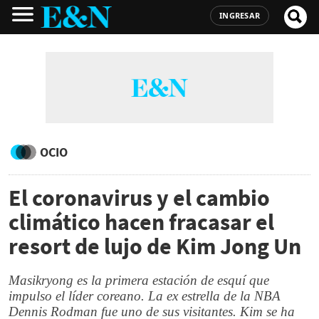
INGRESAR
OCIO
El coronavirus y el cambio
climático hacen fracasar el
resort de lujo de Kim Jong Un
Masikryong es la primera estación de esquí que
impulso el líder coreano. La ex estrella de la NBA
Dennis Rodman fue uno de sus visitantes. Kim se ha