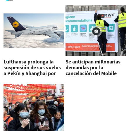
Lufthansa prolonga la
Se anticipan millonarias
suspensión de sus vuelos
demandas por la
a Pekín y Shanghai por
cancelación del Mobile
coronavirus
World Congress