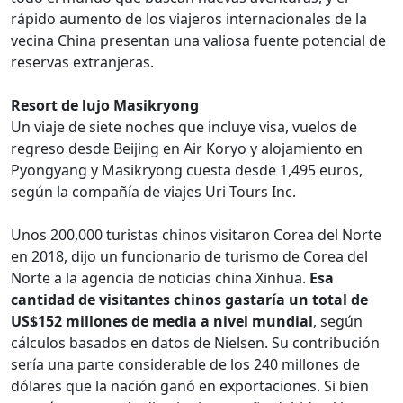
rápido aumento de los viajeros internacionales de la
vecina China presentan una valiosa fuente potencial de
reservas extranjeras.
Resort de lujo Masikryong
Un viaje de siete noches que incluye visa, vuelos de
regreso desde Beijing en Air Koryo y alojamiento en
Pyongyang y Masikryong cuesta desde 1,495 euros,
según la compañía de viajes Uri Tours Inc.
Unos 200,000 turistas chinos visitaron Corea del Norte
en 2018, dijo un funcionario de turismo de Corea del
Norte a la agencia de noticias china Xinhua.
Esa
cantidad de visitantes chinos gastaría un total de
US$152 millones de media a nivel mundial
, según
cálculos basados en datos de Nielsen. Su contribución
sería una parte considerable de los 240 millones de
dólares que la nación ganó en exportaciones. Si bien