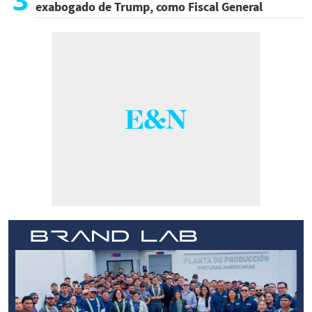
exabogado de Trump, como Fiscal General