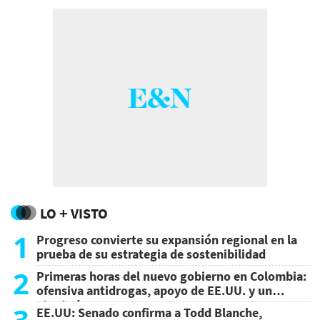
LO + VISTO
1
Progreso convierte su expansión regional en la
prueba de su estrategia de sostenibilidad
2
Primeras horas del nuevo gobierno en Colombia:
ofensiva antidrogas, apoyo de EE.UU. y un
atentado
3
EE.UU: Senado confirma a Todd Blanche,