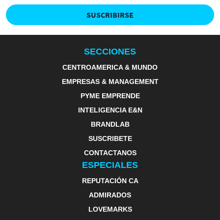
SUSCRIBIRSE
SECCIONES
CENTROAMERICA & MUNDO
EMPRESAS & MANAGEMENT
PYME EMPRENDE
INTELIGENCIA E&N
BRANDLAB
SUSCRIBETE
CONTACTANOS
ESPECIALES
REPUTACIÓN CA
ADMIRADOS
LOVEMARKS