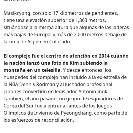
Masikryong, con solo 17 kilómetros de pendientes,
tiene una elevación superior de 1,363 metros,
situándose a la misma altura que algunas de las laderas
más bajas de Europa, y más de 2,000 metros debajo de
la cima de Aspen en Colorado.
El complejo fue el centro de atención en 2014 cuando
la nación lanzó una foto de Kim subiendo la
montaña en un telesilla
. Y desde entonces, los
huéspedes del complejo han incluido a la ex estrella de
la NBA Dennis Rodman y al luchador profesional
japonés convertido en legislador Antonio Inoki.
También, el año pasado, un grupo de esquiadores de
Corea del Sur fue a entrenar antes de los Juegos
Olímpicos de Invierno de Pyeongchang, como parte de
los esfuerzos de reconciliación.