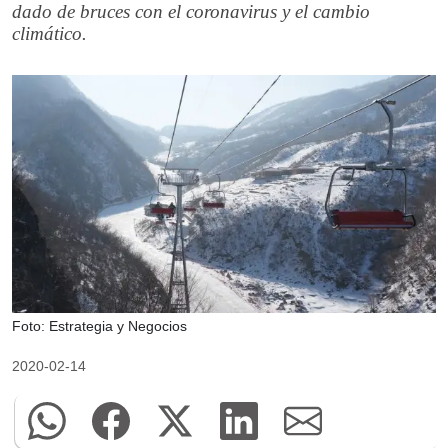
dado de bruces con el coronavirus y el cambio
climático.
Foto: Estrategia y Negocios
2020-02-14