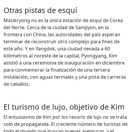
Otras pistas de esquí
Masikryong no es la única estación de esquí de Corea
del Norte. Cerca de la ciudad de Samjiyon, en la
frontera con China, las autoridades del país esperan
terminar de reconstruir otro complejo para fines de
este año. Y en Yangdok, una ciudad nevada a 60
kilómetros al noreste de la capital, Pyongyang, Kim
asistió a una ceremonia de inauguración en diciembre
para conmemorar la finalización de una tercera
instalación, con aguas termales y una pista de carreras
de caballos.
El turismo de lujo, objetivo de Kim
El entusiasmo de Kim por los resorts de lujo no se trata
solo de propaganda. El creciente número de turistas de
todo el mundo que buscan nuevas aventuras, y el