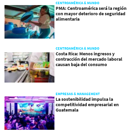
CENTROAMÉRICA & MUNDO
PMA: Centroamérica será la región
con mayor deterioro de seguridad
alimentaria
CENTROAMÉRICA & MUNDO
Costa Rica: Menos ingresos y
contracción del mercado laboral
causan baja del consumo
EMPRESAS & MANAGEMENT
La sostenibilidad impulsa la
competitividad empresarial en
Guatemala