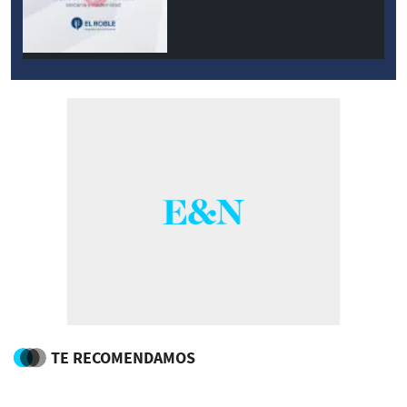
modernidad
TE RECOMENDAMOS