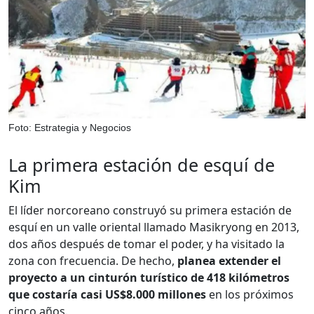
Foto: Estrategia y Negocios
La primera estación de esquí de
Kim
El líder norcoreano construyó su primera estación de
esquí en un valle oriental llamado Masikryong en 2013,
dos años después de tomar el poder, y ha visitado la
zona con frecuencia. De hecho,
planea extender el
proyecto a un cinturón turístico de 418 kilómetros
que costaría casi US$8.000 millones
en los próximos
cinco años.