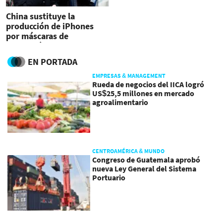
China sustituye la
producción de iPhones
por máscaras de
protección por
coronavirus
EN PORTADA
EMPRESAS & MANAGEMENT
Rueda de negocios del IICA logró
US$25,5 millones en mercado
agroalimentario
CENTROAMÉRICA & MUNDO
Congreso de Guatemala aprobó
nueva Ley General del Sistema
Portuario