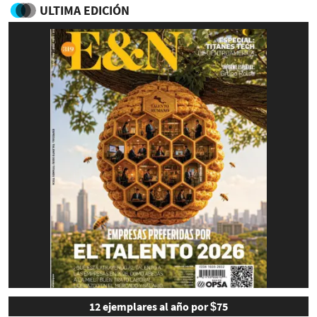
ULTIMA EDICIÓN
12 ejemplares al año por $75