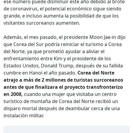
ese número puede disminuir este año debido al brote
de coronavirus, el potencial económico sigue siendo
grande, e incluso aumenta la posibilidad de que los
visitantes surcoreanos aumenten.
Además, el mes pasado, el presidente Moon Jae-in dijo
que Corea del Sur podría reiniciar el turismo a Corea
del Norte, ya que prometió ayudar a aliviar el
enfrentamiento entre Kim y el presidente de los
Estados Unidos, Donald Trump, después de su fallida
cumbre en Hanoi el año pasado.
Corea del Norte
atrajo a más de 2 millones de turistas surcoreanos
antes de que finalizara el proyecto transfronterizo
en 2008,
cuando una mujer que visitaba un centro
turístico de montaña de Corea del Norte recibió un
disparo mortal después de deambular cerca de una
instalación militar.