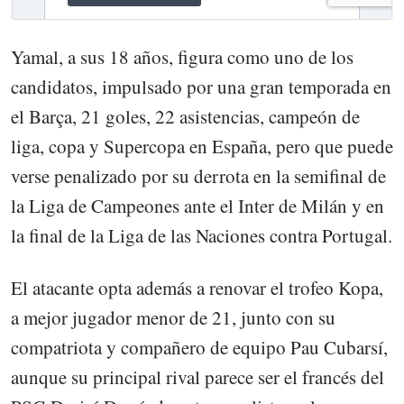
Yamal, a sus 18 años, figura como uno de los
candidatos, impulsado por una gran temporada en
el Barça, 21 goles, 22 asistencias, campeón de
liga, copa y Supercopa en España, pero que puede
verse penalizado por su derrota en la semifinal de
la Liga de Campeones ante el Inter de Milán y en
la final de la Liga de las Naciones contra Portugal.
El atacante opta además a renovar el trofeo Kopa,
a mejor jugador menor de 21, junto con su
compatriota y compañero de equipo Pau Cubarsí,
aunque su principal rival parece ser el francés del