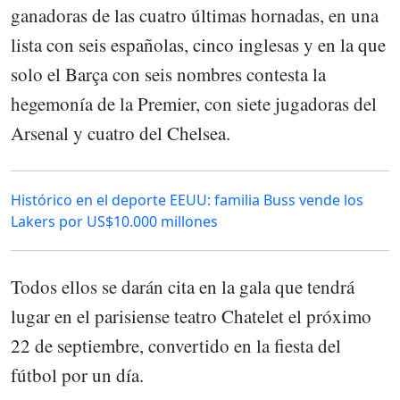
ganadoras de las cuatro últimas hornadas, en una
lista con seis españolas, cinco inglesas y en la que
solo el Barça con seis nombres contesta la
hegemonía de la Premier, con siete jugadoras del
Arsenal y cuatro del Chelsea.
Histórico en el deporte EEUU: familia Buss vende los
Lakers por US$10.000 millones
Todos ellos se darán cita en la gala que tendrá
lugar en el parisiense teatro Chatelet el próximo
22 de septiembre, convertido en la fiesta del
fútbol por un día.