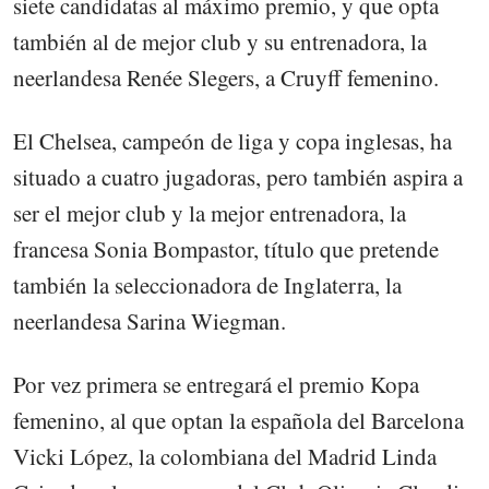
siete candidatas al máximo premio, y que opta
también al de mejor club y su entrenadora, la
neerlandesa Renée Slegers, a Cruyff femenino.
El Chelsea, campeón de liga y copa inglesas, ha
situado a cuatro jugadoras, pero también aspira a
ser el mejor club y la mejor entrenadora, la
francesa Sonia Bompastor, título que pretende
también la seleccionadora de Inglaterra, la
neerlandesa Sarina Wiegman.
Por vez primera se entregará el premio Kopa
femenino, al que optan la española del Barcelona
Vicki López, la colombiana del Madrid Linda