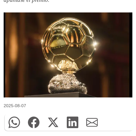
2025-08-07