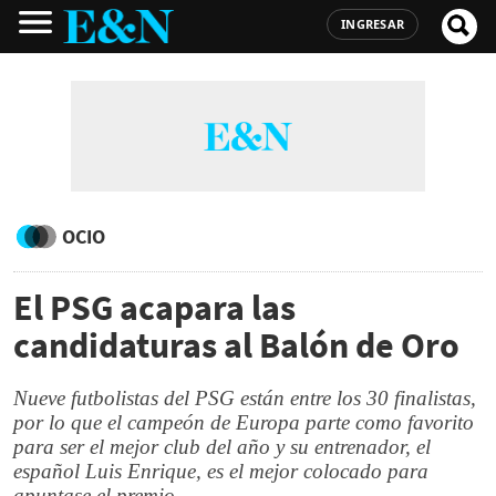
INGRESAR
OCIO
El PSG acapara las
candidaturas al Balón de Oro
Nueve futbolistas del PSG están entre los 30 finalistas,
por lo que el campeón de Europa parte como favorito
para ser el mejor club del año y su entrenador, el
español Luis Enrique, es el mejor colocado para
apuntase el premio.