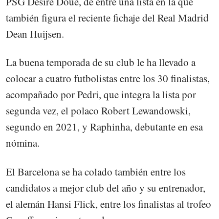
PSG Desiré Doué, de entre una lista en la que
también figura el reciente fichaje del Real Madrid
Dean Huijsen.
La buena temporada de su club le ha llevado a
colocar a cuatro futbolistas entre los 30 finalistas,
acompañado por Pedri, que integra la lista por
segunda vez, el polaco Robert Lewandowski,
segundo en 2021, y Raphinha, debutante en esa
nómina.
El Barcelona se ha colado también entre los
candidatos a mejor club del año y su entrenador,
el alemán Hansi Flick, entre los finalistas al trofeo