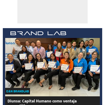
E&N BRANDLAB
Diunsa: Capital Humano como ventaja