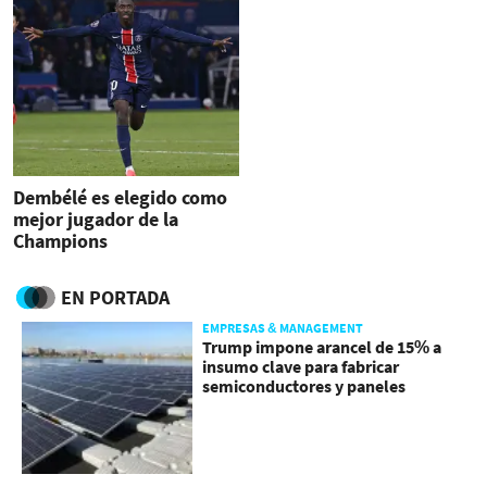
Dembélé es elegido como
mejor jugador de la
Champions
EN PORTADA
EMPRESAS & MANAGEMENT
Trump impone arancel de 15% a
insumo clave para fabricar
semiconductores y paneles