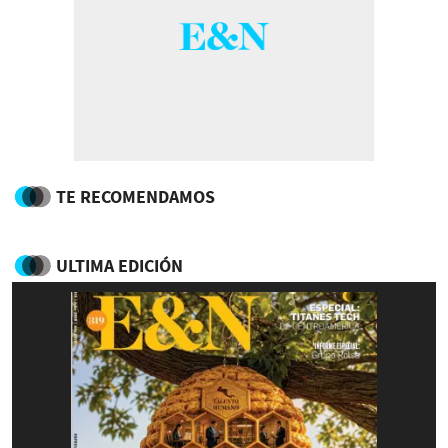
TE RECOMENDAMOS
ULTIMA EDICIÓN