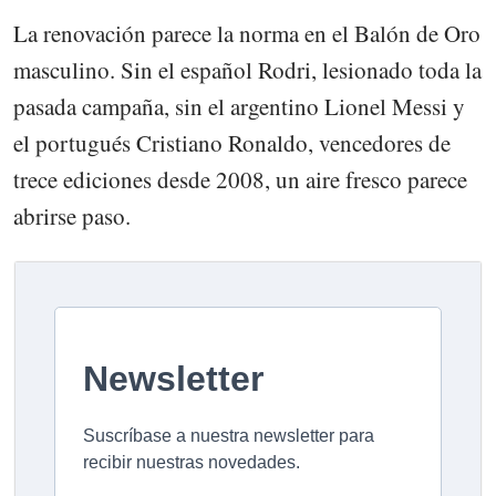
La renovación parece la norma en el Balón de Oro
masculino. Sin el español Rodri, lesionado toda la
pasada campaña, sin el argentino Lionel Messi y
el portugués Cristiano Ronaldo, vencedores de
trece ediciones desde 2008, un aire fresco parece
abrirse paso.