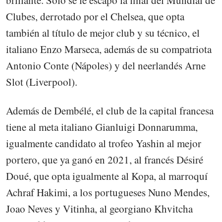
Clubes, derrotado por el Chelsea, que opta
también al título de mejor club y su técnico, el
italiano Enzo Marseca, además de su compatriota
Antonio Conte (Nápoles) y del neerlandés Arne
Slot (Liverpool).
Además de Dembélé, el club de la capital francesa
tiene al meta italiano Gianluigi Donnarumma,
igualmente candidato al trofeo Yashin al mejor
portero, que ya ganó en 2021, al francés Désiré
Doué, que opta igualmente al Kopa, al marroquí
Achraf Hakimi, a los portugueses Nuno Mendes,
Joao Neves y Vitinha, al georgiano Khvitcha