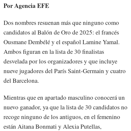
Por Agencia EFE
Dos nombres resuenan más que ninguno como
candidatos al Balón de Oro de 2025: el francés
Ousmane Dembélé y el español Lamine Yamal.
Ambos figuran en la lista de 30 finalistas
desvelada por los organizadores y que incluye
nueve jugadores del París Saint-Germain y cuatro
del Barcelona.
Mientras que en apartado masculino conocerá un
nuevo ganador, ya que la lista de 30 candidatos no
recoge ninguno de los antiguos, en el femenino
están Aitana Bonmati y Alexia Putellas,