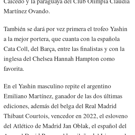
Caicedo y la paraguaya del Club Olimpia Claudia
Martínez Ovando.
También se dará por vez primera el trofeo Yashin
a la mejor portera, que cuanta con la española
Cata Coll, del Barça, entre las finalistas y con la
inglesa del Chelsea Hannah Hampton como
favorita.
En el Yashin masculino repite el argentino
Emiliano Martínez, ganador de las dos últimas
ediciones, además del belga del Real Madrid
Thibaut Courtois, vencedor en 2022, el esloveno
del Atlético de Madrid Jan Oblak, el español del