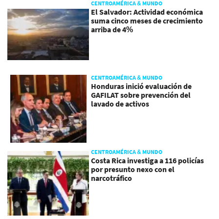
CENTROAMÉRICA & MUNDO
El Salvador: Actividad económica
suma cinco meses de crecimiento
arriba de 4%
CENTROAMÉRICA & MUNDO
Honduras inició evaluación de
GAFILAT sobre prevención del
lavado de activos
CENTROAMÉRICA & MUNDO
Costa Rica investiga a 116 policías
por presunto nexo con el
narcotráfico