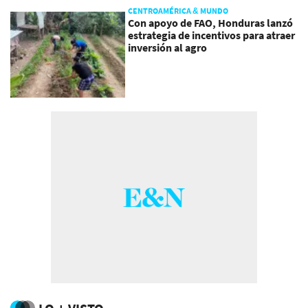
CENTROAMÉRICA & MUNDO
Con apoyo de FAO, Honduras lanzó
estrategia de incentivos para atraer
inversión al agro