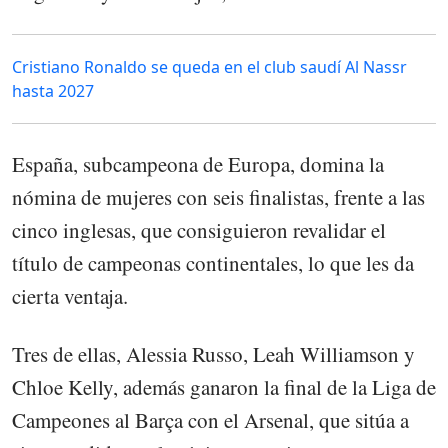
Cristiano Ronaldo se queda en el club saudí Al Nassr
hasta 2027
España, subcampeona de Europa, domina la
nómina de mujeres con seis finalistas, frente a las
cinco inglesas, que consiguieron revalidar el
título de campeonas continentales, lo que les da
cierta ventaja.
Tres de ellas, Alessia Russo, Leah Williamson y
Chloe Kelly, además ganaron la final de la Liga de
Campeones al Barça con el Arsenal, que sitúa a