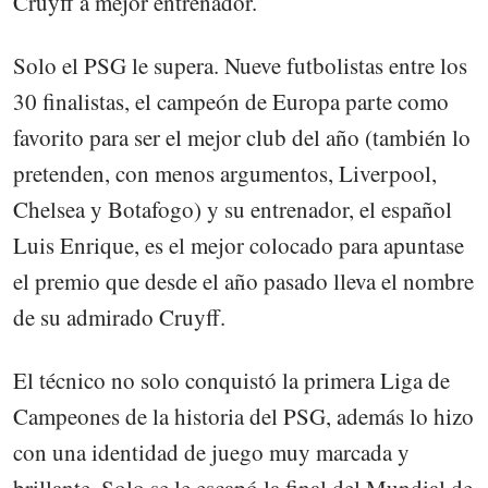
Cruyff a mejor entrenador.
Solo el PSG le supera. Nueve futbolistas entre los
30 finalistas, el campeón de Europa parte como
favorito para ser el mejor club del año (también lo
pretenden, con menos argumentos, Liverpool,
Chelsea y Botafogo) y su entrenador, el español
Luis Enrique, es el mejor colocado para apuntase
el premio que desde el año pasado lleva el nombre
de su admirado Cruyff.
El técnico no solo conquistó la primera Liga de
Campeones de la historia del PSG, además lo hizo
con una identidad de juego muy marcada y
brillante. Solo se le escapó la final del Mundial de