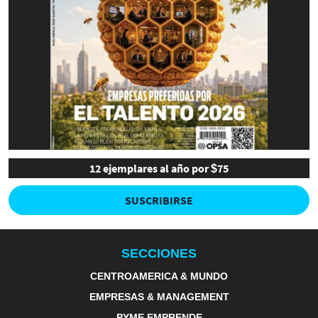
12 ejemplares al año por $75
SUSCRIBIRSE
SECCIONES
CENTROAMERICA & MUNDO
EMPRESAS & MANAGEMENT
PYME EMPRENDE