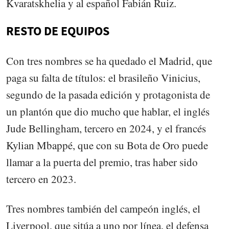
Kvaratskhelia y al español Fabián Ruiz.
RESTO DE EQUIPOS
Con tres nombres se ha quedado el Madrid, que
paga su falta de títulos: el brasileño Vinicius,
segundo de la pasada edición y protagonista de
un plantón que dio mucho que hablar, el inglés
Jude Bellingham, tercero en 2024, y el francés
Kylian Mbappé, que con su Bota de Oro puede
llamar a la puerta del premio, tras haber sido
tercero en 2023.
Tres nombres también del campeón inglés, el
Liverpool, que sitúa a uno por línea, el defensa