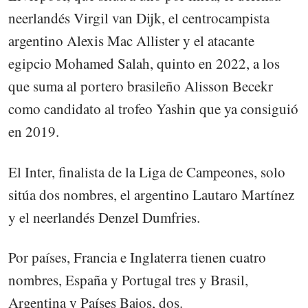
neerlandés Virgil van Dijk, el centrocampista
argentino Alexis Mac Allister y el atacante
egipcio Mohamed Salah, quinto en 2022, a los
que suma al portero brasileño Alisson Becekr
como candidato al trofeo Yashin que ya consiguió
en 2019.
El Inter, finalista de la Liga de Campeones, solo
sitúa dos nombres, el argentino Lautaro Martínez
y el neerlandés Denzel Dumfries.
Por países, Francia e Inglaterra tienen cuatro
nombres, España y Portugal tres y Brasil,
Argentina y Países Bajos, dos.