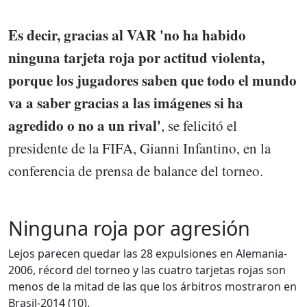
Es decir, gracias al VAR 'no ha habido
ninguna tarjeta roja por actitud violenta,
porque los jugadores saben que todo el mundo
va a saber gracias a las imágenes si ha
agredido o no a un rival'
, se felicitó el
presidente de la FIFA, Gianni Infantino, en la
conferencia de prensa de balance del torneo.
Ninguna roja por agresión
Lejos parecen quedar las 28 expulsiones en Alemania-
2006, récord del torneo y las cuatro tarjetas rojas son
menos de la mitad de las que los árbitros mostraron en
Brasil-2014 (10).