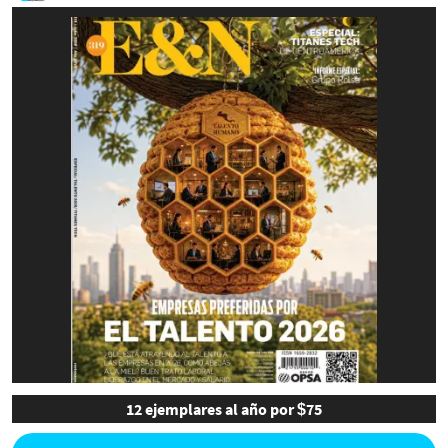
12 ejemplares al año por $75