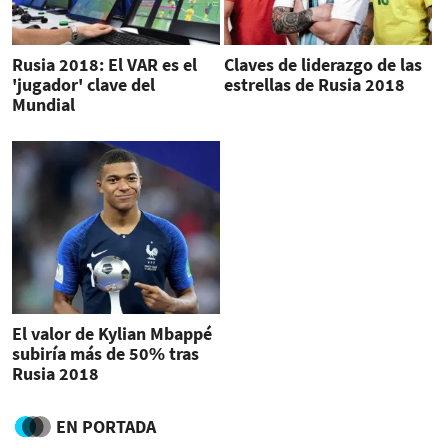
Rusia 2018: El VAR es el
Claves de liderazgo de las
'jugador' clave del
estrellas de Rusia 2018
Mundial
El valor de Kylian Mbappé
subiría más de 50% tras
Rusia 2018
EN PORTADA