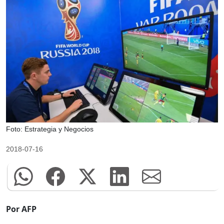
Foto: Estrategia y Negocios
2018-07-16
Por AFP