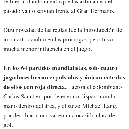
se fueron dando cuenta que las artimañas del
pasado ya no servían frente al Gran Hermano.
Otra novedad de las reglas fue la introducción de
un cuarto cambio en las prórrogas, pero tuvo
mucha menor influencia en el juego.
En los 64 partidos mundialistas, solo cuatro
jugadores fueron expulsados y únicamente dos
de ellos con roja directa.
Fueron el colombiano
Carlos Sánchez, por detener un disparo con la
mano dentro del área, y el suizo Michael Lang,
por derribar a un rival en una ocasión clara de
gol.