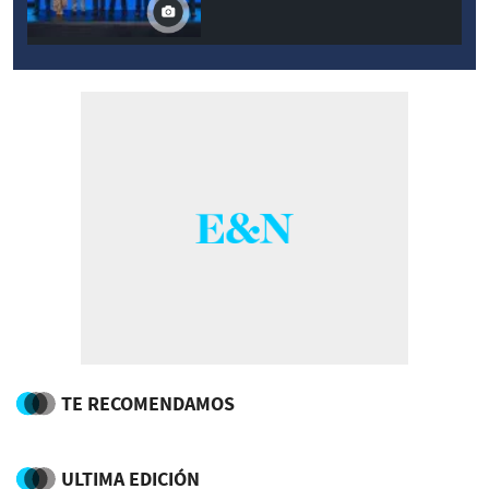
TE RECOMENDAMOS
ULTIMA EDICIÓN