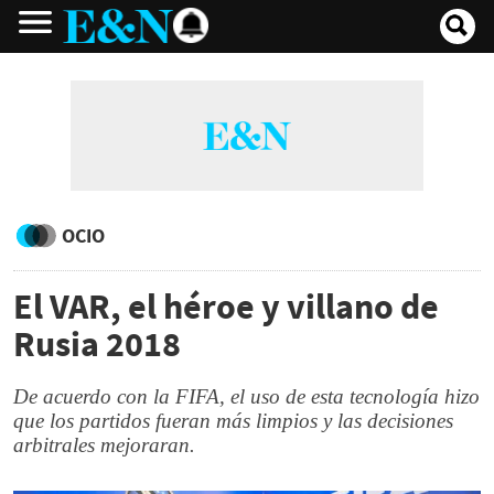
OCIO
El VAR, el héroe y villano de
Rusia 2018
De acuerdo con la FIFA, el uso de esta tecnología hizo
que los partidos fueran más limpios y las decisiones
arbitrales mejoraran.