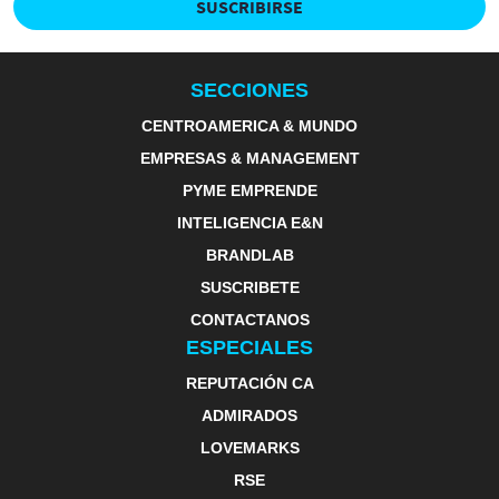
SUSCRIBIRSE
SECCIONES
CENTROAMERICA & MUNDO
EMPRESAS & MANAGEMENT
PYME EMPRENDE
INTELIGENCIA E&N
BRANDLAB
SUSCRIBETE
CONTACTANOS
ESPECIALES
REPUTACIÓN CA
ADMIRADOS
LOVEMARKS
RSE