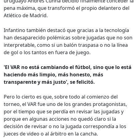
uruguayo Andrés Cunha decidió finalmente conceder la
pena máxima, que transformó el propio delantero del
Atlético de Madrid.
Infantino también destacó que gracias a la tecnología
han desaparecido polémicas sobre jugadas que no son
interpretable, como si un balón traspasa o no la línea
de gol o los tantos en fuera de juego.
'El VAR no está cambiando el fútbol, sino que lo está
haciendo más limpio, más honesto, más
transparente y más justo', se felicitó.
Pero lo cierto es que, sobre todo al comienzo del
torneo, el VAR fue uno de los grandes protagonistas,
por el tiempo que se perdía en revisar las jugadas y
porque en algunas acciones no quedó claro si la
decisión de revisar o no la jugada correspondía a los
jueces de video o al árbitro en la cancha.