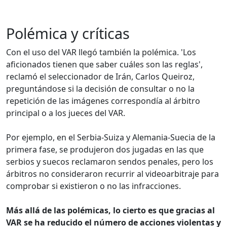
Polémica y críticas
Con el uso del VAR llegó también la polémica. 'Los
aficionados tienen que saber cuáles son las reglas',
reclamó el seleccionador de Irán, Carlos Queiroz,
preguntándose si la decisión de consultar o no la
repetición de las imágenes correspondía al árbitro
principal o a los jueces del VAR.
Por ejemplo, en el Serbia-Suiza y Alemania-Suecia de la
primera fase, se produjeron dos jugadas en las que
serbios y suecos reclamaron sendos penales, pero los
árbitros no consideraron recurrir al videoarbitraje para
comprobar si existieron o no las infracciones.
Más allá de las polémicas, lo cierto es que gracias al
VAR se ha reducido el número de acciones violentas y