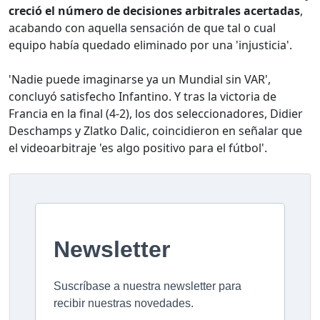
creció el número de decisiones arbitrales acertadas
,
acabando con aquella sensación de que tal o cual
equipo había quedado eliminado por una 'injusticia'.
'Nadie puede imaginarse ya un Mundial sin VAR',
concluyó satisfecho Infantino. Y tras la victoria de
Francia en la final (4-2), los dos seleccionadores, Didier
Deschamps y Zlatko Dalic, coincidieron en señalar que
el videoarbitraje 'es algo positivo para el fútbol'.