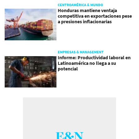
CENTROAMÉRICA & MUNDO
Honduras mantiene ventaja
competitiva en exportaciones pese
a presiones inflacionarias
EMPRESAS & MANAGEMENT
Informe: Productividad laboral en
Latinoamérica no llega a su
potencial