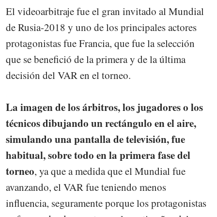
El videoarbitraje fue el gran invitado al Mundial
de Rusia-2018 y uno de los principales actores
protagonistas fue Francia, que fue la selección
que se benefició de la primera y de la última
decisión del VAR en el torneo.
La imagen de los árbitros, los jugadores o los
técnicos dibujando un rectángulo en el aire,
simulando una pantalla de televisión, fue
habitual, sobre todo en la primera fase del
torneo
, ya que a medida que el Mundial fue
avanzando, el VAR fue teniendo menos
influencia, seguramente porque los protagonistas