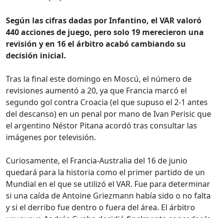
Según las cifras dadas por Infantino, el VAR valoró
440 acciones de juego, pero solo 19 merecieron una
revisión y en 16 el árbitro acabó cambiando su
decisión inicial.
Tras la final este domingo en Moscú, el número de
revisiones aumentó a 20, ya que Francia marcó el
segundo gol contra Croacia (el que supuso el 2-1 antes
del descanso) en un penal por mano de Ivan Perisic que
el argentino Néstor Pitana acordó tras consultar las
imágenes por televisión.
Curiosamente, el Francia-Australia del 16 de junio
quedará para la historia como el primer partido de un
Mundial en el que se utilizó el VAR. Fue para determinar
si una caída de Antoine Griezmann había sido o no falta
y si el derribo fue dentro o fuera del área. El árbitro