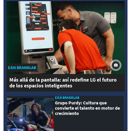
E&N BRANDLAB
Más allá de la pantalla: así redefine LG el futuro
de los espacios inteligentes
E&N BRANDLAB
Grupo Purdy: Cultura que
convierte el talento en motor de
crecimiento