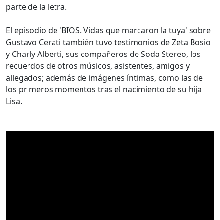
parte de la letra.
El episodio de 'BIOS. Vidas que marcaron la tuya' sobre
Gustavo Cerati también tuvo testimonios de Zeta Bosio
y Charly Alberti, sus compañeros de Soda Stereo, los
recuerdos de otros músicos, asistentes, amigos y
allegados; además de imágenes íntimas, como las de
los primeros momentos tras el nacimiento de su hija
Lisa.