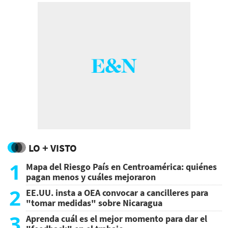
LO + VISTO
1
Mapa del Riesgo País en Centroamérica: quiénes
pagan menos y cuáles mejoraron
2
EE.UU. insta a OEA convocar a cancilleres para
"tomar medidas" sobre Nicaragua
3
Aprenda cuál es el mejor momento para dar el