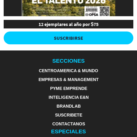
12 ejemplares al año por $75
SUSCRIBIRSE
SECCIONES
CENTROAMERICA & MUNDO
EMPRESAS & MANAGEMENT
PYME EMPRENDE
INTELIGENCIA E&N
BRANDLAB
SUSCRIBETE
CONTACTANOS
ESPECIALES