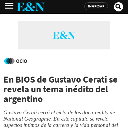
INGRESAR
OCIO
En BIOS de Gustavo Cerati se
revela un tema inédito del
argentino
Gustavo Cerati cerró el ciclo de los docu-reality de
National Geographic. En este capítulo se reveló
aspectos íntimos de la carrera y la vida personal del