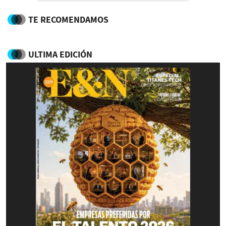
TE RECOMENDAMOS
ULTIMA EDICIÓN