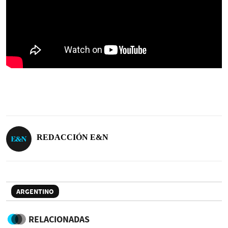
REDACCIÓN E&N
ARGENTINO
RELACIONADAS