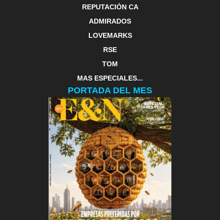
REPUTACIÓN CA
ADMIRADOS
LOVEMARKS
RSE
TOM
MAS ESPECIALES...
PORTADA DEL MES