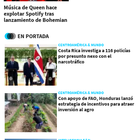
Música de Queen hace
explotar Spotify tras
lanzamiento de Bohemian
Rhapsody
EN PORTADA
CENTROAMÉRICA & MUNDO
Costa Rica investiga a 116 policías
por presunto nexo con el
narcotráfico
CENTROAMÉRICA & MUNDO
Con apoyo de FAO, Honduras lanzó
estrategia de incentivos para atraer
inversión al agro