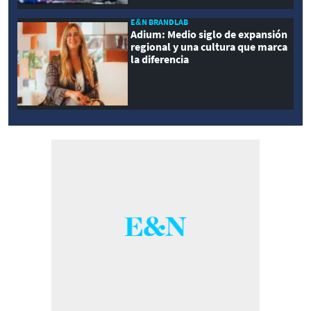
E&N BRANDLAB
Adium: Medio siglo de expansión
regional y una cultura que marca
la diferencia