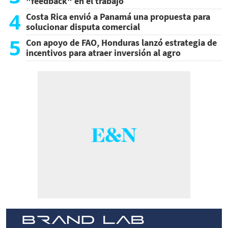
"feedback" en el trabajo
4
Costa Rica envió a Panamá una propuesta para
solucionar disputa comercial
5
Con apoyo de FAO, Honduras lanzó estrategia de
incentivos para atraer inversión al agro