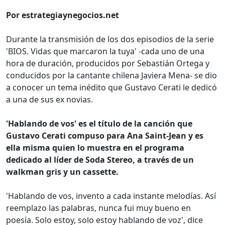
Por estrategiaynegocios.net
Durante la transmisión de los dos episodios de la serie
'BIOS. Vidas que marcaron la tuya' -cada uno de una
hora de duración, producidos por Sebastián Ortega y
conducidos por la cantante chilena Javiera Mena- se dio
a conocer un tema inédito que Gustavo Cerati le dedicó
a una de sus ex novias.
'Hablando de vos' es el título de la canción que
Gustavo Cerati compuso para Ana Saint-Jean y es
ella misma quien lo muestra en el programa
dedicado al líder de Soda Stereo, a través de un
walkman gris y un cassette.
'Hablando de vos, invento a cada instante melodías. Así
reemplazo las palabras, nunca fui muy bueno en
poesía. Solo estoy, solo estoy hablando de voz', dice