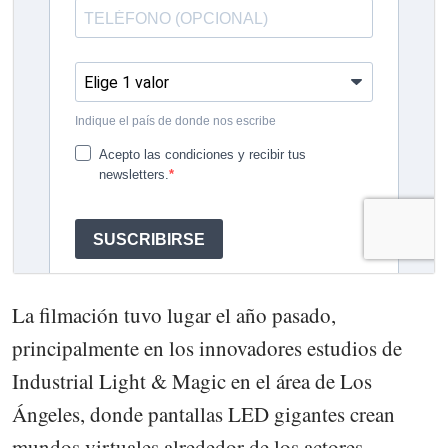
La filmación tuvo lugar el año pasado,
principalmente en los innovadores estudios de
Industrial Light & Magic en el área de Los
Ángeles, donde pantallas LED gigantes crean
mundos virtuales alrededor de los actores.