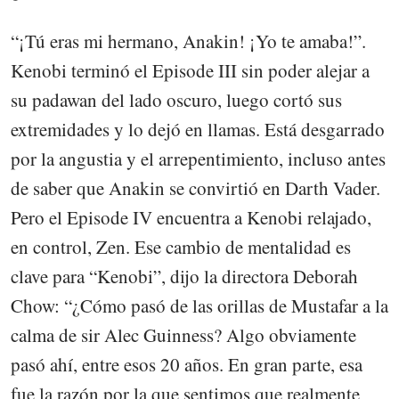
“¡Tú eras mi hermano, Anakin! ¡Yo te amaba!”.
Kenobi terminó el Episode III sin poder alejar a
su padawan del lado oscuro, luego cortó sus
extremidades y lo dejó en llamas. Está desgarrado
por la angustia y el arrepentimiento, incluso antes
de saber que Anakin se convirtió en Darth Vader.
Pero el Episode IV encuentra a Kenobi relajado,
en control, Zen. Ese cambio de mentalidad es
clave para “Kenobi”, dijo la directora Deborah
Chow: “¿Cómo pasó de las orillas de Mustafar a la
calma de sir Alec Guinness? Algo obviamente
pasó ahí, entre esos 20 años. En gran parte, esa
fue la razón por la que sentimos que realmente