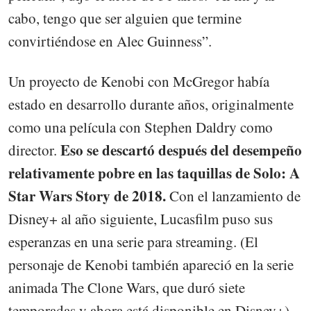
cabo, tengo que ser alguien que termine
convirtiéndose en Alec Guinness”.
Un proyecto de Kenobi con McGregor había
estado en desarrollo durante años, originalmente
como una película con Stephen Daldry como
Eso se descartó después del desempeño
director.
relativamente pobre en las taquillas de Solo: A
Star Wars Story de 2018.
Con el lanzamiento de
Disney+ al año siguiente, Lucasfilm puso sus
esperanzas en una serie para streaming. (El
personaje de Kenobi también apareció en la serie
animada The Clone Wars, que duró siete
temporadas y ahora está disponible en Disney+).