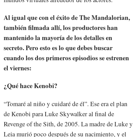
Al igual que con el éxito de The Mandalorian,
también filmada allí, los productores han
mantenido la mayoría de los detalles en
secreto. Pero esto es lo que debes buscar
cuando los dos primeros episodios se estrenen
el viernes:
¿Qué hace Kenobi?
“Tomaré al niño y cuidaré de él”. Ese era el plan
de Kenobi para Luke Skywalker al final de
Revenge of the Sith, de 2005. La madre de Luke y
Leia murió poco después de su nacimiento, y el