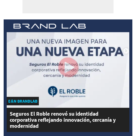
E&N BRANDLAB
Seguros El Roble renovó su identidad
corporativa reflejando innovación, cercanía y
modernidad