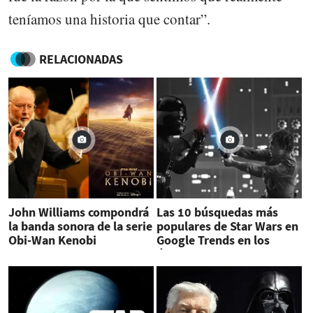
teníamos una historia que contar”.
RELACIONADAS
John Williams compondrá
Las 10 búsquedas más
la banda sonora de la serie
populares de Star Wars en
Obi-Wan Kenobi
Google Trends en los
últimos 15 años