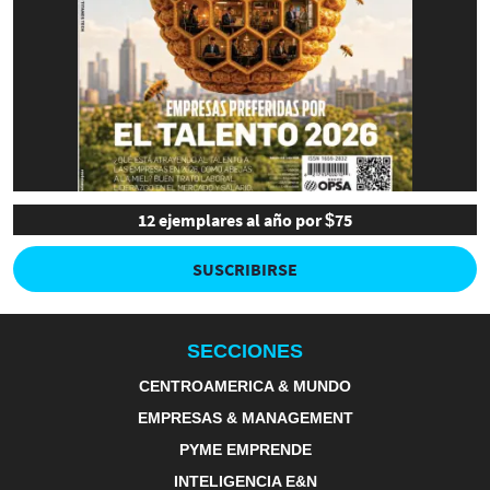
12 ejemplares al año por $75
SUSCRIBIRSE
SECCIONES
CENTROAMERICA & MUNDO
EMPRESAS & MANAGEMENT
PYME EMPRENDE
INTELIGENCIA E&N