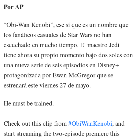
Por AP
“Obi-Wan Kenobi”, ese sí que es un nombre que
los fanáticos casuales de Star Wars no han
escuchado en mucho tiempo. El maestro Jedi
tiene ahora su propio momento bajo dos soles con
una nueva serie de seis episodios en Disney+
protagonizada por Ewan McGregor que se
estrenará este viernes 27 de mayo.
He must be trained.
Check out this clip from
#ObiWanKenobi
, and
start streaming the two-episode premiere this