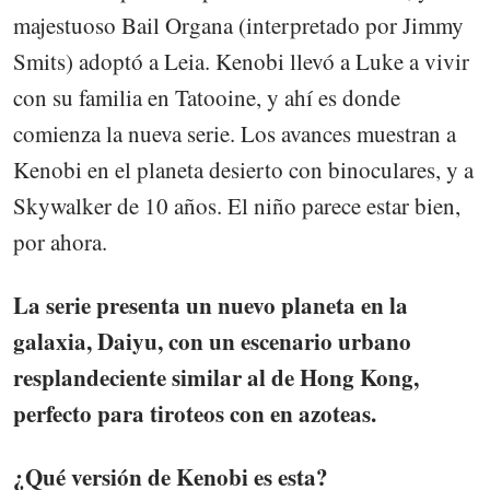
majestuoso Bail Organa (interpretado por Jimmy
Smits) adoptó a Leia. Kenobi llevó a Luke a vivir
con su familia en Tatooine, y ahí es donde
comienza la nueva serie. Los avances muestran a
Kenobi en el planeta desierto con binoculares, y a
Skywalker de 10 años. El niño parece estar bien,
por ahora.
La serie presenta un nuevo planeta en la
galaxia, Daiyu, con un escenario urbano
resplandeciente similar al de Hong Kong,
perfecto para tiroteos con en azoteas.
¿Qué versión de Kenobi es esta?