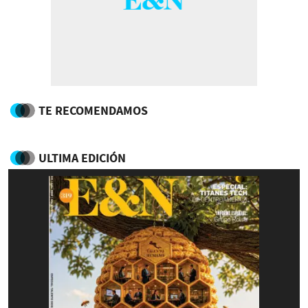
TE RECOMENDAMOS
ULTIMA EDICIÓN