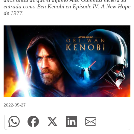
entrada como Ben Kenobi en Episode IV: A New Hope
de 1977.
2022-05-27