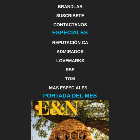
BRANDLAB
SUSCRIBETE
CONTACTANOS
ESPECIALES
REPUTACIÓN CA
ADMIRADOS
LOVEMARKS
RSE
TOM
MAS ESPECIALES...
PORTADA DEL MES