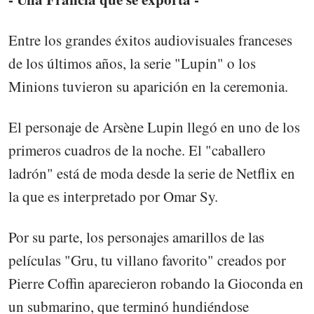
Entre los grandes éxitos audiovisuales franceses
de los últimos años, la serie "Lupin" o los
Minions tuvieron su aparición en la ceremonia.
El personaje de Arsène Lupin llegó en uno de los
primeros cuadros de la noche. El "caballero
ladrón" está de moda desde la serie de Netflix en
la que es interpretado por Omar Sy.
Por su parte, los personajes amarillos de las
películas "Gru, tu villano favorito" creados por
Pierre Coffin aparecieron robando la Gioconda en
un submarino, que terminó hundiéndose