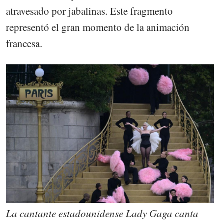
atravesado por jabalinas. Este fragmento
representó el gran momento de la animación
francesa.
La cantante estadounidense Lady Gaga canta