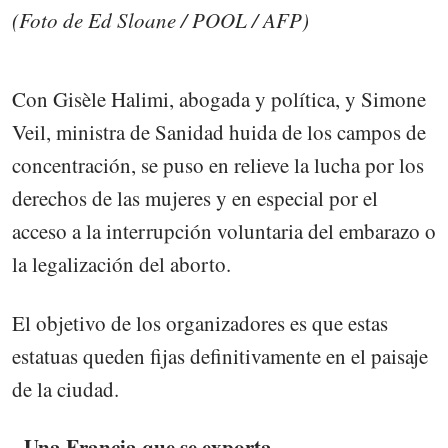
(Foto de Ed Sloane / POOL / AFP)
Con Gisèle Halimi, abogada y política, y Simone
Veil, ministra de Sanidad huida de los campos de
concentración, se puso en relieve la lucha por los
derechos de las mujeres y en especial por el
acceso a la interrupción voluntaria del embarazo o
la legalización del aborto.
El objetivo de los organizadores es que estas
estatuas queden fijas definitivamente en el paisaje
de la ciudad.
- Una Francia que se exporta -