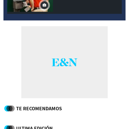
TE RECOMENDAMOS
ULTIMA EDICIÓN