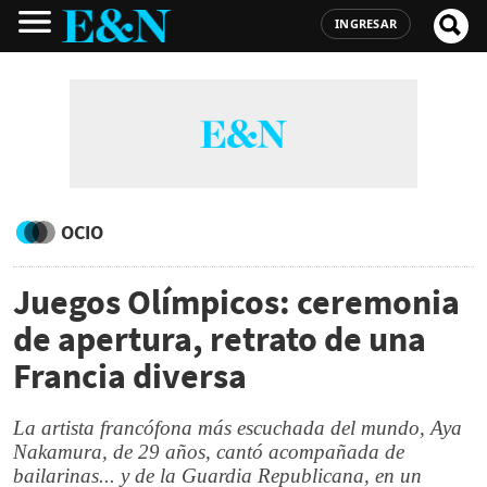
INGRESAR
OCIO
Juegos Olímpicos: ceremonia
de apertura, retrato de una
Francia diversa
La artista francófona más escuchada del mundo, Aya
Nakamura, de 29 años, cantó acompañada de
bailarinas... y de la Guardia Republicana, en un