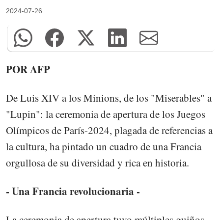
2024-07-26
POR AFP
De Luis XIV a los Minions, de los "Miserables" a
"Lupin": la ceremonia de apertura de los Juegos
Olímpicos de París-2024, plagada de referencias a
la cultura, ha pintado un cuadro de una Francia
orgullosa de su diversidad y rica en historia.
- Una Francia revolucionaria -
La ceremonia de apertura tuvo múltiples guiños