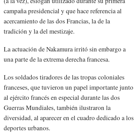
(a la vez), eslogan utilizado durante su primera
campaña presidencial y que hace referencia al
acercamiento de las dos Francias, la de la
tradición y la del mestizaje.
La actuación de Nakamura irritó sin embargo a
una parte de la extrema derecha francesa.
Los soldados tiradores de las tropas coloniales
franceses, que tuvieron un papel importante junto
al ejército francés en especial durante las dos
Guerras Mundiales, también ilustraron la
diversidad, al aparecer en el cuadro dedicado a los
deportes urbanos.