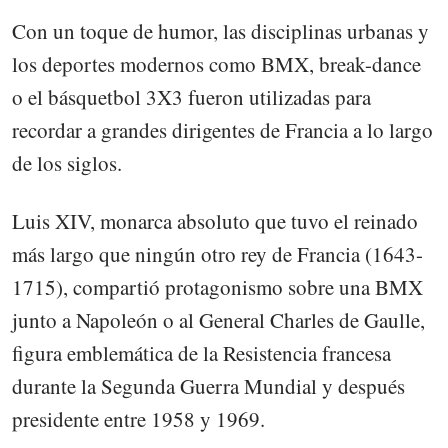
Con un toque de humor, las disciplinas urbanas y
los deportes modernos como BMX, break-dance
o el básquetbol 3X3 fueron utilizadas para
recordar a grandes dirigentes de Francia a lo largo
de los siglos.
Luis XIV, monarca absoluto que tuvo el reinado
más largo que ningún otro rey de Francia (1643-
1715), compartió protagonismo sobre una BMX
junto a Napoleón o al General Charles de Gaulle,
figura emblemática de la Resistencia francesa
durante la Segunda Guerra Mundial y después
presidente entre 1958 y 1969.