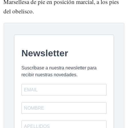
Marsellesa de pie en posición marcial, a los pies
del obelisco.