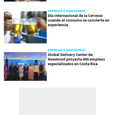
EMPRESAS & MANAGEMENT
Día Internacional de la Cerveza:
cuando el consumo se convierte en
experiencia
EMPRESAS & MANAGEMENT
Global Delivery Center de
Newmont proyecta 400 empleos
especializados en Costa Rica