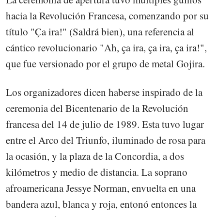
hacia la Revolución Francesa, comenzando por su
título "Ça ira!" (Saldrá bien), una referencia al
cántico revolucionario "Ah, ça ira, ça ira, ça ira!",
que fue versionado por el grupo de metal Gojira.
Los organizadores dicen haberse inspirado de la
ceremonia del Bicentenario de la Revolución
francesa del 14 de julio de 1989. Esta tuvo lugar
entre el Arco del Triunfo, iluminado de rosa para
la ocasión, y la plaza de la Concordia, a dos
kilómetros y medio de distancia. La soprano
afroamericana Jessye Norman, envuelta en una
bandera azul, blanca y roja, entonó entonces la