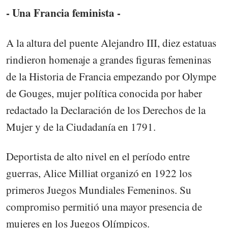
- Una Francia feminista -
A la altura del puente Alejandro III, diez estatuas
rindieron homenaje a grandes figuras femeninas
de la Historia de Francia empezando por Olympe
de Gouges, mujer política conocida por haber
redactado la Declaración de los Derechos de la
Mujer y de la Ciudadanía en 1791.
Deportista de alto nivel en el período entre
guerras, Alice Milliat organizó en 1922 los
primeros Juegos Mundiales Femeninos. Su
compromiso permitió una mayor presencia de
mujeres en los Juegos Olímpicos.