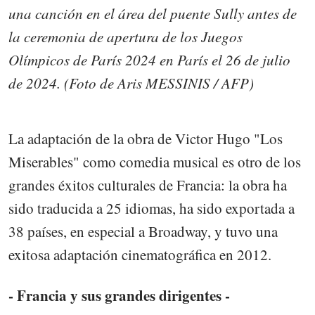
una canción en el área del puente Sully antes de
la ceremonia de apertura de los Juegos
Olímpicos de París 2024 en París el 26 de julio
de 2024. (Foto de Aris MESSINIS / AFP)
La adaptación de la obra de Victor Hugo "Los
Miserables" como comedia musical es otro de los
grandes éxitos culturales de Francia: la obra ha
sido traducida a 25 idiomas, ha sido exportada a
38 países, en especial a Broadway, y tuvo una
exitosa adaptación cinematográfica en 2012.
- Francia y sus grandes dirigentes -