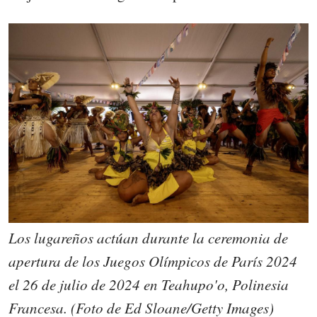
Los lugareños actúan durante la ceremonia de
apertura de los Juegos Olímpicos de París 2024
el 26 de julio de 2024 en Teahupo'o, Polinesia
Francesa. (Foto de Ed Sloane/Getty Images)