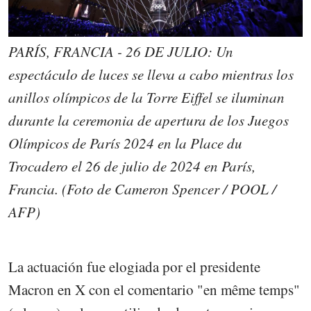
PARÍS, FRANCIA - 26 DE JULIO: Un
espectáculo de luces se lleva a cabo mientras los
anillos olímpicos de la Torre Eiffel se iluminan
durante la ceremonia de apertura de los Juegos
Olímpicos de París 2024 en la Place du
Trocadero el 26 de julio de 2024 en París,
Francia. (Foto de Cameron Spencer / POOL /
AFP)
La actuación fue elogiada por el presidente
Macron en X con el comentario "en même temps"