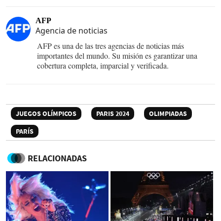
AFP
Agencia de noticias
AFP es una de las tres agencias de noticias más
importantes del mundo. Su misión es garantizar una
cobertura completa, imparcial y verificada.
JUEGOS OLÍMPICOS
PARIS 2024
OLIMPIADAS
PARÍS
RELACIONADAS