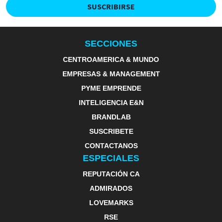
SUSCRIBIRSE
SECCIONES
CENTROAMERICA & MUNDO
EMPRESAS & MANAGEMENT
PYME EMPRENDE
INTELIGENCIA E&N
BRANDLAB
SUSCRIBETE
CONTACTANOS
ESPECIALES
REPUTACIÓN CA
ADMIRADOS
LOVEMARKS
RSE