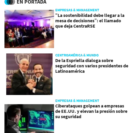
EN PORTADA
EMPRESAS & MANAGEMENT
“La sostenibilidad debe llegar a la
mesa de decisiones”: el llamado
que deja CentraRSE
CENTROAMÉRICA & MUNDO
De la Espriella dialoga sobre
seguridad con varios presidentes de
Latinoamérica
EMPRESAS & MANAGEMENT
Ciberataques golpean a empresas
de EE.UU. y elevan la presión sobre
su seguridad