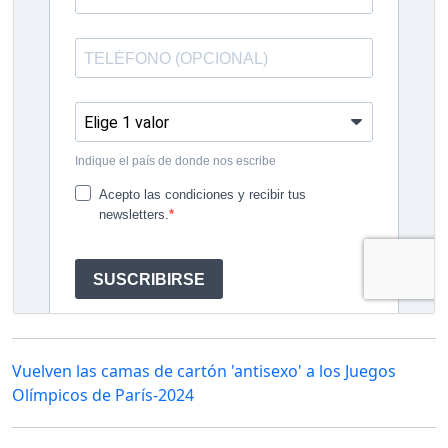
Vuelven las camas de cartón 'antisexo' a los Juegos
Olímpicos de París-2024