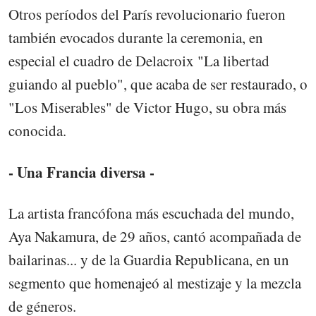
Otros períodos del París revolucionario fueron
también evocados durante la ceremonia, en
especial el cuadro de Delacroix "La libertad
guiando al pueblo", que acaba de ser restaurado, o
"Los Miserables" de Victor Hugo, su obra más
conocida.
- Una Francia diversa -
La artista francófona más escuchada del mundo,
Aya Nakamura, de 29 años, cantó acompañada de
bailarinas... y de la Guardia Republicana, en un
segmento que homenajeó al mestizaje y la mezcla
de géneros.