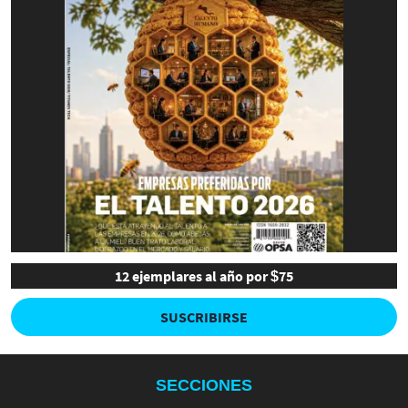
12 ejemplares al año por $75
SUSCRIBIRSE
SECCIONES