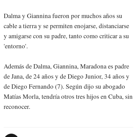
Dalma y Giannina fueron por muchos años su
cable a tierra y se permiten enojarse, distanciarse
y amigarse con su padre, tanto como criticar a su
'entorno'.
Además de Dalma, Giannina, Maradona es padre
de Jana, de 24 años y de Diego Junior, 34 años y
de Diego Fernando (7). Según dijo su abogado
Matías Morla, tendría otros tres hijos en Cuba, sin
reconocer.