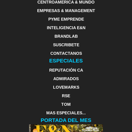
CENTROAMERICA & MUNDO
EMPRESAS & MANAGEMENT
PYME EMPRENDE
INTELIGENCIA E&N
BRANDLAB
SUSCRIBETE
CONTACTANOS
ESPECIALES
REPUTACIÓN CA
ADMIRADOS
LOVEMARKS
RSE
TOM
MAS ESPECIALES...
PORTADA DEL MES