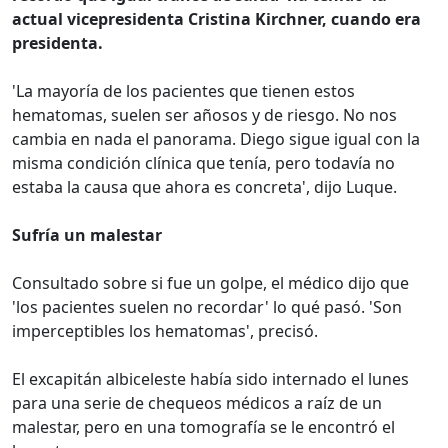
actual vicepresidenta Cristina Kirchner, cuando era
presidenta.
'La mayoría de los pacientes que tienen estos
hematomas, suelen ser añosos y de riesgo. No nos
cambia en nada el panorama. Diego sigue igual con la
misma condición clínica que tenía, pero todavía no
estaba la causa que ahora es concreta', dijo Luque.
Sufría un malestar
Consultado sobre si fue un golpe, el médico dijo que
'los pacientes suelen no recordar' lo qué pasó. 'Son
imperceptibles los hematomas', precisó.
El excapitán albiceleste había sido internado el lunes
para una serie de chequeos médicos a raíz de un
malestar, pero en una tomografía se le encontró el