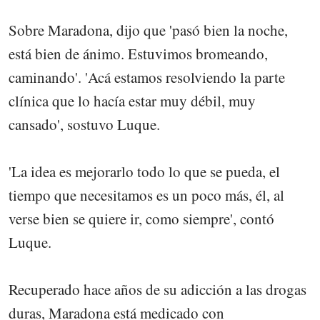
Sobre Maradona, dijo que 'pasó bien la noche,
está bien de ánimo. Estuvimos bromeando,
caminando'. 'Acá estamos resolviendo la parte
clínica que lo hacía estar muy débil, muy
cansado', sostuvo Luque.
'La idea es mejorarlo todo lo que se pueda, el
tiempo que necesitamos es un poco más, él, al
verse bien se quiere ir, como siempre', contó
Luque.
Recuperado hace años de su adicción a las drogas
duras, Maradona está medicado con