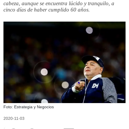
cabeza, aunque se encuentra lúcido y tranquilo, a
cinco días de haber cumplido 60 años.
Foto: Estrategia y Negocios
2020-11-03