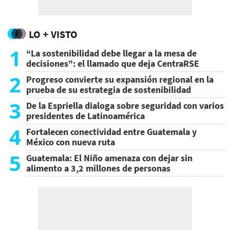
LO + VISTO
1
“La sostenibilidad debe llegar a la mesa de
decisiones”: el llamado que deja CentraRSE
2
Progreso convierte su expansión regional en la
prueba de su estrategia de sostenibilidad
3
De la Espriella dialoga sobre seguridad con varios
presidentes de Latinoamérica
4
Fortalecen conectividad entre Guatemala y
México con nueva ruta
5
Guatemala: El Niño amenaza con dejar sin
alimento a 3,2 millones de personas