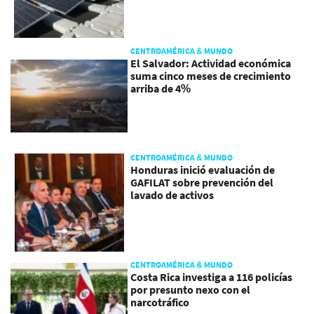
CENTROAMÉRICA & MUNDO
El Salvador: Actividad económica
suma cinco meses de crecimiento
arriba de 4%
CENTROAMÉRICA & MUNDO
Honduras inició evaluación de
GAFILAT sobre prevención del
lavado de activos
CENTROAMÉRICA & MUNDO
Costa Rica investiga a 116 policías
por presunto nexo con el
narcotráfico