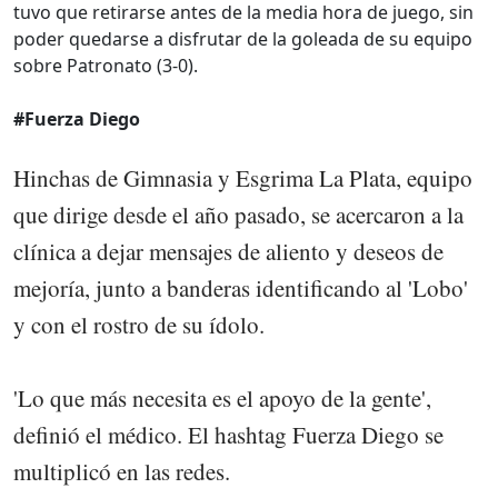
tuvo que retirarse antes de la media hora de juego, sin
poder quedarse a disfrutar de la goleada de su equipo
sobre Patronato (3-0).
#Fuerza Diego
Hinchas de Gimnasia y Esgrima La Plata, equipo
que dirige desde el año pasado, se acercaron a la
clínica a dejar mensajes de aliento y deseos de
mejoría, junto a banderas identificando al 'Lobo'
y con el rostro de su ídolo.
'Lo que más necesita es el apoyo de la gente',
definió el médico. El hashtag Fuerza Diego se
multiplicó en las redes.