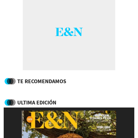
TE RECOMENDAMOS
ULTIMA EDICIÓN