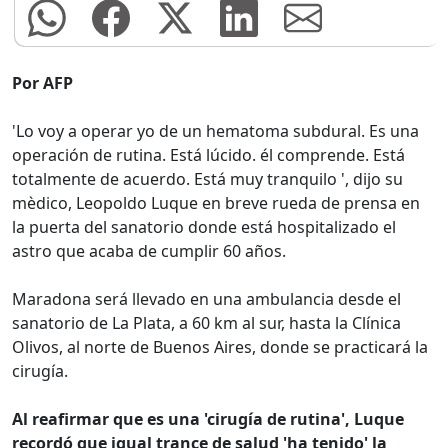
Por AFP
'Lo voy a operar yo de un hematoma subdural. Es una
operación de rutina. Está lúcido. él comprende. Está
totalmente de acuerdo. Está muy tranquilo ', dijo su
mèdico, Leopoldo Luque en breve rueda de prensa en
la puerta del sanatorio donde está hospitalizado el
astro que acaba de cumplir 60 años.
Maradona será llevado en una ambulancia desde el
sanatorio de La Plata, a 60 km al sur, hasta la Clínica
Olivos, al norte de Buenos Aires, donde se practicará la
cirugía.
Al reafirmar que es una 'cirugía de rutina', Luque
recordó que igual trance de salud 'ha tenido' la