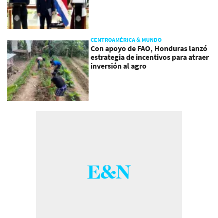
CENTROAMÉRICA & MUNDO
Con apoyo de FAO, Honduras lanzó
estrategia de incentivos para atraer
inversión al agro