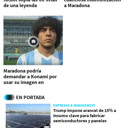
de una leyenda
a Maradona
Maradona podría
demandar a Konami por
usar su imagen en
PES2017
EN PORTADA
EMPRESAS & MANAGEMENT
Trump impone arancel de 15% a
insumo clave para fabricar
semiconductores y paneles