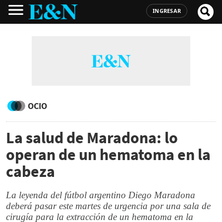
INGRESAR
OCIO
La salud de Maradona: lo
operan de un hematoma en la
cabeza
La leyenda del fútbol argentino Diego Maradona
deberá pasar este martes de urgencia por una sala de
cirugía para la extracción de un hematoma en la