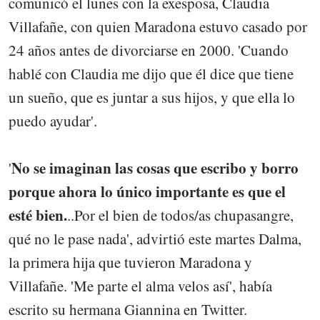
comunicó el lunes con la exesposa, Claudia
Villafañe, con quien Maradona estuvo casado por
24 años antes de divorciarse en 2000. 'Cuando
hablé con Claudia me dijo que él dice que tiene
un sueño, que es juntar a sus hijos, y que ella lo
puedo ayudar'.
No se imaginan las cosas que escribo y borro
'
porque ahora lo único importante es que el
esté bien.
..Por el bien de todos/as chupasangre,
qué no le pase nada', advirtió este martes Dalma,
la primera hija que tuvieron Maradona y
Villafañe. 'Me parte el alma velos así', había
escrito su hermana Giannina en Twitter.