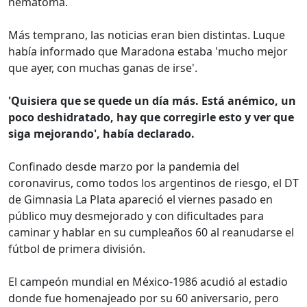
hematoma.
Más temprano, las noticias eran bien distintas. Luque
había informado que Maradona estaba 'mucho mejor
que ayer, con muchas ganas de irse'.
'Quisiera que se quede un día más. Está anémico, un
poco deshidratado, hay que corregirle esto y ver que
siga mejorando', había declarado.
Confinado desde marzo por la pandemia del
coronavirus, como todos los argentinos de riesgo, el DT
de Gimnasia La Plata apareció el viernes pasado en
público muy desmejorado y con dificultades para
caminar y hablar en su cumpleaños 60 al reanudarse el
fútbol de primera división.
El campeón mundial en México-1986 acudió al estadio
donde fue homenajeado por su 60 aniversario, pero