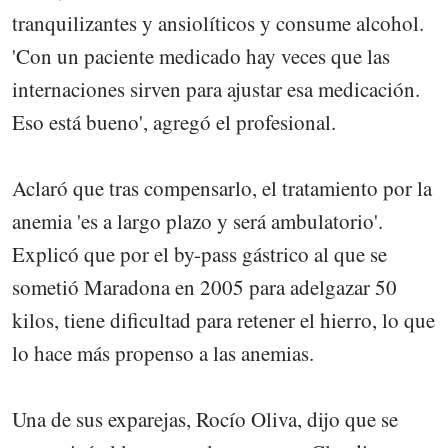
tranquilizantes y ansiolíticos y consume alcohol.
'Con un paciente medicado hay veces que las
internaciones sirven para ajustar esa medicación.
Eso está bueno', agregó el profesional.
Aclaró que tras compensarlo, el tratamiento por la
anemia 'es a largo plazo y será ambulatorio'.
Explicó que por el by-pass gástrico al que se
sometió Maradona en 2005 para adelgazar 50
kilos, tiene dificultad para retener el hierro, lo que
lo hace más propenso a las anemias.
Una de sus exparejas, Rocío Oliva, dijo que se