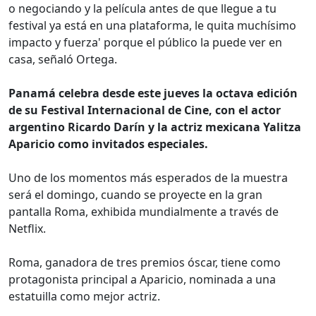
o negociando y la película antes de que llegue a tu
festival ya está en una plataforma, le quita muchísimo
impacto y fuerza' porque el público la puede ver en
casa, señaló Ortega.
Panamá celebra desde este jueves la octava edición
de su Festival Internacional de Cine, con el actor
argentino Ricardo Darín y la actriz mexicana Yalitza
Aparicio como invitados especiales.
Uno de los momentos más esperados de la muestra
será el domingo, cuando se proyecte en la gran
pantalla Roma, exhibida mundialmente a través de
Netflix.
Roma, ganadora de tres premios óscar, tiene como
protagonista principal a Aparicio, nominada a una
estatuilla como mejor actriz.