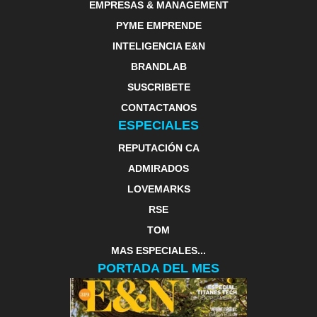
EMPRESAS & MANAGEMENT
PYME EMPRENDE
INTELIGENCIA E&N
BRANDLAB
SUSCRIBETE
CONTACTANOS
ESPECIALES
REPUTACIÓN CA
ADMIRADOS
LOVEMARKS
RSE
TOM
MAS ESPECIALES...
PORTADA DEL MES