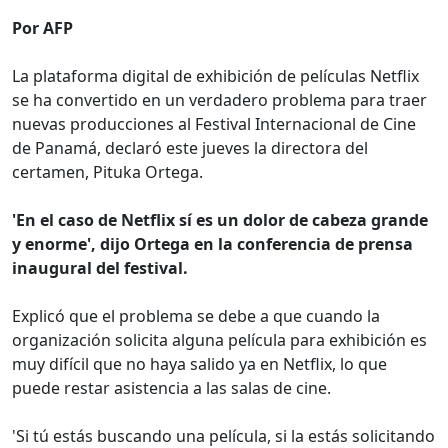
Por AFP
La plataforma digital de exhibición de películas Netflix
se ha convertido en un verdadero problema para traer
nuevas producciones al Festival Internacional de Cine
de Panamá, declaró este jueves la directora del
certamen, Pituka Ortega.
'En el caso de Netflix sí es un dolor de cabeza grande
y enorme', dijo Ortega en la conferencia de prensa
inaugural del festival.
Explicó que el problema se debe a que cuando la
organización solicita alguna película para exhibición es
muy difícil que no haya salido ya en Netflix, lo que
puede restar asistencia a las salas de cine.
'Si tú estás buscando una película, si la estás solicitando