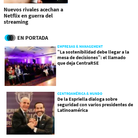
Nuevos rivales acechan a
Netflix en guerra del
streaming
EN PORTADA
EMPRESAS & MANAGEMENT
“La sostenibilidad debe llegar a la
mesa de decisiones”: el llamado
que deja CentraRSE
CENTROAMÉRICA & MUNDO
De la Espriella dialoga sobre
seguridad con varios presidentes de
Latinoamérica