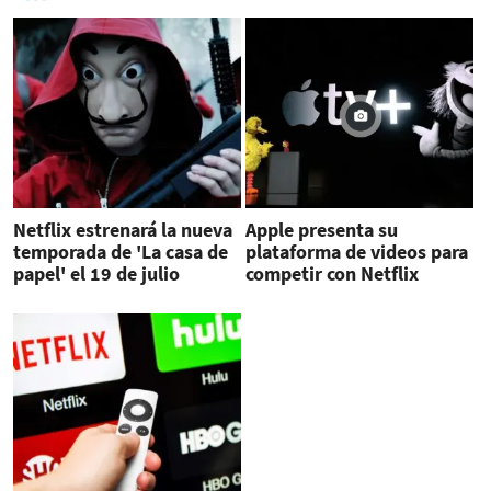
Netflix estrenará la nueva
Apple presenta su
temporada de 'La casa de
plataforma de videos para
papel' el 19 de julio
competir con Netflix