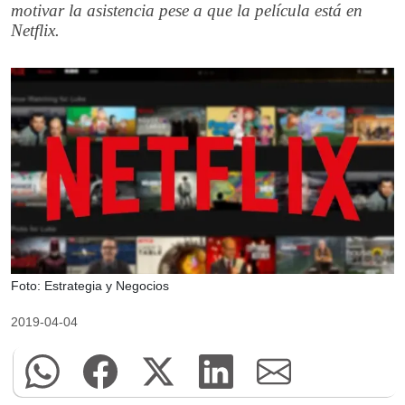
motivar la asistencia pese a que la película está en
Netflix.
Foto: Estrategia y Negocios
2019-04-04