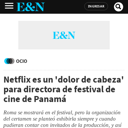
INGRESAR
OCIO
Netflix es un 'dolor de cabeza'
para directora de festival de
cine de Panamá
Roma se mostrará en el festival, pero la organización
del certamen se planteó exhibirla siempre y cuando
pudieran contar con invitados de la producción, y así