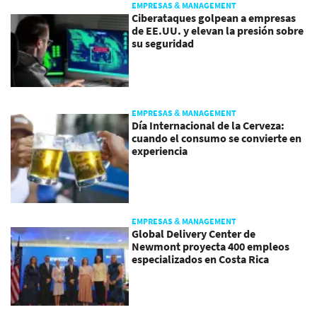
EMPRESAS & MANAGEMENT
Ciberataques golpean a empresas
de EE.UU. y elevan la presión sobre
su seguridad
EMPRESAS & MANAGEMENT
Día Internacional de la Cerveza:
cuando el consumo se convierte en
experiencia
EMPRESAS & MANAGEMENT
Global Delivery Center de
Newmont proyecta 400 empleos
especializados en Costa Rica