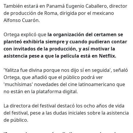
También estará en Panamá Eugenio Caballero, director
de producción de Roma, dirigida por el mexicano
Alfonso Cuarón.
Ortega explicó que
la organización del certamen se
planteó exhibirla siempre y cuando pudieran contar
con invitados de la producción, y así motivar la
asistencia pese a que la película está en Netflix.
'Yalitza fue divina porque nos dijo sí en seguida', señaló
Ortega, que añadió que el público podrá ver
'muchísimas' novedades del cine latinoamericano que
no están en la plataforma digital.
La directora del festival destacó los ocho años de vida
del festival, pese a las dudas iniciales sobre la asistencia
de público.