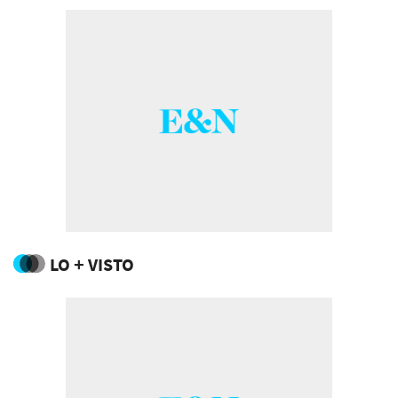
LO + VISTO