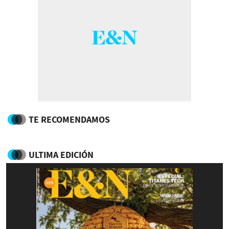
TE RECOMENDAMOS
ULTIMA EDICIÓN