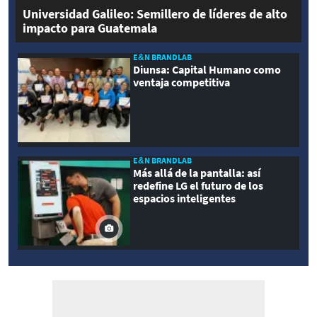
Universidad Galileo: Semillero de líderes de alto
impacto para Guatemala
E&N BRANDLAB
Diunsa: Capital Humano como
ventaja competitiva
E&N BRANDLAB
Más allá de la pantalla: así
redefine LG el futuro de los
espacios inteligentes