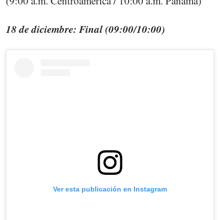
(9:00 a.m. Centroamérica / 10:00 a.m. Panamá)
18 de diciembre: Final (09:00/10:00)
Ver esta publicación en Instagram