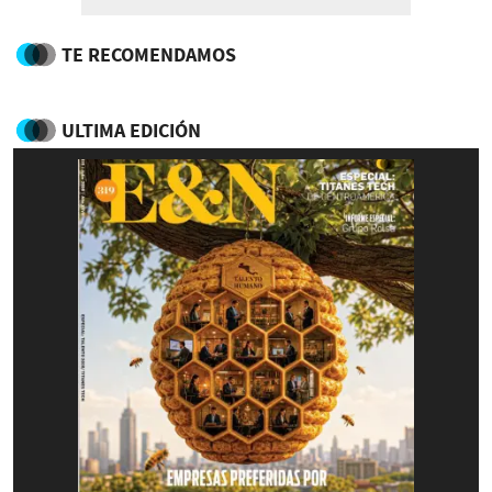
TE RECOMENDAMOS
ULTIMA EDICIÓN