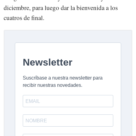
diciembre, para luego dar la bienvenida a los
cuatros de final.