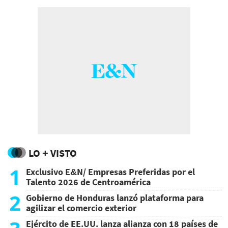
LO + VISTO
1
Exclusivo E&N/ Empresas Preferidas por el
Talento 2026 de Centroamérica
2
Gobierno de Honduras lanzó plataforma para
agilizar el comercio exterior
Ejército de EE.UU. lanza alianza con 18 países de