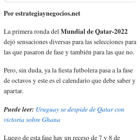
Por estrategiaynegocios.net
Mundial de Qatar-2022
La primera ronda del
dejó sensaciones diversas para las selecciones para
las que pasaron de fase y también para las que no.
Pero, sin duda, ya la fiesta futbolera pasa a la fase
de octavos y este es el calendario que debe saber y
apartar.
Puede leer:
Uruguay se despide de Qatar con
victoria sobre Ghana
Luego de esta fase hay un receso de 7 y 8 de