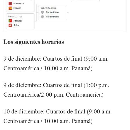
Los siguientes horarios
9 de diciembre: Cuartos de final (9:00 a.m.
Centroamérica / 10:00 a.m. Panamá)
9 de diciembre: Cuartos de final (1:00 p.m.
Centroamérica/2:00 p.m. Centroamérica)
10 de diciembre: Cuartos de final (9:00 a.m.
Centroamérica / 10:00 a.m. Panamá)