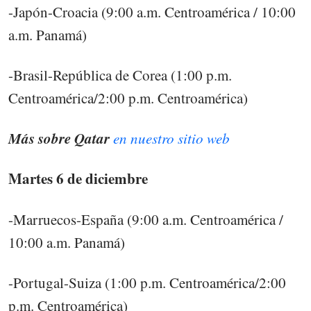
-Japón-Croacia (9:00 a.m. Centroamérica / 10:00
a.m. Panamá)
-Brasil-República de Corea (1:00 p.m.
Centroamérica/2:00 p.m. Centroamérica)
Más sobre Qatar
en nuestro sitio web
Martes 6 de diciembre
-Marruecos-España (9:00 a.m. Centroamérica /
10:00 a.m. Panamá)
-Portugal-Suiza (1:00 p.m. Centroamérica/2:00
p.m. Centroamérica)