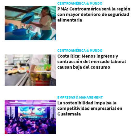
CENTROAMÉRICA & MUNDO
PMA: Centroamérica será la región
con mayor deterioro de seguridad
alimentaria
CENTROAMÉRICA & MUNDO
Costa Rica: Menos ingresos y
contracción del mercado laboral
causan baja del consumo
EMPRESAS & MANAGEMENT
La sostenibilidad impulsa la
competitividad empresarial en
Guatemala