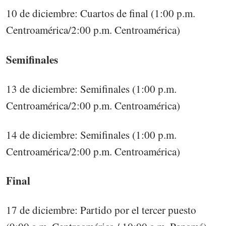
10 de diciembre: Cuartos de final (1:00 p.m.
Centroamérica/2:00 p.m. Centroamérica)
Semifinales
13 de diciembre: Semifinales (1:00 p.m.
Centroamérica/2:00 p.m. Centroamérica)
14 de diciembre: Semifinales (1:00 p.m.
Centroamérica/2:00 p.m. Centroamérica)
Final
17 de diciembre: Partido por el tercer puesto