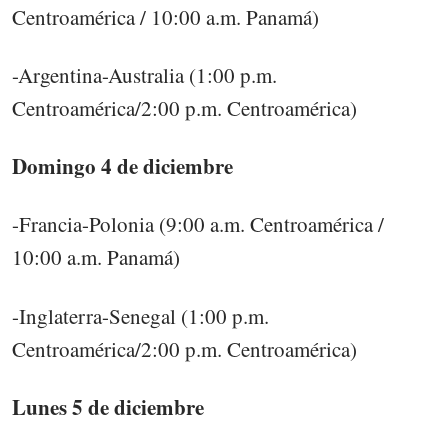
Centroamérica / 10:00 a.m. Panamá)
-Argentina-Australia (1:00 p.m.
Centroamérica/2:00 p.m. Centroamérica)
Domingo 4 de diciembre
-Francia-Polonia (9:00 a.m. Centroamérica /
10:00 a.m. Panamá)
-Inglaterra-Senegal (1:00 p.m.
Centroamérica/2:00 p.m. Centroamérica)
Lunes 5 de diciembre