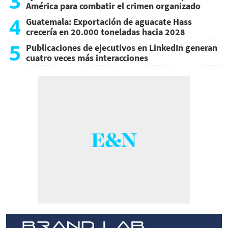
3
América para combatir el crimen organizado
4
Guatemala: Exportación de aguacate Hass
crecería en 20.000 toneladas hacia 2028
5
Publicaciones de ejecutivos en LinkedIn generan
cuatro veces más interacciones