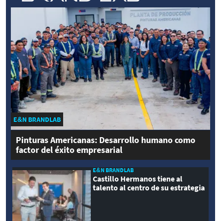
E&N BRANDLAB
Pinturas Americanas: Desarrollo humano como
factor del éxito empresarial
E&N BRANDLAB
Castillo Hermanos tiene al
talento al centro de su estrategia