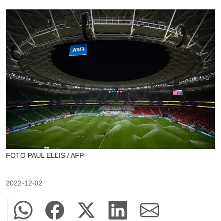
FOTO PAUL ELLIS / AFP
2022-12-02