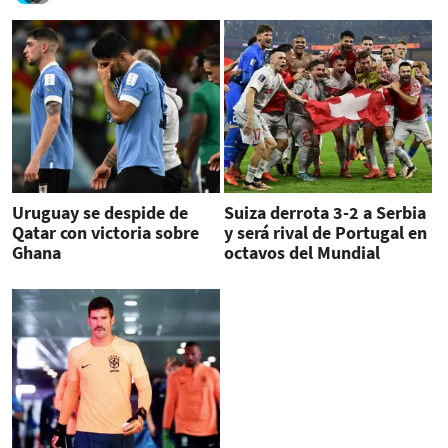
Uruguay se despide de
Suiza derrota 3-2 a Serbia
Qatar con victoria sobre
y será rival de Portugal en
Ghana
octavos del Mundial