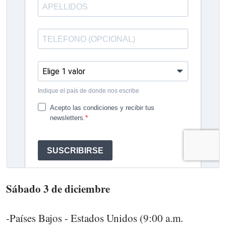
Sábado 3 de diciembre
-Países Bajos - Estados Unidos (9:00 a.m.