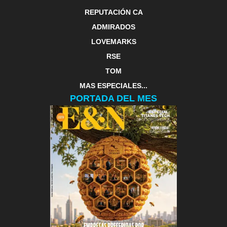
REPUTACIÓN CA
ADMIRADOS
LOVEMARKS
RSE
TOM
MAS ESPECIALES...
PORTADA DEL MES