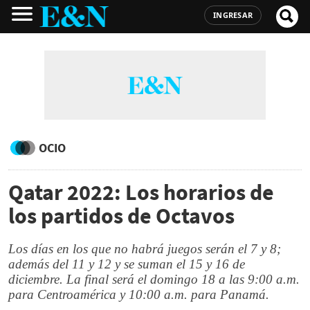
INGRESAR
OCIO
Qatar 2022: Los horarios de
los partidos de Octavos
Los días en los que no habrá juegos serán el 7 y 8;
además del 11 y 12 y se suman el 15 y 16 de
diciembre. La final será el domingo 18 a las 9:00 a.m.
para Centroamérica y 10:00 a.m. para Panamá.