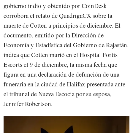
gobierno indio y obtenido por CoinDesk
corrobora el relato de QuadrigaCX sobre la
muerte de Cotten a principios de diciembre. El
documento, emitido por la Dirección de
Economía y Estadística del Gobierno de Rajastán,
indica que Cotten murió en el Hospital Fortis
Escorts el 9 de diciembre, la misma fecha que
figura en una declaración de defunción de una
funeraria en la ciudad de Halifax presentada ante
el tribunal de Nueva Escocia por su esposa,
Jennifer Robertson.