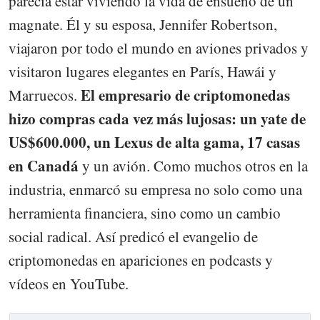
parecía estar viviendo la vida de ensueño de un
magnate. Él y su esposa, Jennifer Robertson,
viajaron por todo el mundo en aviones privados y
visitaron lugares elegantes en París, Hawái y
El empresario de criptomonedas
Marruecos.
hizo compras cada vez más lujosas: un yate de
US$600.000, un Lexus de alta gama, 17 casas
en Canadá
y un avión. Como muchos otros en la
industria, enmarcó su empresa no solo como una
herramienta financiera, sino como un cambio
social radical. Así predicó el evangelio de
criptomonedas en apariciones en podcasts y
vídeos en YouTube.