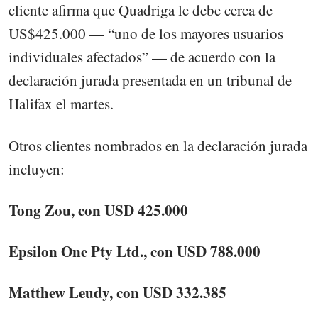
cliente afirma que Quadriga le debe cerca de
US$425.000 — “uno de los mayores usuarios
individuales afectados” — de acuerdo con la
declaración jurada presentada en un tribunal de
Halifax el martes.
Otros clientes nombrados en la declaración jurada
incluyen:
Tong Zou, con USD 425.000
Epsilon One Pty Ltd., con USD 788.000
Matthew Leudy, con USD 332.385