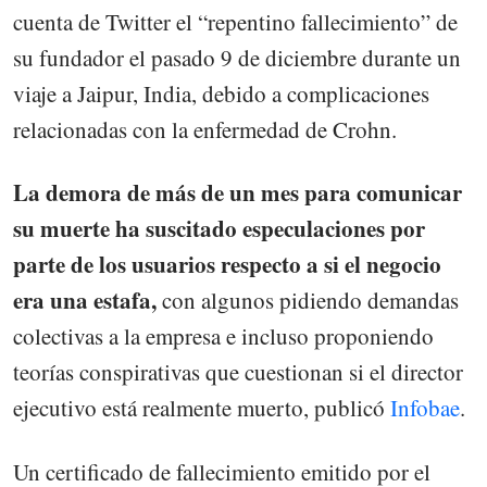
cuenta de Twitter el “repentino fallecimiento” de
su fundador el pasado 9 de diciembre durante un
viaje a Jaipur, India, debido a complicaciones
relacionadas con la enfermedad de Crohn.
La demora de más de un mes para comunicar
su muerte ha suscitado especulaciones por
parte de los usuarios respecto a si el negocio
era una estafa,
con algunos pidiendo demandas
colectivas a la empresa e incluso proponiendo
teorías conspirativas que cuestionan si el director
ejecutivo está realmente muerto, publicó
Infobae
.
Un certificado de fallecimiento emitido por el