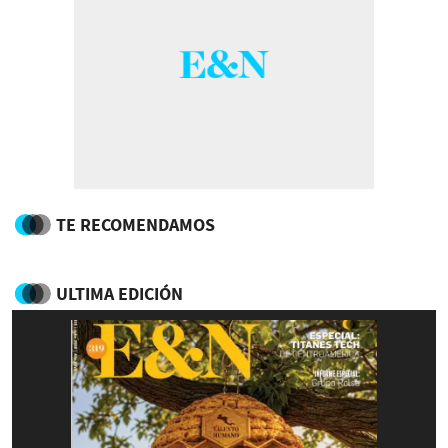
TE RECOMENDAMOS
ULTIMA EDICIÓN