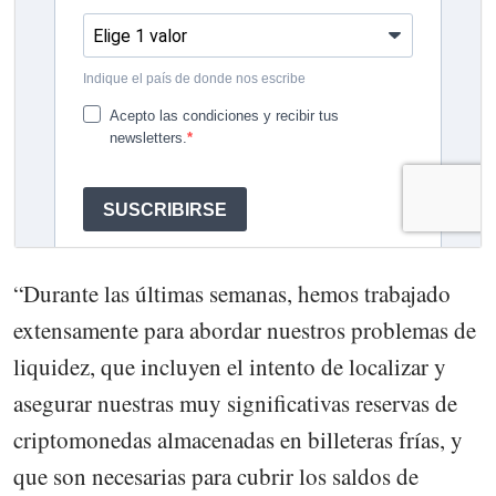
“Durante las últimas semanas, hemos trabajado
extensamente para abordar nuestros problemas de
liquidez, que incluyen el intento de localizar y
asegurar nuestras muy significativas reservas de
criptomonedas almacenadas en billeteras frías, y
que son necesarias para cubrir los saldos de