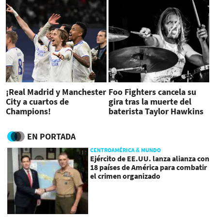
¡Real Madrid y Manchester
Foo Fighters cancela su
City a cuartos de
gira tras la muerte del
Champions!
baterista Taylor Hawkins
EN PORTADA
CENTROAMÉRICA & MUNDO
Ejército de EE.UU. lanza alianza con
18 países de América para combatir
el crimen organizado