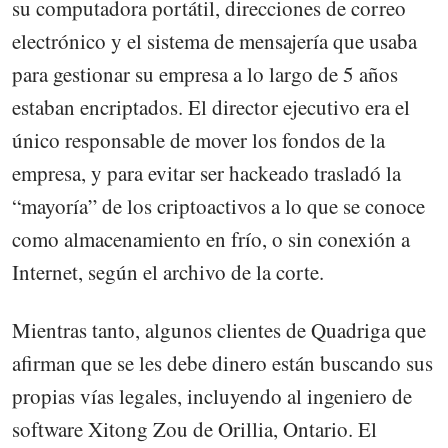
su computadora portátil, direcciones de correo
electrónico y el sistema de mensajería que usaba
para gestionar su empresa a lo largo de 5 años
estaban encriptados. El director ejecutivo era el
único responsable de mover los fondos de la
empresa, y para evitar ser hackeado trasladó la
“mayoría” de los criptoactivos a lo que se conoce
como almacenamiento en frío, o sin conexión a
Internet, según el archivo de la corte.
Mientras tanto, algunos clientes de Quadriga que
afirman que se les debe dinero están buscando sus
propias vías legales, incluyendo al ingeniero de
software Xitong Zou de Orillia, Ontario. El