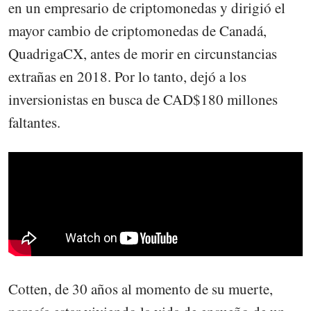
en un empresario de criptomonedas y dirigió el
mayor cambio de criptomonedas de Canadá,
QuadrigaCX, antes de morir en circunstancias
extrañas en 2018. Por lo tanto, dejó a los
inversionistas en busca de CAD$180 millones
faltantes.
Cotten, de 30 años al momento de su muerte,