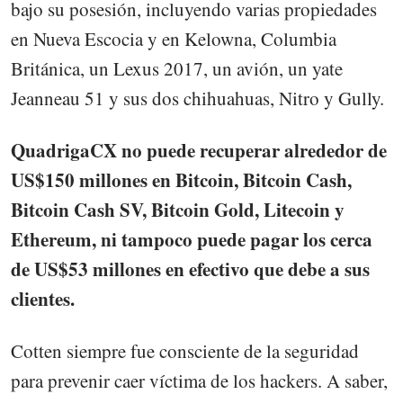
bajo su posesión, incluyendo varias propiedades
en Nueva Escocia y en Kelowna, Columbia
Británica, un Lexus 2017, un avión, un yate
Jeanneau 51 y sus dos chihuahuas, Nitro y Gully.
QuadrigaCX no puede recuperar alrededor de
US$150 millones en Bitcoin, Bitcoin Cash,
Bitcoin Cash SV, Bitcoin Gold, Litecoin y
Ethereum, ni tampoco puede pagar los cerca
de US$53 millones en efectivo que debe a sus
clientes.
Cotten siempre fue consciente de la seguridad
para prevenir caer víctima de los hackers. A saber,