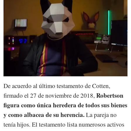
De acuerdo al último testamento de Cotten,
Robertson
firmado el 27 de noviembre de 2018,
figura como única heredera de todos sus bienes
y como albacea de su herencia.
La pareja no
tenía hijos. El testamento lista numerosos activos