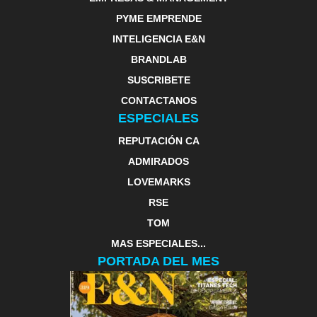
PYME EMPRENDE
INTELIGENCIA E&N
BRANDLAB
SUSCRIBETE
CONTACTANOS
ESPECIALES
REPUTACIÓN CA
ADMIRADOS
LOVEMARKS
RSE
TOM
MAS ESPECIALES...
PORTADA DEL MES