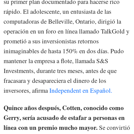
su primer plan documentado para hacerse rico
rápido. El adolescente, un entusiasta de las
computadoras de Belleville, Ontario, dirigió la
operación en un foro en línea llamado TalkGold y
prometió a sus inversionistas retornos
inimaginables de hasta 150% en dos días. Pudo
mantener la empresa a flote, llamada S&S
Investments, durante tres meses, antes de que
fracasara y desapareciera el dinero de los
inversores, afirma
Independent en Español.
Quince años después, Cotten, conocido como
Gerry, sería acusado de estafar a personas en
línea con un premio mucho mayor.
Se convirtió