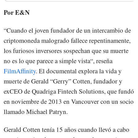
Por E&N
“Cuando el joven fundador de un intercambio de
criptomoneda malogrado fallece repentinamente,
los furiosos inversores sospechan que su muerte
no es lo que parece a simple vista“, reseña
FilmAffinity
. El documental explora la vida y
muerte de Gerald “Gerry” Cotten, fundador y
exCEO de Quadriga Fintech Solutions, que fundó
en noviembre de 2013 en Vancouver con un socio
llamado Michael Patryn.
Gerald Cotten tenía 15 años cuando llevó a cabo