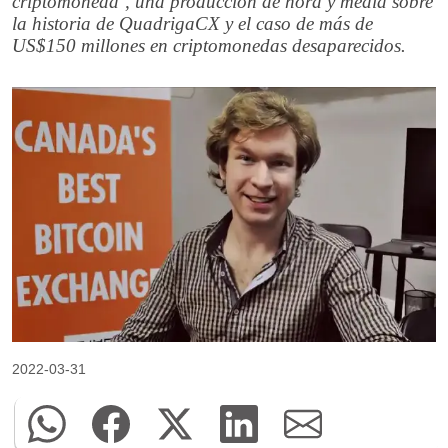
criptomoneda’, una producción de hora y media sobre
la historia de QuadrigaCX y el caso de más de
US$150 millones en criptomonedas desaparecidos.
2022-03-31