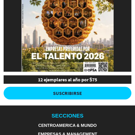
12 ejemplares al año por $75
SUSCRIBIRSE
SECCIONES
CENTROAMERICA & MUNDO
EMPRESAS & MANAGEMENT