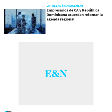
EMPRESAS & MANAGEMENT
Empresarios de CA y República
Dominicana acuerdan retomar la
agenda regional