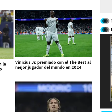
Vinicius Jr. premiado con el The Best al
n la
mejor jugador del mundo en 2024
ro