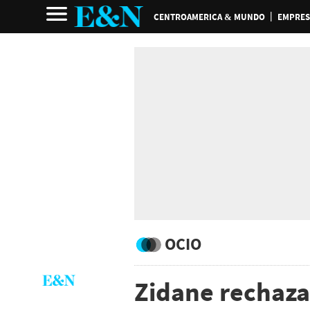
CENTROAMERICA & MUNDO
EMPRES
OCIO
Zidane rechaza