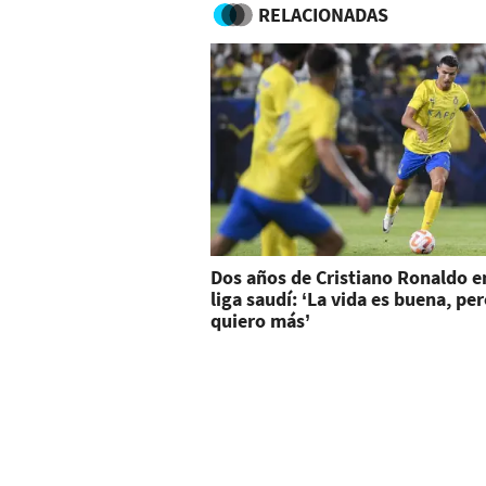
RELACIONADAS
Dos años de Cristiano Ronaldo e
liga saudí: ‘La vida es buena, pe
quiero más’