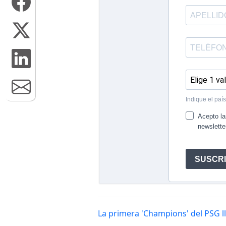
La primera 'Champions' del PSG ll