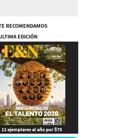
TE RECOMENDAMOS
ULTIMA EDICIÓN
12 ejemplares al año por $75