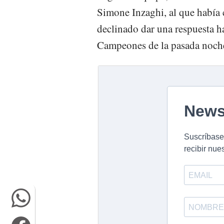
Simone Inzaghi, al que había 
declinado dar una respuesta has
Campeones de la pasada noch