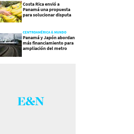
Costa Rica envió a
Panamá una propuesta
para solucionar disputa
comercial
CENTROAMÉRICA & MUNDO
Panamá y Japón abordan
más financiamiento para
ampliación del metro