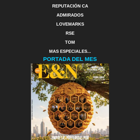
REPUTACIÓN CA
ADMIRADOS
LOVEMARKS
RSE
TOM
MAS ESPECIALES...
PORTADA DEL MES