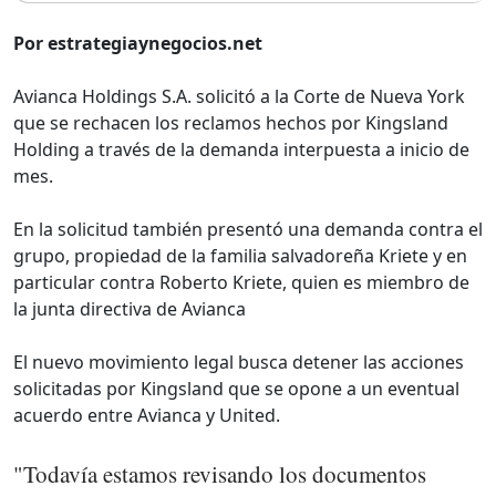
Por estrategiaynegocios.net
Avianca Holdings S.A. solicitó a la Corte de Nueva York
que se rechacen los reclamos hechos por Kingsland
Holding a través de la demanda interpuesta a inicio de
mes.
En la solicitud también presentó una demanda contra el
grupo, propiedad de la familia salvadoreña Kriete y en
particular contra Roberto Kriete, quien es miembro de
la junta directiva de Avianca
El nuevo movimiento legal busca detener las acciones
solicitadas por Kingsland que se opone a un eventual
acuerdo entre Avianca y United.
"Todavía estamos revisando los documentos