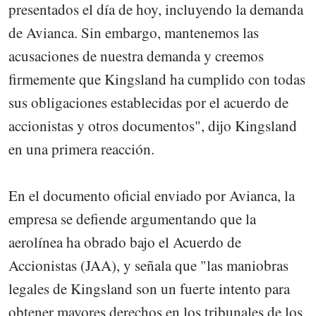
presentados el día de hoy, incluyendo la demanda
de Avianca. Sin embargo, mantenemos las
acusaciones de nuestra demanda y creemos
firmemente que Kingsland ha cumplido con todas
sus obligaciones establecidas por el acuerdo de
accionistas y otros documentos", dijo Kingsland
en una primera reacción.
En el documento oficial enviado por Avianca, la
empresa se defiende argumentando que la
aerolínea ha obrado bajo el Acuerdo de
Accionistas (JAA), y señala que "las maniobras
legales de Kingsland son un fuerte intento para
obtener mayores derechos en los tribunales de los