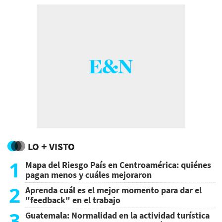
LO + VISTO
1
Mapa del Riesgo País en Centroamérica: quiénes
pagan menos y cuáles mejoraron
2
Aprenda cuál es el mejor momento para dar el
"feedback" en el trabajo
3
Guatemala: Normalidad en la actividad turística