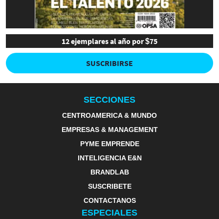
12 ejemplares al año por $75
SUSCRIBIRSE
SECCIONES
CENTROAMERICA & MUNDO
EMPRESAS & MANAGEMENT
PYME EMPRENDE
INTELIGENCIA E&N
BRANDLAB
SUSCRIBETE
CONTACTANOS
ESPECIALES