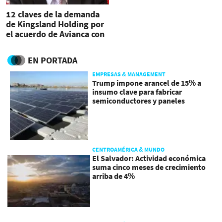
12 claves de la demanda
de Kingsland Holding por
el acuerdo de Avianca con
United
EN PORTADA
EMPRESAS & MANAGEMENT
Trump impone arancel de 15% a
insumo clave para fabricar
semiconductores y paneles
CENTROAMÉRICA & MUNDO
El Salvador: Actividad económica
suma cinco meses de crecimiento
arriba de 4%