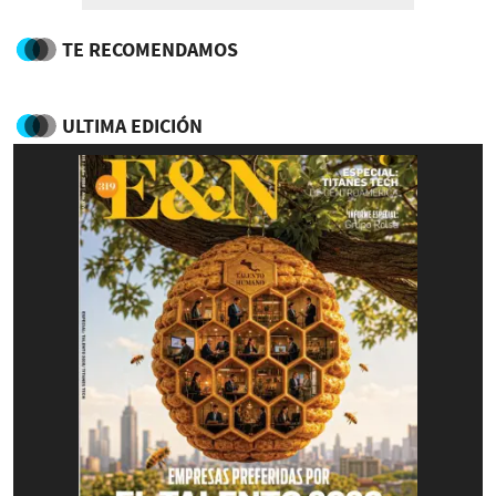
TE RECOMENDAMOS
ULTIMA EDICIÓN