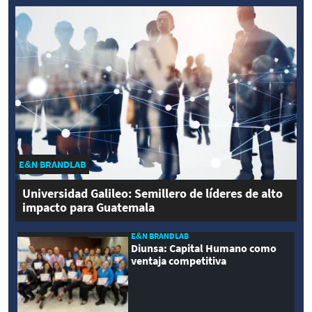
E&N BRANDLAB
Universidad Galileo: Semillero de líderes de alto
impacto para Guatemala
E&N BRANDLAB
Diunsa: Capital Humano como
ventaja competitiva