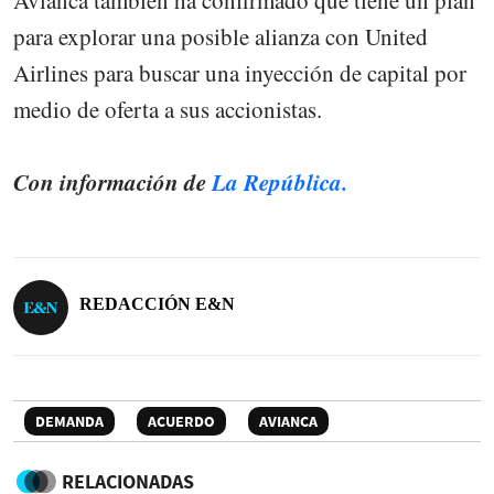
Avianca también ha confirmado que tiene un plan
para explorar una posible alianza con United
Airlines para buscar una inyección de capital por
medio de oferta a sus accionistas.
Con información de
La República.
REDACCIÓN E&N
DEMANDA
ACUERDO
AVIANCA
RELACIONADAS