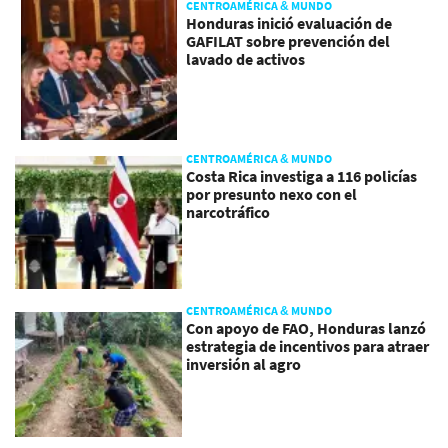
CENTROAMÉRICA & MUNDO
Honduras inició evaluación de
GAFILAT sobre prevención del
lavado de activos
CENTROAMÉRICA & MUNDO
Costa Rica investiga a 116 policías
por presunto nexo con el
narcotráfico
CENTROAMÉRICA & MUNDO
Con apoyo de FAO, Honduras lanzó
estrategia de incentivos para atraer
inversión al agro