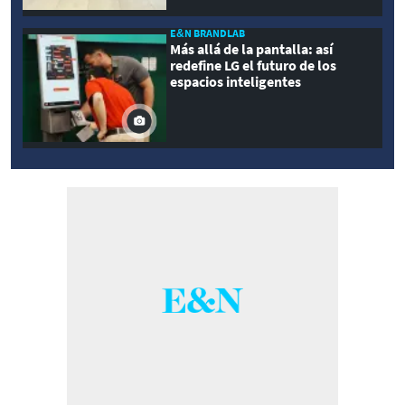
E&N BRANDLAB
Más allá de la pantalla: así
redefine LG el futuro de los
espacios inteligentes