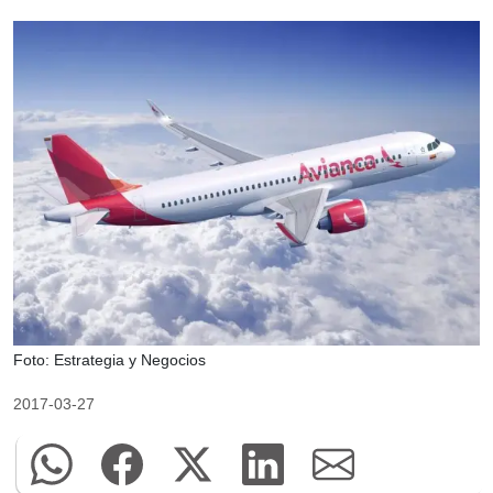
Foto: Estrategia y Negocios
2017-03-27