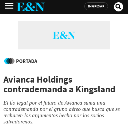
INGRESAR
PORTADA
Avianca Holdings
contrademanda a Kingsland
El lío legal por el futuro de Avianca suma una
contrademanda por el grupo aéreo que busca que se
rechacen los argumentos hecho por los socios
salvadoreños.