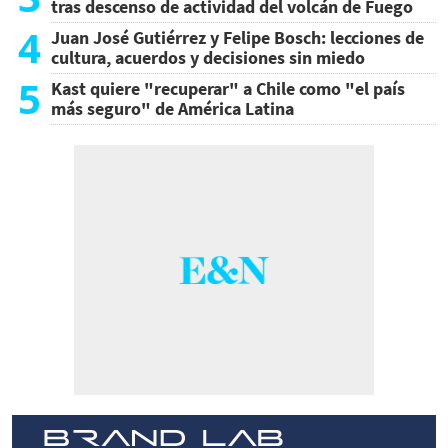
tras descenso de actividad del volcán de Fuego
4
Juan José Gutiérrez y Felipe Bosch: lecciones de
cultura, acuerdos y decisiones sin miedo
5
Kast quiere "recuperar" a Chile como "el país
más seguro" de América Latina