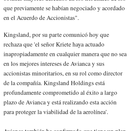
que previamente se habían negociado y acordado
en el Acuerdo de Accionistas".
Kingsland, por su parte comunicó hoy que
rechaza que 'el señor Kriete haya actuado
inapropiadamente en cualquier manera que no sea
en los mejores intereses de Avianca y sus
accionistas minoritarios, en su rol como director
de la compañía. Kingsland Holdings está
profundamente comprometido al éxito a largo
plazo de Avianca y está realizando esta acción
para proteger la viabilidad de la aerolínea'.