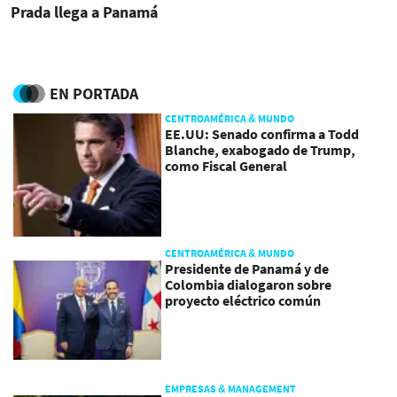
Prada llega a Panamá
EN PORTADA
CENTROAMÉRICA & MUNDO
EE.UU: Senado confirma a Todd
Blanche, exabogado de Trump,
como Fiscal General
CENTROAMÉRICA & MUNDO
Presidente de Panamá y de
Colombia dialogaron sobre
proyecto eléctrico común
EMPRESAS & MANAGEMENT