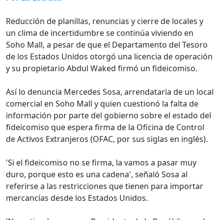
Reducción de planillas, renuncias y cierre de locales y
un clima de incertidumbre se continúa viviendo en
Soho Mall, a pesar de que el Departamento del Tesoro
de los Estados Unidos otorgó una licencia de operación
y su propietario Abdul Waked firmó un fideicomiso.
Así lo denuncia Mercedes Sosa, arrendataria de un local
comercial en Soho Mall y quien cuestionó la falta de
información por parte del gobierno sobre el estado del
fideicomiso que espera firma de la Oficina de Control
de Activos Extranjeros (OFAC, por sus siglas en inglés).
'Si el fideicomiso no se firma, la vamos a pasar muy
duro, porque esto es una cadena', señaló Sosa al
referirse a las restricciones que tienen para importar
mercancías desde los Estados Unidos.