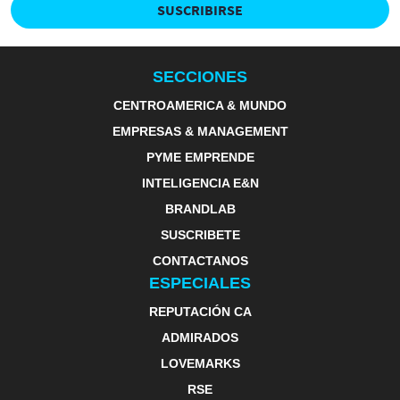
SUSCRIBIRSE
SECCIONES
CENTROAMERICA & MUNDO
EMPRESAS & MANAGEMENT
PYME EMPRENDE
INTELIGENCIA E&N
BRANDLAB
SUSCRIBETE
CONTACTANOS
ESPECIALES
REPUTACIÓN CA
ADMIRADOS
LOVEMARKS
RSE