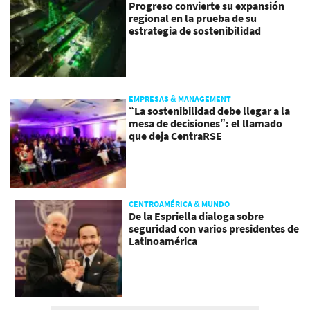
Progreso convierte su expansión
regional en la prueba de su
estrategia de sostenibilidad
EMPRESAS & MANAGEMENT
“La sostenibilidad debe llegar a la
mesa de decisiones”: el llamado
que deja CentraRSE
CENTROAMÉRICA & MUNDO
De la Espriella dialoga sobre
seguridad con varios presidentes de
Latinoamérica