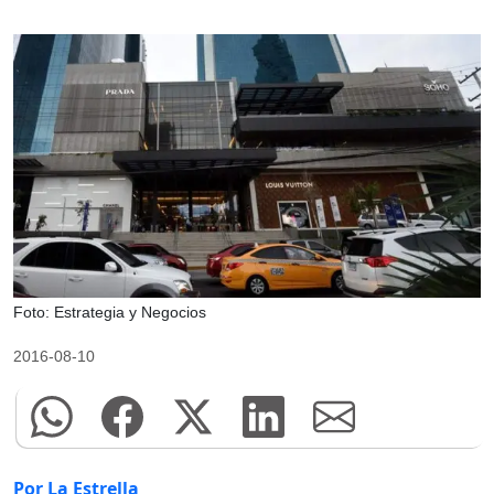
Foto: Estrategia y Negocios
2016-08-10
Por La Estrella