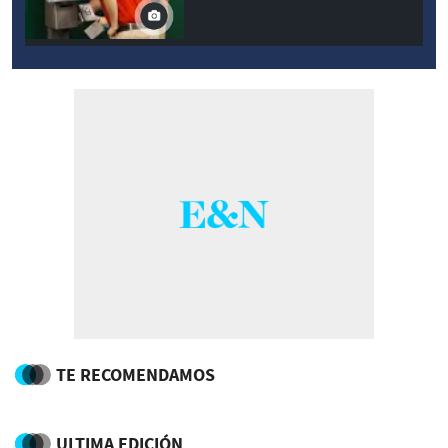
TE RECOMENDAMOS
ULTIMA EDICIÓN