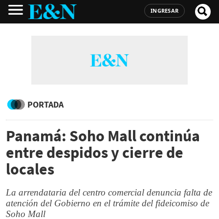
INGRESAR
PORTADA
Panamá: Soho Mall continúa
entre despidos y cierre de
locales
La arrendataria del centro comercial denuncia falta de
atención del Gobierno en el trámite del fideicomiso de
Soho Mall