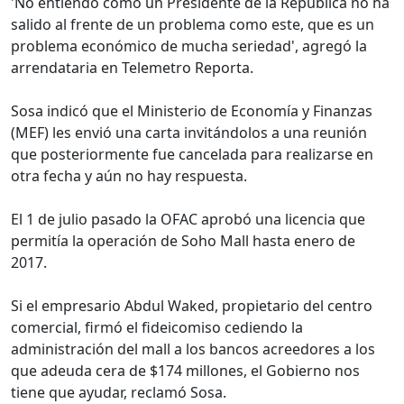
'No entiendo como un Presidente de la República no ha
salido al frente de un problema como este, que es un
problema económico de mucha seriedad', agregó la
arrendataria en Telemetro Reporta.
Sosa indicó que el Ministerio de Economía y Finanzas
(MEF) les envió una carta invitándolos a una reunión
que posteriormente fue cancelada para realizarse en
otra fecha y aún no hay respuesta.
El 1 de julio pasado la OFAC aprobó una licencia que
permitía la operación de Soho Mall hasta enero de
2017.
Si el empresario Abdul Waked, propietario del centro
comercial, firmó el fideicomiso cediendo la
administración del mall a los bancos acreedores a los
que adeuda cera de $174 millones, el Gobierno nos
tiene que ayudar, reclamó Sosa.