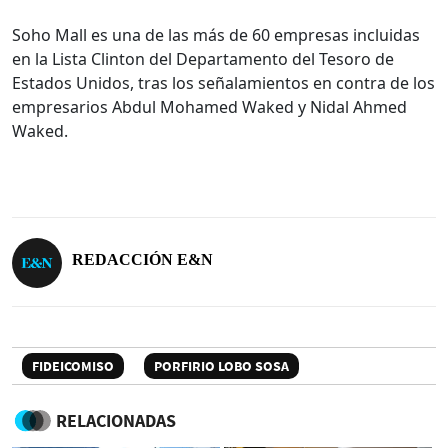
Soho Mall es una de las más de 60 empresas incluidas
en la Lista Clinton del Departamento del Tesoro de
Estados Unidos, tras los señalamientos en contra de los
empresarios Abdul Mohamed Waked y Nidal Ahmed
Waked.
REDACCIÓN E&N
FIDEICOMISO
PORFIRIO LOBO SOSA
RELACIONADAS