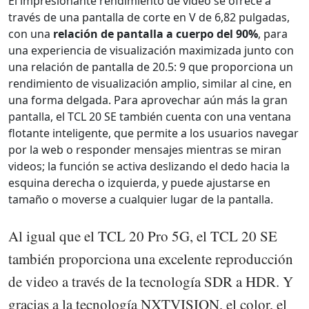
El impresionante rendimiento de video se ofrece a
través de una pantalla de corte en V de 6,82 pulgadas,
con una
relación de pantalla a cuerpo del 90%
, para
una experiencia de visualización maximizada junto con
una relación de pantalla de 20.5: 9 que proporciona un
rendimiento de visualización amplio, similar al cine, en
una forma delgada. Para aprovechar aún más la gran
pantalla, el TCL 20 SE también cuenta con una ventana
flotante inteligente, que permite a los usuarios navegar
por la web o responder mensajes mientras se miran
videos; la función se activa deslizando el dedo hacia la
esquina derecha o izquierda, y puede ajustarse en
tamaño o moverse a cualquier lugar de la pantalla.
Al igual que el TCL 20 Pro 5G, el TCL 20 SE
también proporciona una excelente reproducción
de video a través de la tecnología SDR a HDR. Y
gracias a la tecnología NXTVISION, el color, el