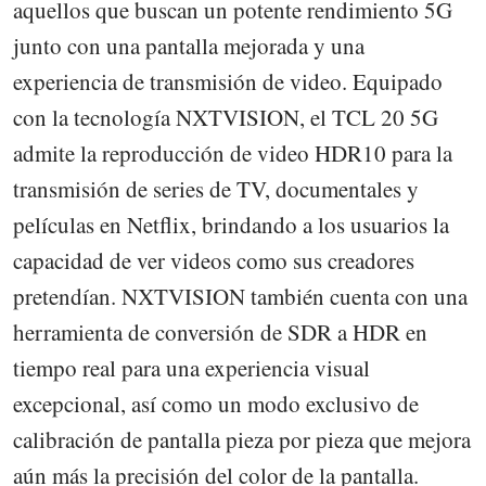
aquellos que buscan un potente rendimiento 5G
junto con una pantalla mejorada y una
experiencia de transmisión de video. Equipado
con la tecnología NXTVISION, el TCL 20 5G
admite la reproducción de video HDR10 para la
transmisión de series de TV, documentales y
películas en Netflix, brindando a los usuarios la
capacidad de ver videos como sus creadores
pretendían. NXTVISION también cuenta con una
herramienta de conversión de SDR a HDR en
tiempo real para una experiencia visual
excepcional, así como un modo exclusivo de
calibración de pantalla pieza por pieza que mejora
aún más la precisión del color de la pantalla.