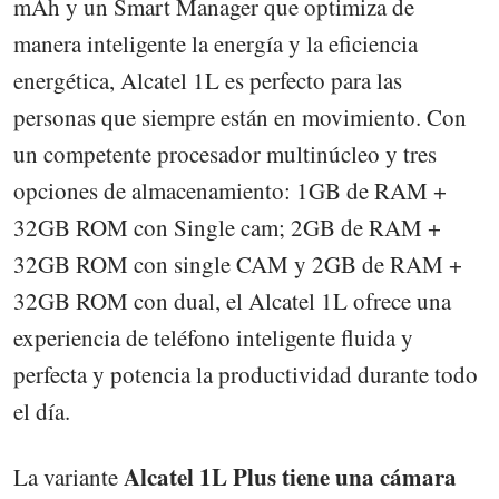
mAh y un Smart Manager que optimiza de
manera inteligente la energía y la eficiencia
energética, Alcatel 1L es perfecto para las
personas que siempre están en movimiento. Con
un competente procesador multinúcleo y tres
opciones de almacenamiento: 1GB de RAM +
32GB ROM con Single cam; 2GB de RAM +
32GB ROM con single CAM y 2GB de RAM +
32GB ROM con dual, el Alcatel 1L ofrece una
experiencia de teléfono inteligente fluida y
perfecta y potencia la productividad durante todo
el día.
Alcatel 1L Plus tiene una cámara
La variante