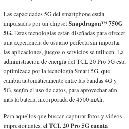
Las capacidades 5G del smartphone están
Snapdragon™ 750G
impulsadas por un chipset
5G.
Estas tecnologías están diseñadas para ofrecer
una experiencia de usuario perfecta sin importar
las aplicaciones, juegos o servicios se utilicen. La
administración de energía del TCL 20 Pro 5G está
optimizada por la tecnología Smart 5G, que
cambia automáticamente entre las bandas 4G y
5G, según el uso de datos, para aprovechar aún
más la batería incorporada de 4500 mAh.
Para aquellos que buscan capturar fotos y videos
el TCL 20 Pro 5G cuenta
impresionantes,