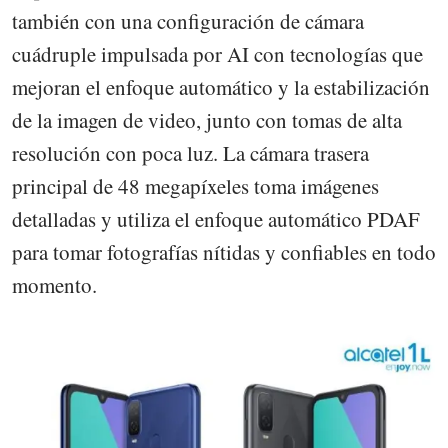
también con una configuración de cámara
cuádruple impulsada por AI con tecnologías que
mejoran el enfoque automático y la estabilización
de la imagen de video, junto con tomas de alta
resolución con poca luz. La cámara trasera
principal de 48 megapíxeles toma imágenes
detalladas y utiliza el enfoque automático PDAF
para tomar fotografías nítidas y confiables en todo
momento.