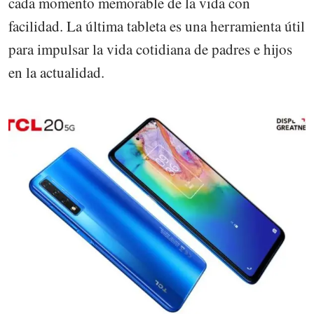
cada momento memorable de la vida con
facilidad. La última tableta es una herramienta útil
para impulsar la vida cotidiana de padres e hijos
en la actualidad.