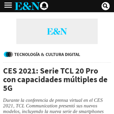
TECNOLOGÍA & CULTURA DIGITAL
CES 2021: Serie TCL 20 Pro
con capacidades múltiples de
5G
Durante la conferencia de prensa virtual en el CES
2021, TCL Communication presentó sus nuevos
modelos, incluyendo la nueva serie de smartphones