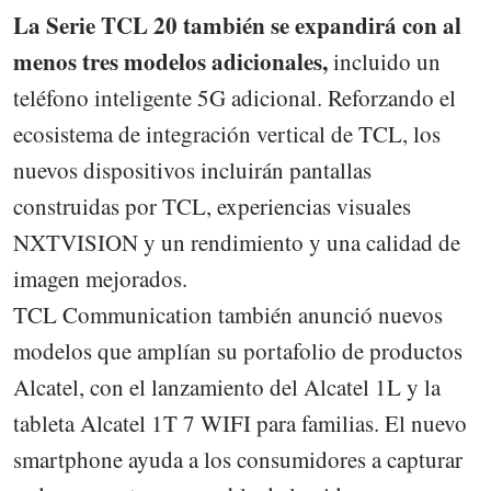
La Serie TCL 20 también se expandirá con al
menos tres modelos adicionales,
incluido un
teléfono inteligente 5G adicional. Reforzando el
ecosistema de integración vertical de TCL, los
nuevos dispositivos incluirán pantallas
construidas por TCL, experiencias visuales
NXTVISION y un rendimiento y una calidad de
imagen mejorados.
TCL Communication también anunció nuevos
modelos que amplían su portafolio de productos
Alcatel, con el lanzamiento del Alcatel 1L y la
tableta Alcatel 1T 7 WIFI para familias. El nuevo
smartphone ayuda a los consumidores a capturar