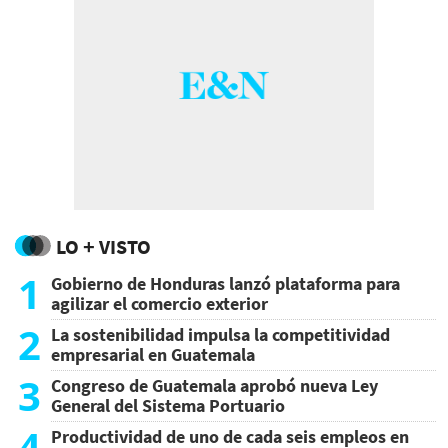
LO + VISTO
1
Gobierno de Honduras lanzó plataforma para
agilizar el comercio exterior
2
La sostenibilidad impulsa la competitividad
empresarial en Guatemala
3
Congreso de Guatemala aprobó nueva Ley
General del Sistema Portuario
4
Productividad de uno de cada seis empleos en