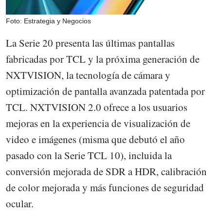
Foto: Estrategia y Negocios
La Serie 20 presenta las últimas pantallas
fabricadas por TCL y la próxima generación de
NXTVISION, la tecnología de cámara y
optimización de pantalla avanzada patentada por
TCL. NXTVISION 2.0 ofrece a los usuarios
mejoras en la experiencia de visualización de
video e imágenes (misma que debutó el año
pasado con la Serie TCL 10), incluida la
conversión mejorada de SDR a HDR, calibración
de color mejorada y más funciones de seguridad
ocular.