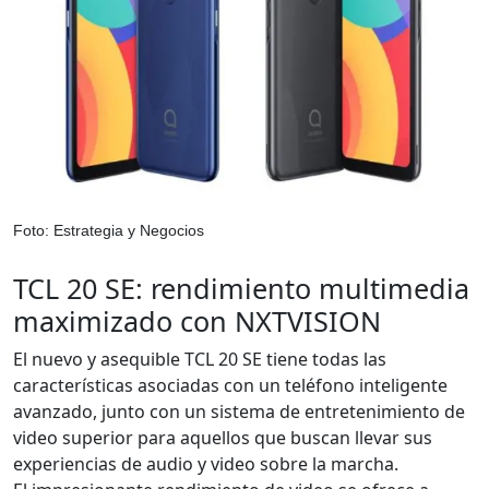
Foto: Estrategia y Negocios
TCL 20 SE: rendimiento multimedia
maximizado con NXTVISION
El nuevo y asequible TCL 20 SE tiene todas las
características asociadas con un teléfono inteligente
avanzado, junto con un sistema de entretenimiento de
video superior para aquellos que buscan llevar sus
experiencias de audio y video sobre la marcha.