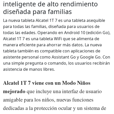
inteligente de alto rendimiento
diseñada para familias
La nueva tableta Alcatel 1T 7 es una tableta asequible
para todas las familias, diseñada para usuarios de
todas las edades. Operando en Android 10 (edición Go),
Alcatel 1T 7 es una tableta WiFi que se alimenta de
manera eficiente para ahorrar más datos. La nueva
tableta también es compatible con aplicaciones de
asistente personal como Assistant Go y Google Go. Con
una simple pregunta o comando, los usuarios recibirán
asistencia de manos libres.
Alcatel 1T 7 viene con un Modo Niños
mejorado
que incluye una interfaz de usuario
amigable para los niños, nuevas funciones
dedicadas a la protección ocular y un sistema de