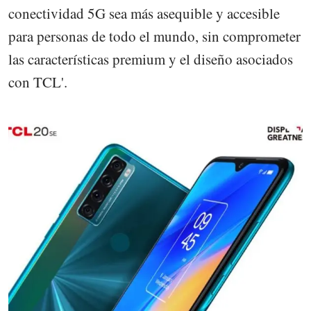
conectividad 5G sea más asequible y accesible
para personas de todo el mundo, sin comprometer
las características premium y el diseño asociados
con TCL'.