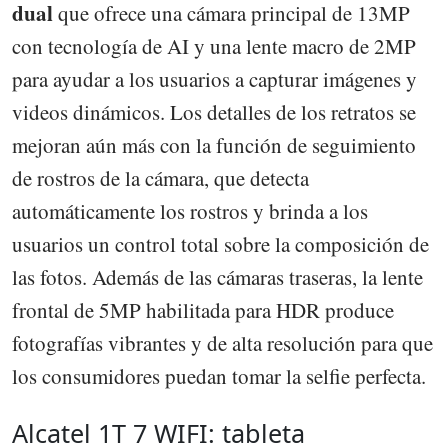
dual
que ofrece una cámara principal de 13MP
con tecnología de AI y una lente macro de 2MP
para ayudar a los usuarios a capturar imágenes y
videos dinámicos. Los detalles de los retratos se
mejoran aún más con la función de seguimiento
de rostros de la cámara, que detecta
automáticamente los rostros y brinda a los
usuarios un control total sobre la composición de
las fotos. Además de las cámaras traseras, la lente
frontal de 5MP habilitada para HDR produce
fotografías vibrantes y de alta resolución para que
los consumidores puedan tomar la selfie perfecta.
Alcatel 1T 7 WIFI: tableta