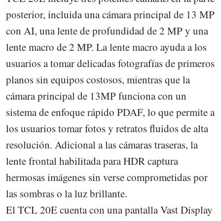
posterior, incluida una cámara principal de 13 MP
con AI, una lente de profundidad de 2 MP y una
lente macro de 2 MP. La lente macro ayuda a los
usuarios a tomar delicadas fotografías de primeros
planos sin equipos costosos, mientras que la
cámara principal de 13MP funciona con un
sistema de enfoque rápido PDAF, lo que permite a
los usuarios tomar fotos y retratos fluidos de alta
resolución. Adicional a las cámaras traseras, la
lente frontal habilitada para HDR captura
hermosas imágenes sin verse comprometidas por
las sombras o la luz brillante.
El TCL 20E cuenta con una pantalla Vast Display