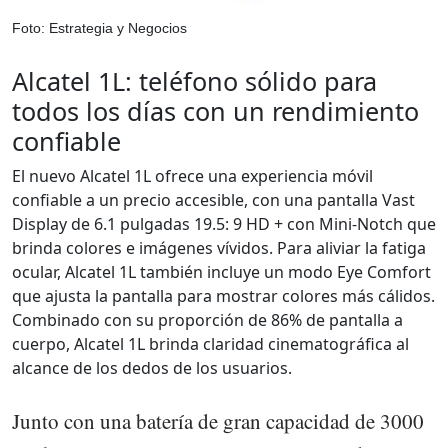
Foto: Estrategia y Negocios
Alcatel 1L: teléfono sólido para
todos los días con un rendimiento
confiable
El nuevo Alcatel 1L ofrece una experiencia móvil
confiable a un precio accesible, con una pantalla Vast
Display de 6.1 pulgadas 19.5: 9 HD + con Mini-Notch que
brinda colores e imágenes vívidos. Para aliviar la fatiga
ocular, Alcatel 1L también incluye un modo Eye Comfort
que ajusta la pantalla para mostrar colores más cálidos.
Combinado con su proporción de 86% de pantalla a
cuerpo, Alcatel 1L brinda claridad cinematográfica al
alcance de los dedos de los usuarios.
Junto con una batería de gran capacidad de 3000