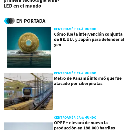
LED en el mundo
EN PORTADA
CENTROAMÉRICA & MUNDO
Cómo fue la intervención conjunta
de EE.UU. y Japón para defender al
yen
CENTROAMÉRICA & MUNDO
Metro de Panamá informó que fue
atacado por ciberpiratas
CENTROAMÉRICA & MUNDO
OPEP+ elevará de nuevo la
producción en 188.000 barriles