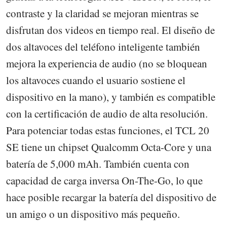
contraste y la claridad se mejoran mientras se
disfrutan dos videos en tiempo real. El diseño de
dos altavoces del teléfono inteligente también
mejora la experiencia de audio (no se bloquean
los altavoces cuando el usuario sostiene el
dispositivo en la mano), y también es compatible
con la certificación de audio de alta resolución.
Para potenciar todas estas funciones, el TCL 20
SE tiene un chipset Qualcomm Octa-Core y una
batería de 5,000 mAh. También cuenta con
capacidad de carga inversa On-The-Go, lo que
hace posible recargar la batería del dispositivo de
un amigo o un dispositivo más pequeño.