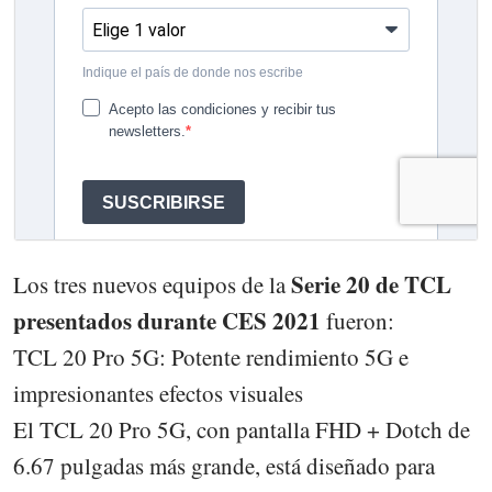
Serie 20 de TCL
Los tres nuevos equipos de la
presentados durante CES 2021
fueron:
TCL 20 Pro 5G: Potente rendimiento 5G e
impresionantes efectos visuales
El TCL 20 Pro 5G, con pantalla FHD + Dotch de
6.67 pulgadas más grande, está diseñado para