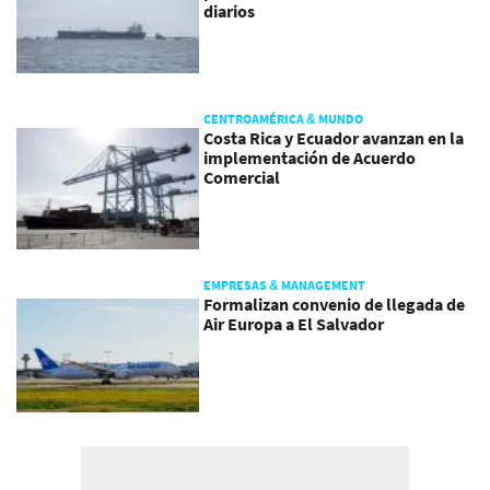
diarios
CENTROAMÉRICA & MUNDO
Costa Rica y Ecuador avanzan en la
implementación de Acuerdo
Comercial
EMPRESAS & MANAGEMENT
Formalizan convenio de llegada de
Air Europa a El Salvador