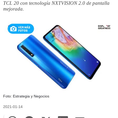
TCL 20 con tecnología NXTVISION 2.0 de pantalla
mejorada.
VER MÁS
FOTOS
Foto: Estrategia y Negocios
2021-01-14