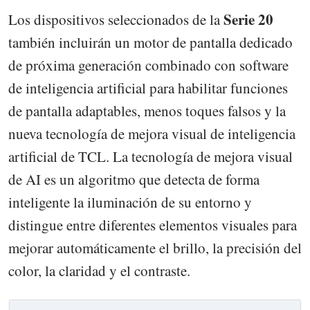
Serie 20
Los dispositivos seleccionados de la
también incluirán un motor de pantalla dedicado
de próxima generación combinado con software
de inteligencia artificial para habilitar funciones
de pantalla adaptables, menos toques falsos y la
nueva tecnología de mejora visual de inteligencia
artificial de TCL. La tecnología de mejora visual
de AI es un algoritmo que detecta de forma
inteligente la iluminación de su entorno y
distingue entre diferentes elementos visuales para
mejorar automáticamente el brillo, la precisión del
color, la claridad y el contraste.