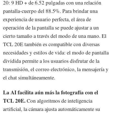
20: 9 HD + de 6.52 pulgadas con una relación
pantalla-cuerpo del 88.5%. Para brindar una
experiencia de usuario perfecta, el área de
operación de la pantalla se puede ajustar a un
cierto tamaño a través del modo de una mano. El
TCL 20E también es compatible con diversas
necesidades y estilos de vida: el modo de pantalla
dividida permite a los usuarios disfrutar de la
transmisión, el correo electrónico, la mensajería y
el chat simultáneamente.
La AI facilita aún más la fotografía con el
TCL 20E.
Con algoritmos de inteligencia
artificial, la cámara ajusta automáticamente su