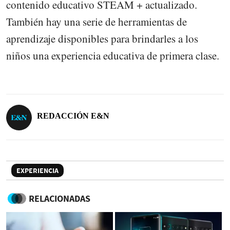
contenido educativo STEAM + actualizado.
También hay una serie de herramientas de
aprendizaje disponibles para brindarles a los
niños una experiencia educativa de primera clase.
REDACCIÓN E&N
EXPERIENCIA
RELACIONADAS