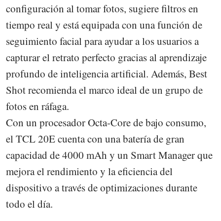
configuración al tomar fotos, sugiere filtros en
tiempo real y está equipada con una función de
seguimiento facial para ayudar a los usuarios a
capturar el retrato perfecto gracias al aprendizaje
profundo de inteligencia artificial. Además, Best
Shot recomienda el marco ideal de un grupo de
fotos en ráfaga.
Con un procesador Octa-Core de bajo consumo,
el TCL 20E cuenta con una batería de gran
capacidad de 4000 mAh y un Smart Manager que
mejora el rendimiento y la eficiencia del
dispositivo a través de optimizaciones durante
todo el día.