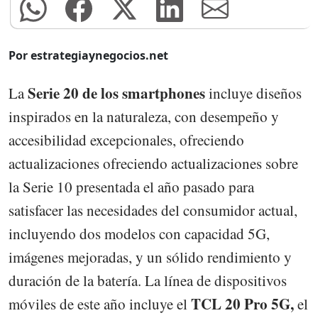
Por estrategiaynegocios.net
Serie 20 de los smartphones
La
incluye diseños
inspirados en la naturaleza, con desempeño y
accesibilidad excepcionales, ofreciendo
actualizaciones ofreciendo actualizaciones sobre
la Serie 10 presentada el año pasado para
satisfacer las necesidades del consumidor actual,
incluyendo dos modelos con capacidad 5G,
imágenes mejoradas, y un sólido rendimiento y
duración de la batería. La línea de dispositivos
TCL 20 Pro 5G,
móviles de este año incluye el
el