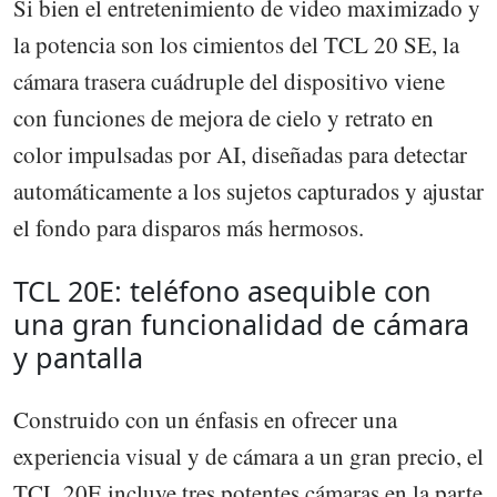
Si bien el entretenimiento de video maximizado y
la potencia son los cimientos del TCL 20 SE, la
cámara trasera cuádruple del dispositivo viene
con funciones de mejora de cielo y retrato en
color impulsadas por AI, diseñadas para detectar
automáticamente a los sujetos capturados y ajustar
el fondo para disparos más hermosos.
TCL 20E: teléfono asequible con
una gran funcionalidad de cámara
y pantalla
Construido con un énfasis en ofrecer una
experiencia visual y de cámara a un gran precio, el
TCL 20E incluye tres potentes cámaras en la parte