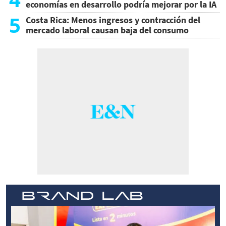
economías en desarrollo podría mejorar por la IA
5
Costa Rica: Menos ingresos y contracción del
mercado laboral causan baja del consumo