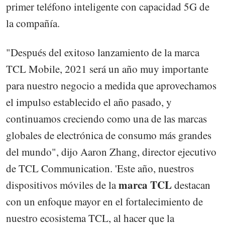
primer teléfono inteligente con capacidad 5G de
la compañía.
"Después del exitoso lanzamiento de la marca
TCL Mobile, 2021 será un año muy importante
para nuestro negocio a medida que aprovechamos
el impulso establecido el año pasado, y
continuamos creciendo como una de las marcas
globales de electrónica de consumo más grandes
del mundo", dijo Aaron Zhang, director ejecutivo
de TCL Communication. 'Este año, nuestros
marca TCL
dispositivos móviles de la
destacan
con un enfoque mayor en el fortalecimiento de
nuestro ecosistema TCL, al hacer que la