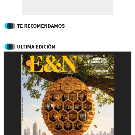
TE RECOMENDAMOS
ULTIMA EDICIÓN