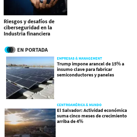
Riesgos y desafíos de
ciberseguridad en la
Industria financiera
EN PORTADA
EMPRESAS & MANAGEMENT
Trump impone arancel de 15% a
insumo clave para fabricar
semiconductores y paneles
CENTROAMÉRICA & MUNDO
El Salvador: Actividad económica
suma cinco meses de crecimiento
arriba de 4%