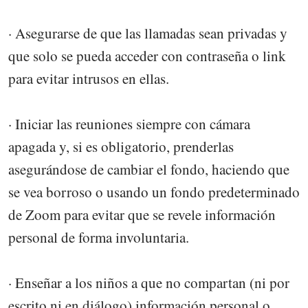
· Asegurarse de que las llamadas sean privadas y
que solo se pueda acceder con contraseña o link
para evitar intrusos en ellas.
· Iniciar las reuniones siempre con cámara
apagada y, si es obligatorio, prenderlas
asegurándose de cambiar el fondo, haciendo que
se vea borroso o usando un fondo predeterminado
de Zoom para evitar que se revele información
personal de forma involuntaria.
· Enseñar a los niños a que no compartan (ni por
escrito ni en diálogo) información personal o