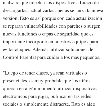
malware que infectan los dispositivos. Luego de
descargarlas, actualizarlas apenas se lanza la nueva
versión. Esto es así porque con cada actualización
se reparan vulnerabilidades con parches o surgen
nuevas funciones o capas de seguridad que es
importante incorporar en nuestros equipos para
evitar ataques. Además, utilizar soluciones de
Control Parental para cuidar a los más pequeños.
"Luego de tener clases, ya sean virtuales o
presenciales, es muy probable que los niños
quieran en algún momento utilizar dispositivos
electrónicos para jugar, publicar en las redes
sociales o simplemente distraerse. Esto es algo