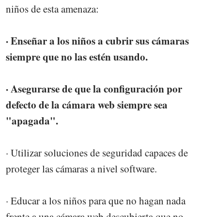
niños de esta amenaza:
· Enseñar a los niños a cubrir sus cámaras
siempre que no las estén usando.
· Asegurarse de que la configuración por
defecto de la cámara web siempre sea
"apagada".
· Utilizar soluciones de seguridad capaces de
proteger las cámaras a nivel software.
· Educar a los niños para que no hagan nada
frente a una cámara web descubierta que no