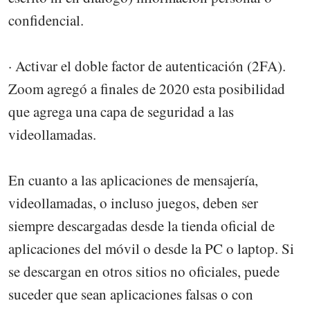
confidencial.
· Activar el doble factor de autenticación (2FA).
Zoom agregó a finales de 2020 esta posibilidad
que agrega una capa de seguridad a las
videollamadas.
En cuanto a las aplicaciones de mensajería,
videollamadas, o incluso juegos, deben ser
siempre descargadas desde la tienda oficial de
aplicaciones del móvil o desde la PC o laptop. Si
se descargan en otros sitios no oficiales, puede
suceder que sean aplicaciones falsas o con