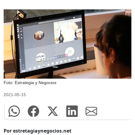
Foto: Estrategia y Negocios
2021-05-15
Por estretagiaynegocios.net