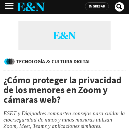
INGRESAR
TECNOLOGÍA & CULTURA DIGITAL
¿Cómo proteger la privacidad
de los menores en Zoom y
cámaras web?
ESET y Digipadres comparten consejos para cuidar la
ciberseguridad de niños y niñas mientras utilizan
Zoom, Meet, Teams y aplicaciones similares.