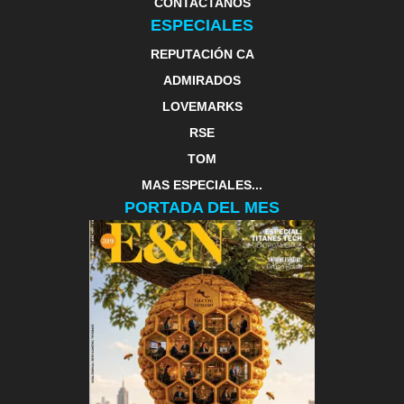
CONTACTANOS
ESPECIALES
REPUTACIÓN CA
ADMIRADOS
LOVEMARKS
RSE
TOM
MAS ESPECIALES...
PORTADA DEL MES