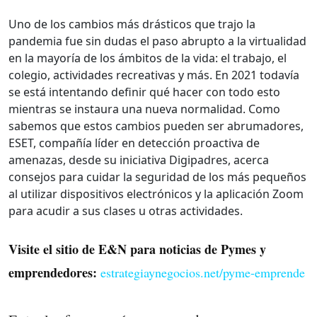
Uno de los cambios más drásticos que trajo la
pandemia fue sin dudas el paso abrupto a la virtualidad
en la mayoría de los ámbitos de la vida: el trabajo, el
colegio, actividades recreativas y más. En 2021 todavía
se está intentando definir qué hacer con todo esto
mientras se instaura una nueva normalidad. Como
sabemos que estos cambios pueden ser abrumadores,
ESET, compañía líder en detección proactiva de
amenazas, desde su iniciativa Digipadres, acerca
consejos para cuidar la seguridad de los más pequeños
al utilizar dispositivos electrónicos y la aplicación Zoom
para acudir a sus clases u otras actividades.
Visite el sitio de E&N para noticias de Pymes y
emprendedores:
estrategiaynegocios.net/pyme-emprende