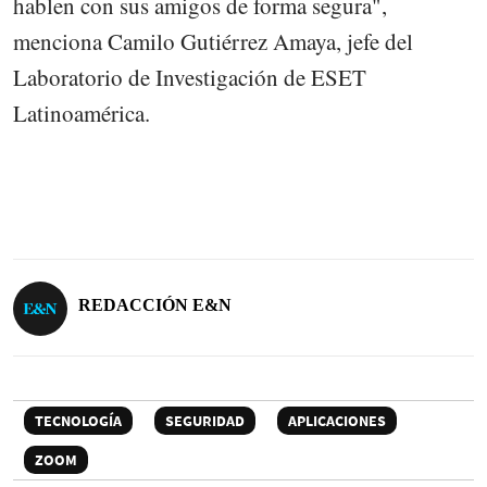
hablen con sus amigos de forma segura",
menciona Camilo Gutiérrez Amaya, jefe del
Laboratorio de Investigación de ESET
Latinoamérica.
REDACCIÓN E&N
TECNOLOGÍA
SEGURIDAD
APLICACIONES
ZOOM