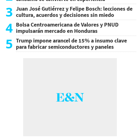
3
Juan José Gutiérrez y Felipe Bosch: lecciones de
cultura, acuerdos y decisiones sin miedo
4
Bolsa Centroamericana de Valores y PNUD
impulsarán mercado en Honduras
5
Trump impone arancel de 15% a insumo clave
para fabricar semiconductores y paneles