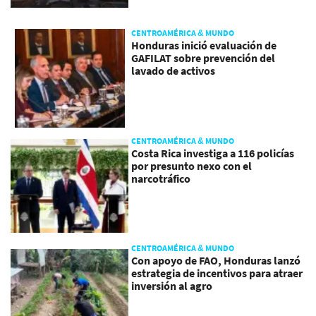
CENTROAMÉRICA & MUNDO
Honduras inició evaluación de
GAFILAT sobre prevención del
lavado de activos
CENTROAMÉRICA & MUNDO
Costa Rica investiga a 116 policías
por presunto nexo con el
narcotráfico
CENTROAMÉRICA & MUNDO
Con apoyo de FAO, Honduras lanzó
estrategia de incentivos para atraer
inversión al agro