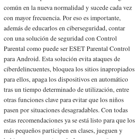
común en la nueva normalidad y sucede cada vez
con mayor frecuencia. Por eso es importante,
además de educarlos en ciberseguridad, contar
con una solución de seguridad con Control
Parental como puede ser ESET Parental Control
para Android. Esta solución evita ataques de
ciberdelincuentes, bloquea los sitios inapropiados
para ellos, apaga los dispositivos en automático
tras un tiempo determinado de utilización, entre
otras funciones clave para evitar que los niños
pasen por situaciones desagradables. Con todas
estas recomendaciones ya se está listo para que los
más pequeños participen en clases, jueguen y