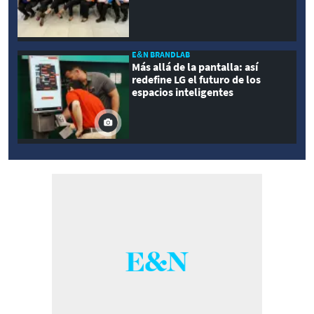
E&N BRANDLAB
Más allá de la pantalla: así
redefine LG el futuro de los
espacios inteligentes