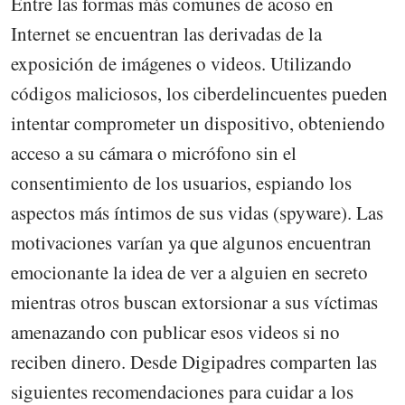
Entre las formas más comunes de acoso en
Internet se encuentran las derivadas de la
exposición de imágenes o videos. Utilizando
códigos maliciosos, los ciberdelincuentes pueden
intentar comprometer un dispositivo, obteniendo
acceso a su cámara o micrófono sin el
consentimiento de los usuarios, espiando los
aspectos más íntimos de sus vidas (spyware). Las
motivaciones varían ya que algunos encuentran
emocionante la idea de ver a alguien en secreto
mientras otros buscan extorsionar a sus víctimas
amenazando con publicar esos videos si no
reciben dinero. Desde Digipadres comparten las
siguientes recomendaciones para cuidar a los