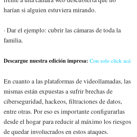
harían si alguien estuviera mirando.
· Dar el ejemplo: cubrir las cámaras de toda la
familia.
Descargue nuestra edición impresa:
Con solo click acá
En cuanto a las plataformas de videollamadas, las
mismas están expuestas a sufrir brechas de
ciberseguridad, hackeos, filtraciones de datos,
entre otras. Por eso es importante configurarlas
desde el hogar para reducir al máximo los riesgos
de quedar involucrados en estos ataques.