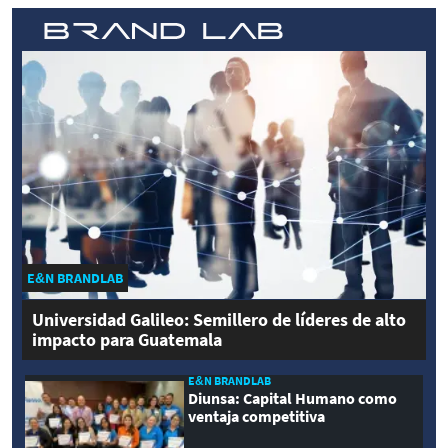
E&N BRANDLAB
Universidad Galileo: Semillero de líderes de alto
impacto para Guatemala
E&N BRANDLAB
Diunsa: Capital Humano como
ventaja competitiva