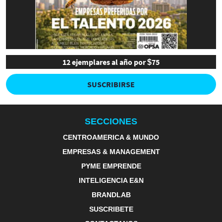
12 ejemplares al año por $75
SUSCRIBIRSE
SECCIONES
CENTROAMERICA & MUNDO
EMPRESAS & MANAGEMENT
PYME EMPRENDE
INTELIGENCIA E&N
BRANDLAB
SUSCRIBETE