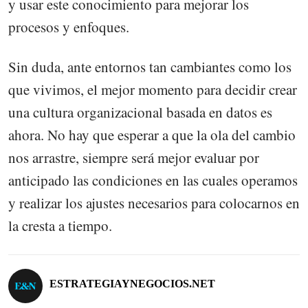
y usar este conocimiento para mejorar los
procesos y enfoques.
Sin duda, ante entornos tan cambiantes como los
que vivimos, el mejor momento para decidir crear
una cultura organizacional basada en datos es
ahora. No hay que esperar a que la ola del cambio
nos arrastre, siempre será mejor evaluar por
anticipado las condiciones en las cuales operamos
y realizar los ajustes necesarios para colocarnos en
la cresta a tiempo.
ESTRATEGIAYNEGOCIOS.NET