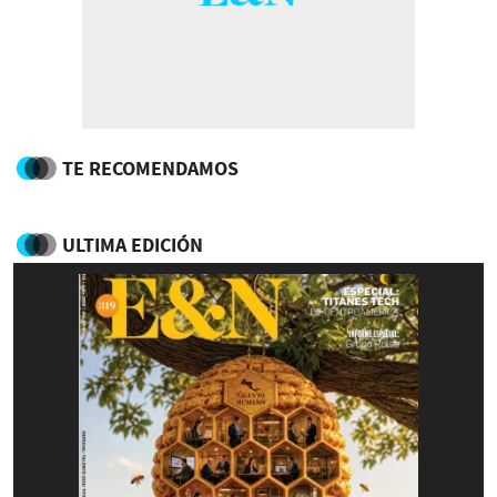
TE RECOMENDAMOS
ULTIMA EDICIÓN