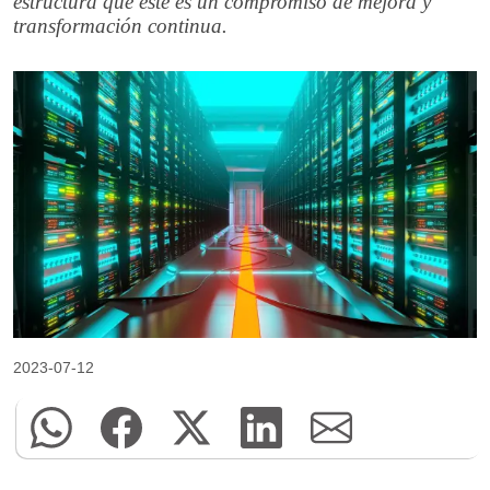
estructura que éste es un compromiso de mejora y
transformación continua.
2023-07-12