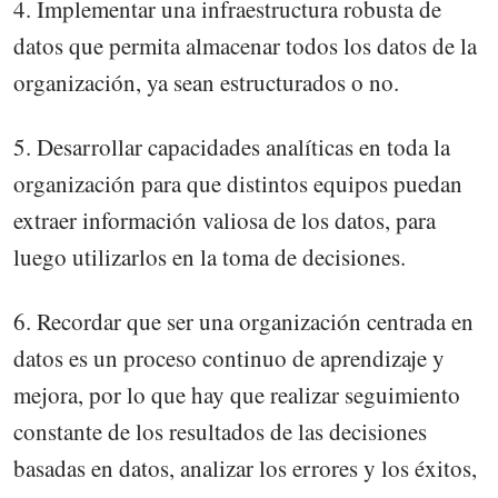
4. Implementar una infraestructura robusta de
datos que permita almacenar todos los datos de la
organización, ya sean estructurados o no.
5. Desarrollar capacidades analíticas en toda la
organización para que distintos equipos puedan
extraer información valiosa de los datos, para
luego utilizarlos en la toma de decisiones.
6. Recordar que ser una organización centrada en
datos es un proceso continuo de aprendizaje y
mejora, por lo que hay que realizar seguimiento
constante de los resultados de las decisiones
basadas en datos, analizar los errores y los éxitos,