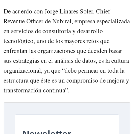
De acuerdo con Jorge Linares Soler, Chief
Revenue Officer de Nubiral, empresa especializada
en servicios de consultoría y desarrollo
tecnológico, uno de los mayores retos que
enfrentan las organizaciones que deciden basar
sus estrategias en el análisis de datos, es la cultura
organizacional, ya que “debe permear en toda la
estructura que éste es un compromiso de mejora y
transformación continua”.