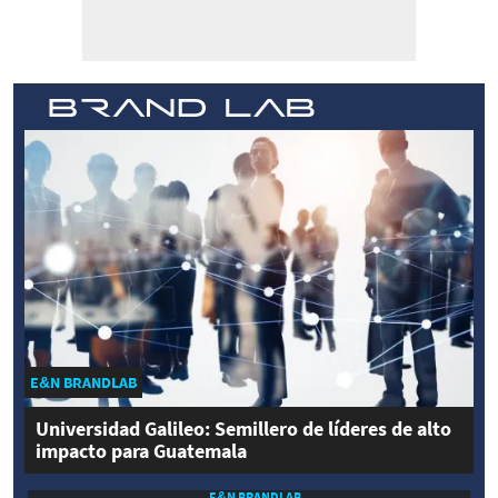
E&N BRANDLAB
Universidad Galileo: Semillero de líderes de alto
impacto para Guatemala
E&N BRANDLAB