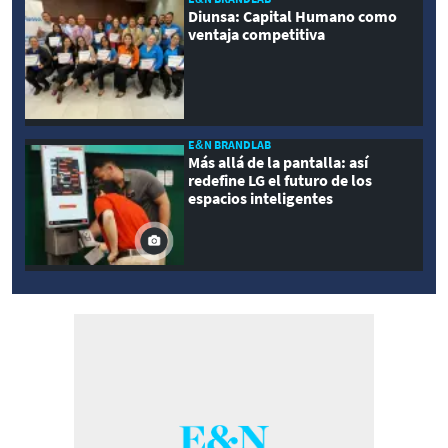
Diunsa: Capital Humano como
ventaja competitiva
E&N BRANDLAB
Más allá de la pantalla: así
redefine LG el futuro de los
espacios inteligentes