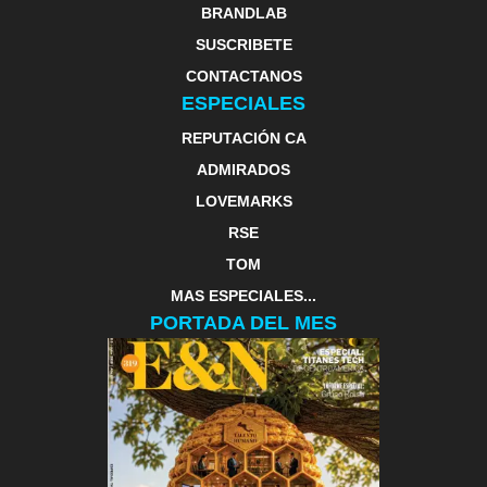
BRANDLAB
SUSCRIBETE
CONTACTANOS
ESPECIALES
REPUTACIÓN CA
ADMIRADOS
LOVEMARKS
RSE
TOM
MAS ESPECIALES...
PORTADA DEL MES