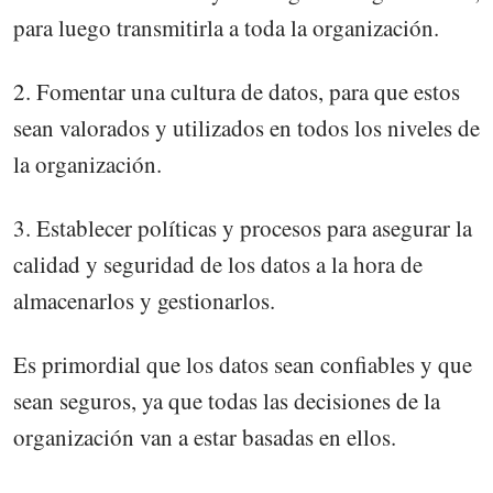
para luego transmitirla a toda la organización.
2. Fomentar una cultura de datos, para que estos
sean valorados y utilizados en todos los niveles de
la organización.
3. Establecer políticas y procesos para asegurar la
calidad y seguridad de los datos a la hora de
almacenarlos y gestionarlos.
Es primordial que los datos sean confiables y que
sean seguros, ya que todas las decisiones de la
organización van a estar basadas en ellos.