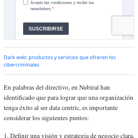
Dark web: productos y servicios que ofrecen los
cibercriminales
En palabras del directivo, en Nubiral han
identificado que para lograr que una organización
tenga éxito al ser data centric, es importante
considerar los siguientes puntos:
1. Definir una visión y estrategia de negocio clara,