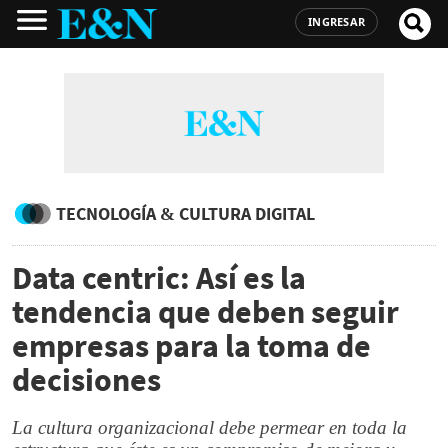
INGRESAR
TECNOLOGÍA & CULTURA DIGITAL
Data centric: Así es la
tendencia que deben seguir
empresas para la toma de
decisiones
La cultura organizacional debe permear en toda la