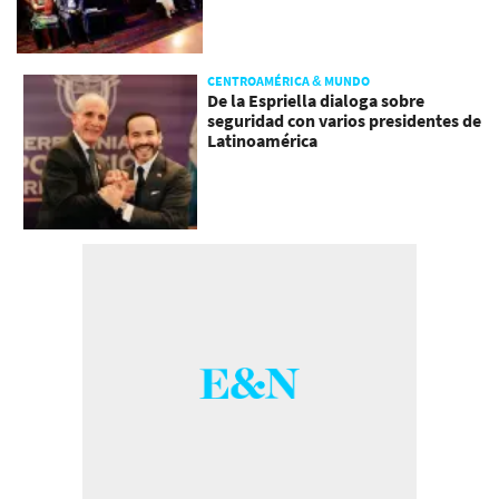
CENTROAMÉRICA & MUNDO
De la Espriella dialoga sobre
seguridad con varios presidentes de
Latinoamérica