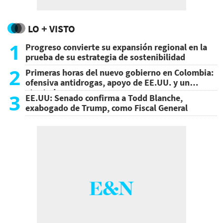
LO + VISTO
1
Progreso convierte su expansión regional en la
prueba de su estrategia de sostenibilidad
2
Primeras horas del nuevo gobierno en Colombia:
ofensiva antidrogas, apoyo de EE.UU. y un
atentado
3
EE.UU: Senado confirma a Todd Blanche,
exabogado de Trump, como Fiscal General