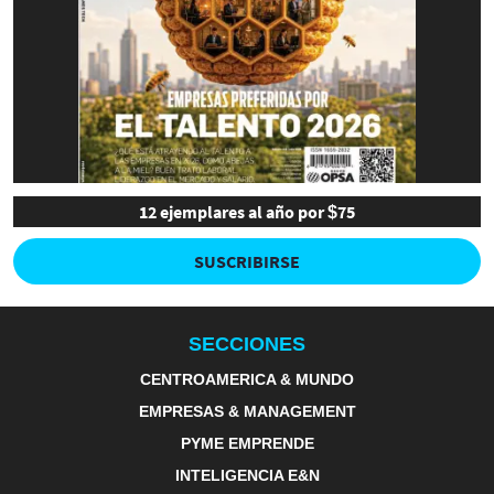
12 ejemplares al año por $75
SUSCRIBIRSE
SECCIONES
CENTROAMERICA & MUNDO
EMPRESAS & MANAGEMENT
PYME EMPRENDE
INTELIGENCIA E&N