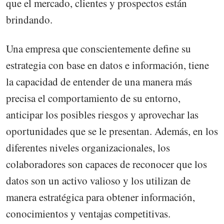
que el mercado, clientes y prospectos están
brindando.
Una empresa que conscientemente define su
estrategia con base en datos e información, tiene
la capacidad de entender de una manera más
precisa el comportamiento de su entorno,
anticipar los posibles riesgos y aprovechar las
oportunidades que se le presentan. Además, en los
diferentes niveles organizacionales, los
colaboradores son capaces de reconocer que los
datos son un activo valioso y los utilizan de
manera estratégica para obtener información,
conocimientos y ventajas competitivas.