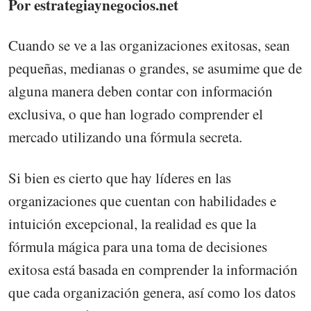
Por estrategiaynegocios.net
Cuando se ve a las organizaciones exitosas, sean
pequeñas, medianas o grandes, se asumime que de
alguna manera deben contar con información
exclusiva, o que han logrado comprender el
mercado utilizando una fórmula secreta.
Si bien es cierto que hay líderes en las
organizaciones que cuentan con habilidades e
intuición excepcional, la realidad es que la
fórmula mágica para una toma de decisiones
exitosa está basada en comprender la información
que cada organización genera, así como los datos