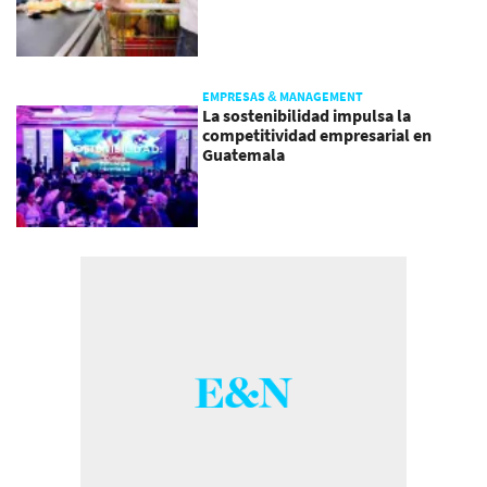
EMPRESAS & MANAGEMENT
La sostenibilidad impulsa la
competitividad empresarial en
Guatemala