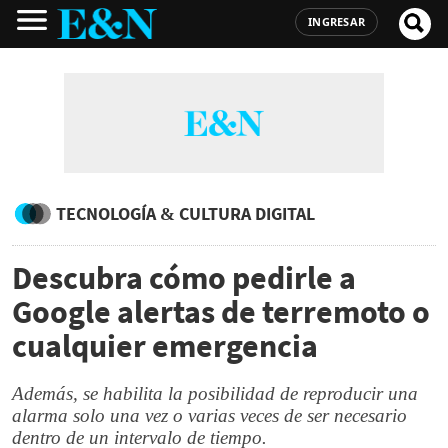
INGRESAR
TECNOLOGÍA & CULTURA DIGITAL
Descubra cómo pedirle a
Google alertas de terremoto o
cualquier emergencia
Además, se habilita la posibilidad de reproducir una
alarma solo una vez o varias veces de ser necesario
dentro de un intervalo de tiempo.