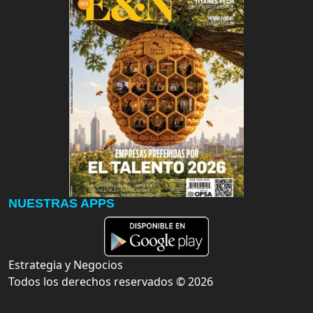
NUESTRAS APPS
Estrategia y Negocios
Todos los derechos reservados ©
2026