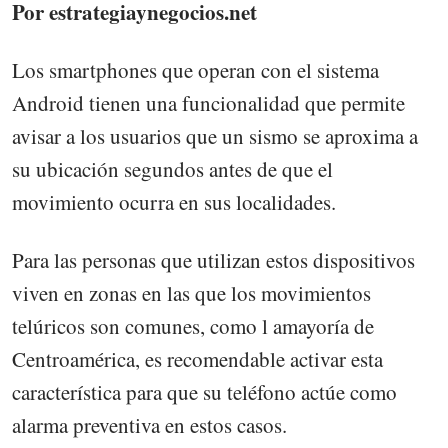
Por estrategiaynegocios.net
Los smartphones que operan con el sistema
Android tienen una funcionalidad que permite
avisar a los usuarios que un sismo se aproxima a
su ubicación segundos antes de que el
movimiento ocurra en sus localidades.
Para las personas que utilizan estos dispositivos
viven en zonas en las que los movimientos
telúricos son comunes, como l amayoría de
Centroamérica, es recomendable activar esta
característica para que su teléfono actúe como
alarma preventiva en estos casos.