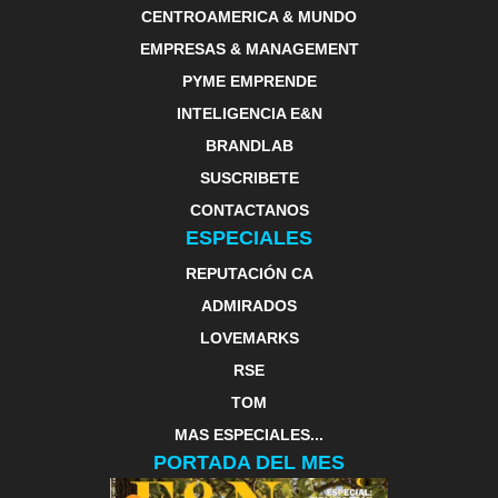
CENTROAMERICA & MUNDO
EMPRESAS & MANAGEMENT
PYME EMPRENDE
INTELIGENCIA E&N
BRANDLAB
SUSCRIBETE
CONTACTANOS
ESPECIALES
REPUTACIÓN CA
ADMIRADOS
LOVEMARKS
RSE
TOM
MAS ESPECIALES...
PORTADA DEL MES