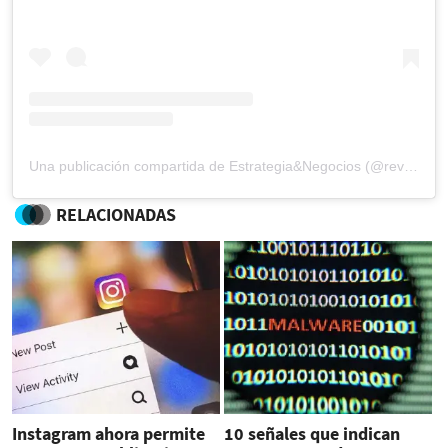
Una publicación compartida de Estrategia&Negocios (@revista_eyn)
RELACIONADAS
Instagram ahora permite
10 señales que indican