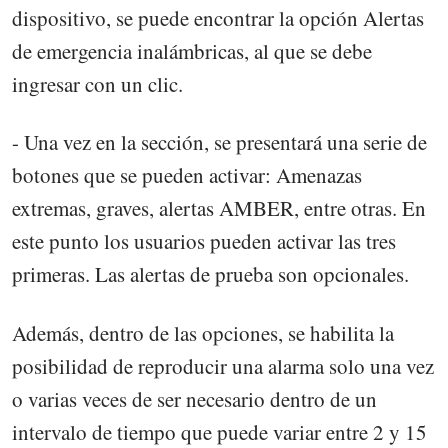
dispositivo, se puede encontrar la opción Alertas
de emergencia inalámbricas, al que se debe
ingresar con un clic.
- Una vez en la sección, se presentará una serie de
botones que se pueden activar: Amenazas
extremas, graves, alertas AMBER, entre otras. En
este punto los usuarios pueden activar las tres
primeras. Las alertas de prueba son opcionales.
Además, dentro de las opciones, se habilita la
posibilidad de reproducir una alarma solo una vez
o varias veces de ser necesario dentro de un
intervalo de tiempo que puede variar entre 2 y 15