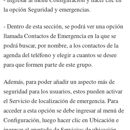
la opción Seguridad y emergencias.
- Dentro de esta sección, se podrá ver una opción
llamada Contactos de Emergencia en la que se
podrá buscar, por nombre, a los contactos de la
agenda del teléfono y elegir a cuantos se desee
para que formen parte de este grupo.
Además, para poder añadir un aspecto más de
seguridad para los usuarios, estos pueden activar
el Servicio de localización de emergencia. Para
acceder a esta opción se debe ingresar al menú de
Configuración, luego hacer clic en Ubicación e
ingresar al apartado de Servicios de ubicación.