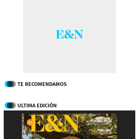
TE RECOMENDAMOS
ULTIMA EDICIÓN