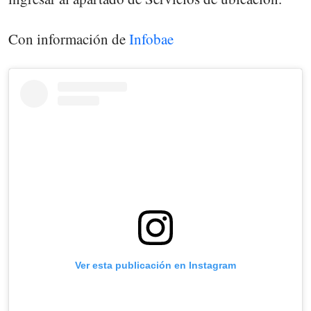
Con información de
Infobae
Ver esta publicación en Instagram