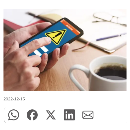
2022-12-15