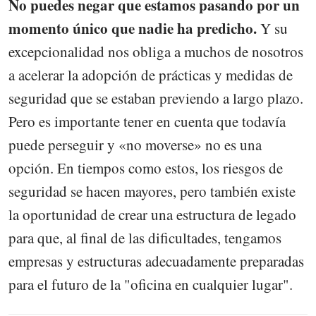
No puedes negar que estamos pasando por un
momento único que nadie ha predicho.
Y su
excepcionalidad nos obliga a muchos de nosotros
a acelerar la adopción de prácticas y medidas de
seguridad que se estaban previendo a largo plazo.
Pero es importante tener en cuenta que todavía
puede perseguir y «no moverse» no es una
opción. En tiempos como estos, los riesgos de
seguridad se hacen mayores, pero también existe
la oportunidad de crear una estructura de legado
para que, al final de las dificultades, tengamos
empresas y estructuras adecuadamente preparadas
para el futuro de la "oficina en cualquier lugar".