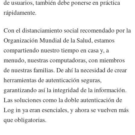
de usuarios, también debe ponerse en práctica
rápidamente.
Con el distanciamiento social recomendado por la
Organización Mundial de la Salud, estamos
compartiendo nuestro tiempo en casa y, a
menudo, nuestras computadoras, con miembros
de nuestras familias. De ahí la necesidad de crear
herramientas de autenticación seguras,
garantizando así la integridad de la información.
Las soluciones como la doble autenticación de
Log in ya eran esenciales, y ahora se vuelven más
que obligatorias.