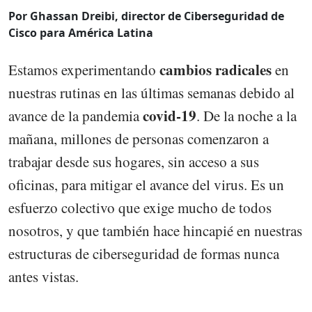
Por Ghassan Dreibi, director de Ciberseguridad de
Cisco para América Latina
cambios radicales
Estamos experimentando
en
nuestras rutinas en las últimas semanas debido al
covid-19
avance de la pandemia
. De la noche a la
mañana, millones de personas comenzaron a
trabajar desde sus hogares, sin acceso a sus
oficinas, para mitigar el avance del virus. Es un
esfuerzo colectivo que exige mucho de todos
nosotros, y que también hace hincapié en nuestras
estructuras de ciberseguridad de formas nunca
antes vistas.