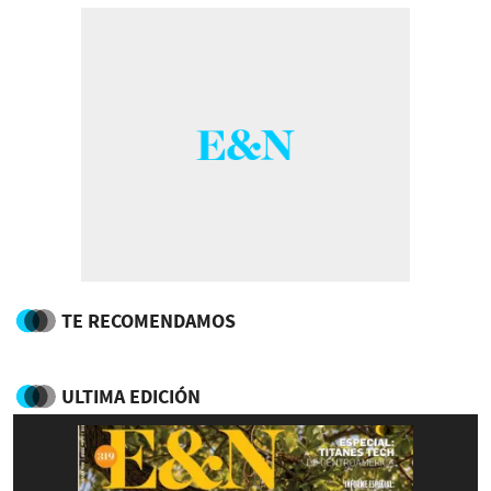
TE RECOMENDAMOS
ULTIMA EDICIÓN