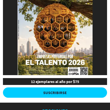
12 ejemplares al año por $75
SUSCRIBIRSE