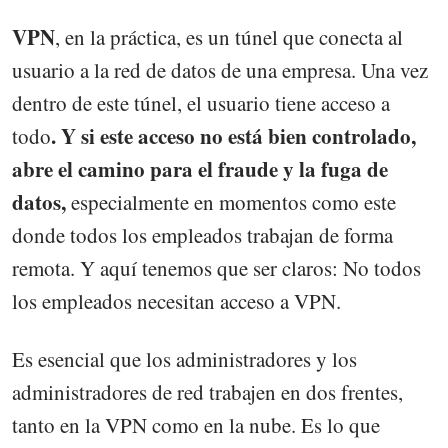
VPN
, en la práctica, es un túnel que conecta al
usuario a la red de datos de una empresa. Una vez
dentro de este túnel, el usuario tiene acceso a
. Y si este acceso no está bien controlado,
todo
abre el camino para el fraude y la fuga de
datos,
especialmente en momentos como este
donde todos los empleados trabajan de forma
remota. Y aquí tenemos que ser claros: No todos
los empleados necesitan acceso a VPN.
Es esencial que los administradores y los
administradores de red trabajen en dos frentes,
tanto en la VPN como en la nube. Es lo que