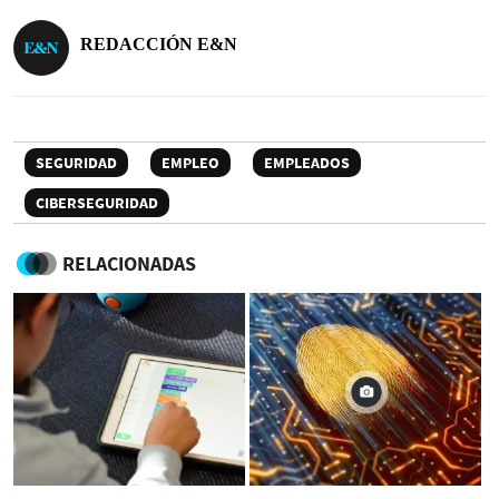
REDACCIÓN E&N
SEGURIDAD
EMPLEO
EMPLEADOS
CIBERSEGURIDAD
RELACIONADAS