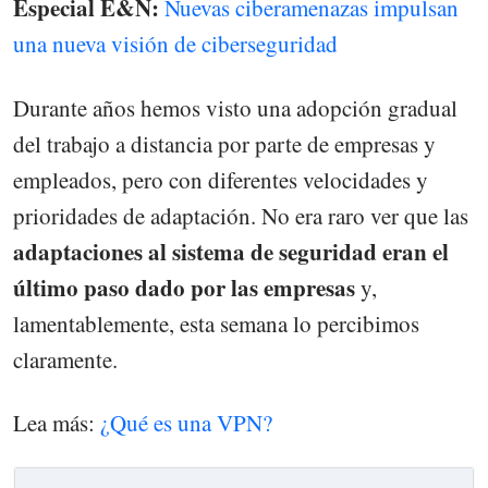
Especial E&N:
Nuevas ciberamenazas impulsan
una nueva visión de ciberseguridad
Durante años hemos visto una adopción gradual
del trabajo a distancia por parte de empresas y
empleados, pero con diferentes velocidades y
prioridades de adaptación. No era raro ver que las
adaptaciones al sistema de seguridad eran el
último paso dado por las empresas
y,
lamentablemente, esta semana lo percibimos
claramente.
Lea más:
¿Qué es una VPN?