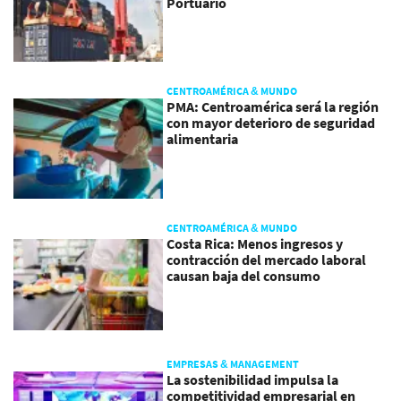
Portuario
CENTROAMÉRICA & MUNDO
PMA: Centroamérica será la región
con mayor deterioro de seguridad
alimentaria
CENTROAMÉRICA & MUNDO
Costa Rica: Menos ingresos y
contracción del mercado laboral
causan baja del consumo
EMPRESAS & MANAGEMENT
La sostenibilidad impulsa la
competitividad empresarial en