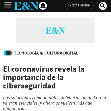
INICIAR SESIÓN
TECNOLOGÍA & CULTURA DIGITAL
El coronavirus revela la
importancia de la
ciberseguridad
Las soluciones como la doble autenticación de Log in
ya eran esenciales, y ahora se vuelven más que
obligatorias.