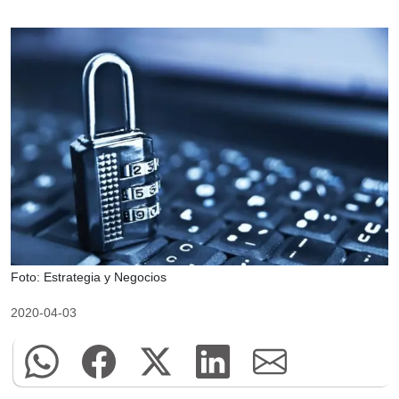
Foto: Estrategia y Negocios
2020-04-03