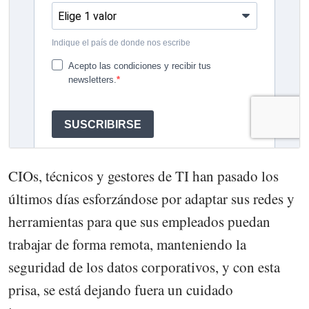
CIOs, técnicos y gestores de TI han pasado los
últimos días esforzándose por adaptar sus redes y
herramientas para que sus empleados puedan
trabajar de forma remota, manteniendo la
seguridad de los datos corporativos, y con esta
prisa, se está dejando fuera un cuidado