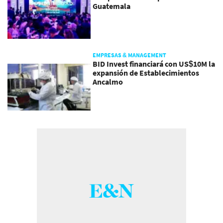
Guatemala
EMPRESAS & MANAGEMENT
BID Invest financiará con US$10M la
expansión de Establecimientos
Ancalmo