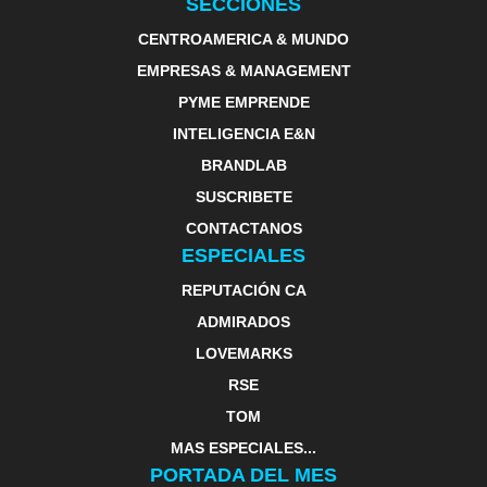
SECCIONES
CENTROAMERICA & MUNDO
EMPRESAS & MANAGEMENT
PYME EMPRENDE
INTELIGENCIA E&N
BRANDLAB
SUSCRIBETE
CONTACTANOS
ESPECIALES
REPUTACIÓN CA
ADMIRADOS
LOVEMARKS
RSE
TOM
MAS ESPECIALES...
PORTADA DEL MES