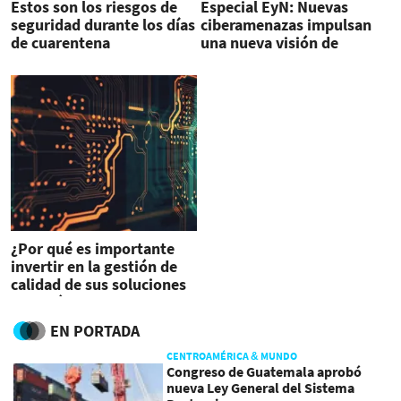
Estos son los riesgos de
Especial EyN: Nuevas
seguridad durante los días
ciberamenazas impulsan
de cuarentena
una nueva visión de
ciberseguridad
¿Por qué es importante
invertir en la gestión de
calidad de sus soluciones
tecnológicas?
EN PORTADA
CENTROAMÉRICA & MUNDO
Congreso de Guatemala aprobó
nueva Ley General del Sistema