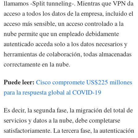
llamamos -Split tunneling-. Mientras que VPN da
acceso a todos los datos de la empresa, incluido el
acceso más sensible, un acceso controlado a la
nube permite que un empleado debidamente
autenticado acceda solo a los datos necesarios y
herramientas de colaboración, todas almacenadas
correctamente en la nube.
Puede leer:
Cisco compromete US$225 millones
para la respuesta global al COVID-19
Es decir, la segunda fase, la migración del total de
servicios y datos a la nube, debe completarse
satisfactoriamente. La tercera fase, la autenticación