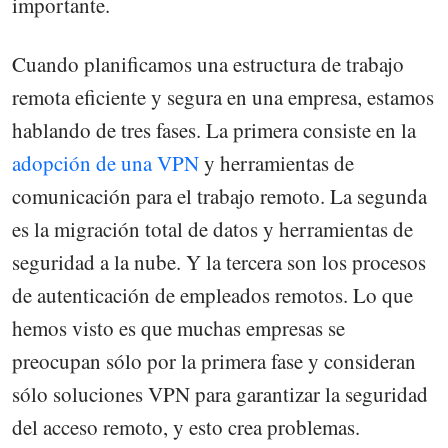
importante.
Cuando planificamos una estructura de trabajo
remota eficiente y segura en una empresa, estamos
hablando de tres fases. La primera consiste en la
adopción de una VPN
y herramientas de
comunicación para el trabajo remoto. La segunda
es la migración total de datos y herramientas de
seguridad a la nube. Y la tercera son los procesos
de autenticación de empleados remotos. Lo que
hemos visto es que muchas empresas se
preocupan sólo por la primera fase y consideran
sólo soluciones VPN para garantizar la seguridad
del acceso remoto, y esto crea problemas.