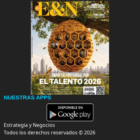
NUESTRAS APPS
Estrategia y Negocios
Todos los derechos reservados ©
2026