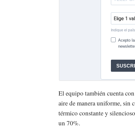
El equipo también cuenta con
aire de manera uniforme, sin c
térmico constante y silencioso
un 70%.