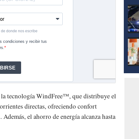
 la tecnología WindFree™, que distribuye el
orrientes directas, ofreciendo confort
. Además, el ahorro de energía alcanza hasta