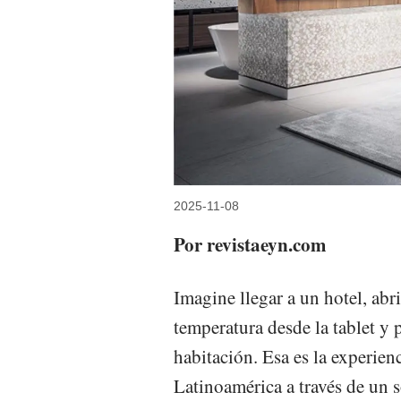
2025-11-08
Por revistaeyn.com
Imagine llegar a un hotel, abrir
temperatura desde la tablet y p
habitación. Esa es la experien
Latinoamérica a través de un 