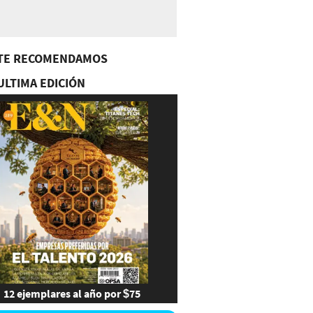
TE RECOMENDAMOS
ULTIMA EDICIÓN
12 ejemplares al año por $75