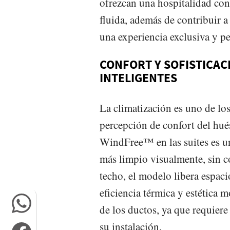
ofrezcan una hospitalidad con
fluida, además de contribuir a
una experiencia exclusiva y pe
CONFORT Y SOFISTICAC
INTELIGENTES
La climatización es uno de los
percepción de confort del hués
WindFree™ en las suites es u
más limpio visualmente, sin c
techo, el modelo libera espaci
eficiencia térmica y estética 
de los ductos, ya que requiere
su instalación.