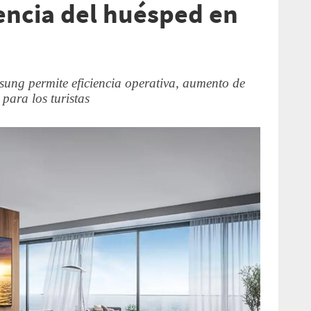
iencia del huésped en
ung permite eficiencia operativa, aumento de
 para los turistas