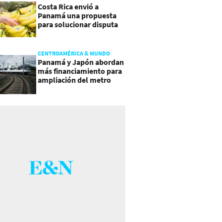
Costa Rica envió a
Panamá una propuesta
para solucionar disputa
comercial
CENTROAMÉRICA & MUNDO
Panamá y Japón abordan
más financiamiento para
ampliación del metro