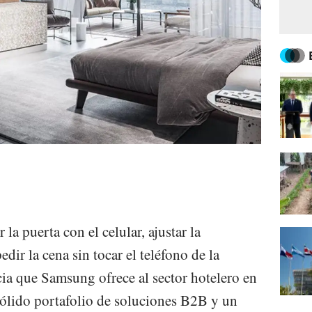
 la puerta con el celular, ajustar la
edir la cena sin tocar el teléfono de la
cia que Samsung ofrece al sector hotelero en
sólido portafolio de soluciones B2B y un