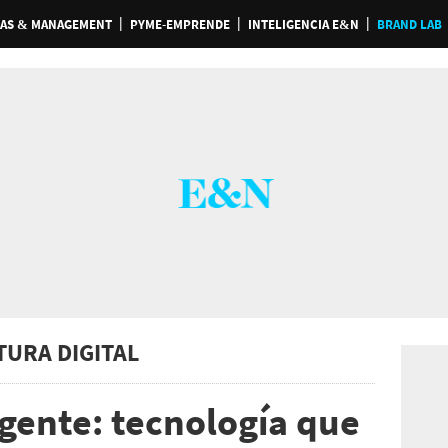
AS & MANAGEMENT
PYME-EMPRENDE
INTELIGENCIA E&N
BRAND LAB
TURA DIGITAL
igente: tecnología que