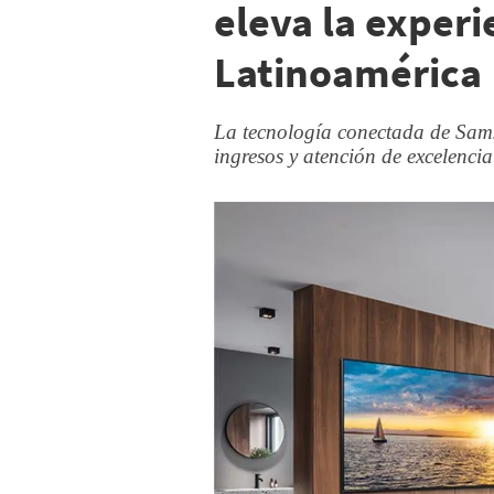
eleva la exper
Latinoamérica
La tecnología conectada de Sams
ingresos y atención de excelencia