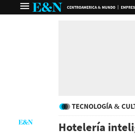
CENTROAMERICA & MUNDO
EMPRES
TECNOLOGÍA & CUL
Hotelería intel