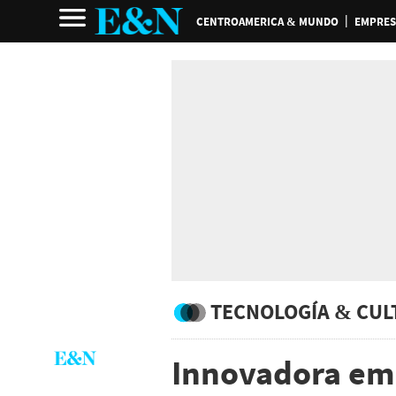
CENTROAMERICA & MUNDO
EMPRES
TECNOLOGÍA & CUL
Innovadora em