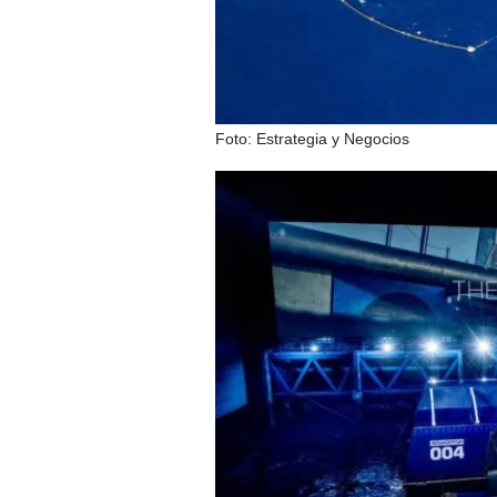
Foto: Estrategia y Negocios