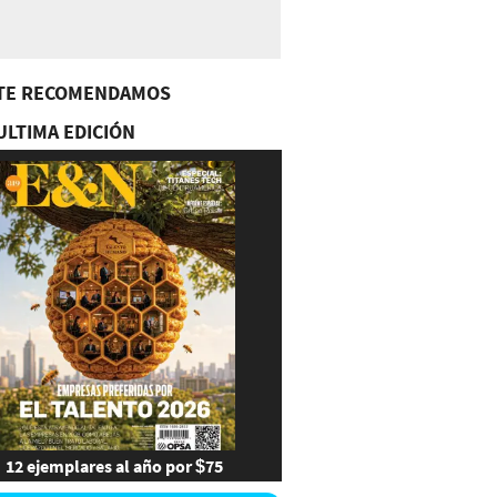
TE RECOMENDAMOS
ULTIMA EDICIÓN
12 ejemplares al año por $75