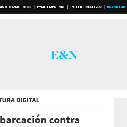
AS & MANAGEMENT
PYME-EMPRENDE
INTELIGENCIA E&N
BRAND LAB
TURA DIGITAL
barcación contra