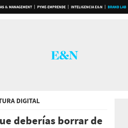
AS & MANAGEMENT
PYME-EMPRENDE
INTELIGENCIA E&N
BRAND LAB
TURA DIGITAL
que deberías borrar de