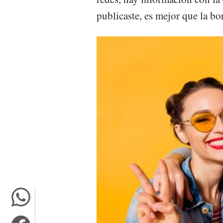
publicaste, es mejor que la bo