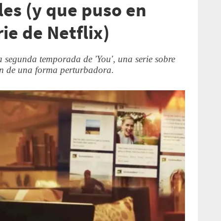
les (y que puso en
ie de Netflix)
la segunda temporada de 'You', una serie sobre
n de una forma perturbadora.