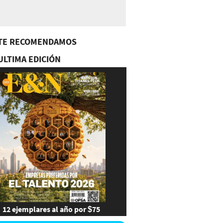
TE RECOMENDAMOS
ULTIMA EDICIÓN
12 ejemplares al año por $75