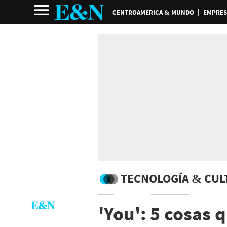
CENTROAMERICA & MUNDO
EMPRES
TECNOLOGÍA & CUL
'You': 5 cosas 