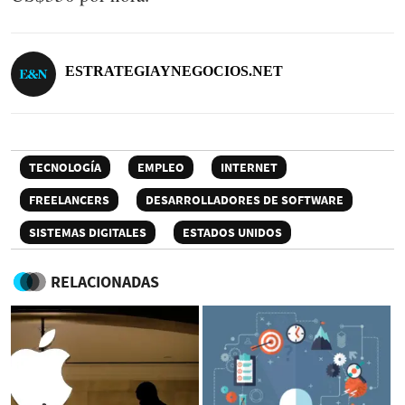
ESTRATEGIAYNEGOCIOS.NET
TECNOLOGÍA
EMPLEO
INTERNET
FREELANCERS
DESARROLLADORES DE SOFTWARE
SISTEMAS DIGITALES
ESTADOS UNIDOS
RELACIONADAS