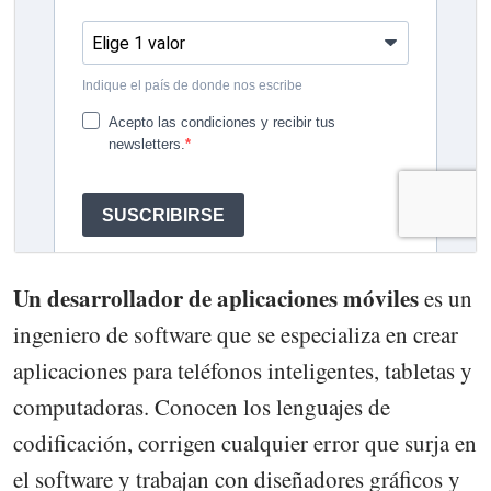
Un desarrollador de aplicaciones móviles
es un
ingeniero de software que se especializa en crear
aplicaciones para teléfonos inteligentes, tabletas y
computadoras. Conocen los lenguajes de
codificación, corrigen cualquier error que surja en
el software y trabajan con diseñadores gráficos y