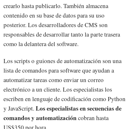
crearlo hasta publicarlo. También almacena
contenido en su base de datos para su uso
posterior. Los desarrolladores de CMS son
responsables de desarrollar tanto la parte trasera
como la delantera del software.
Los scripts o guiones de automatización son una
lista de comandos para software que ayudan a
automatizar tareas como enviar un correo
electrónico a un cliente. Los especialistas los
escriben en lenguaje de codificación como Python
Los especialistas en secuencias de
y JavaScript.
comandos y automatización
cobran hasta
US$350 por hora.