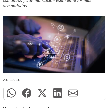
comandos y automatización están entre los más
demandados.
2023-02-07