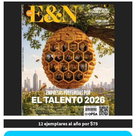
12 ejemplares al año por $75