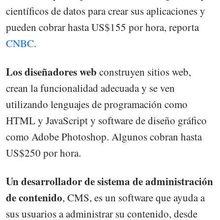
científicos de datos para crear sus aplicaciones y
pueden cobrar hasta US$155 por hora, reporta
CNBC
.
Los diseñadores web
construyen sitios web,
crean la funcionalidad adecuada y se ven
utilizando lenguajes de programación como
HTML y JavaScript y software de diseño gráfico
como Adobe Photoshop. Algunos cobran hasta
US$250 por hora.
Un desarrollador de sistema de administración
de contenido
, CMS, es un software que ayuda a
sus usuarios a administrar su contenido, desde