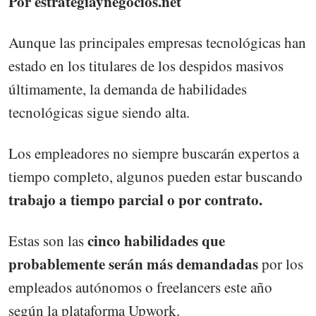
Por estrategiaynegocios.net
Aunque las principales empresas tecnológicas han
estado en los titulares de los despidos masivos
últimamente, la demanda de habilidades
tecnológicas sigue siendo alta.
Los empleadores no siempre buscarán expertos a
tiempo completo, algunos pueden estar buscando
trabajo a tiempo parcial o por contrato.
cinco habilidades que
Estas son las
probablemente serán más demandadas
por los
empleados autónomos o freelancers este año
según la plataforma Upwork.