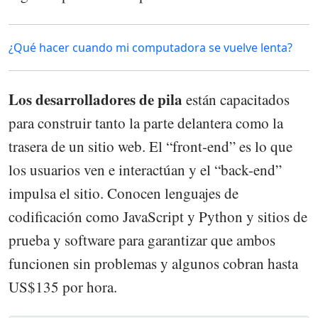
¿Qué hacer cuando mi computadora se vuelve lenta?
Los desarrolladores de pila
están capacitados
para construir tanto la parte delantera como la
trasera de un sitio web. El “front-end” es lo que
los usuarios ven e interactúan y el “back-end”
impulsa el sitio. Conocen lenguajes de
codificación como JavaScript y Python y sitios de
prueba y software para garantizar que ambos
funcionen sin problemas y algunos cobran hasta
US$135 por hora.