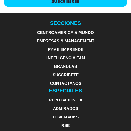
SUSCRIBIRSE
SECCIONES
CENTROAMERICA & MUNDO
EMPRESAS & MANAGEMENT
PYME EMPRENDE
INTELIGENCIA E&N
BRANDLAB
SUSCRIBETE
CONTACTANOS
ESPECIALES
REPUTACIÓN CA
ADMIRADOS
LOVEMARKS
RSE