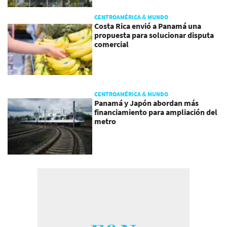
CENTROAMÉRICA & MUNDO
Costa Rica envió a Panamá una
propuesta para solucionar disputa
comercial
CENTROAMÉRICA & MUNDO
Panamá y Japón abordan más
financiamiento para ampliación del
metro