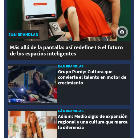
E&N BRANDLAB
Más allá de la pantalla: así redefine LG el futuro
de los espacios inteligentes
E&N BRANDLAB
Grupo Purdy: Cultura que
convierte el talento en motor de
crecimiento
E&N BRANDLAB
Adium: Medio siglo de expansión
regional y una cultura que marca
la diferencia