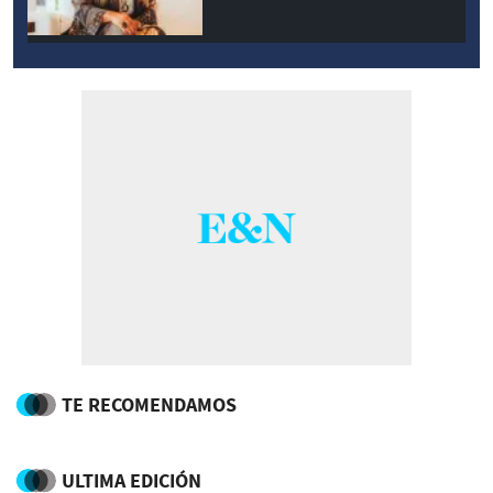
TE RECOMENDAMOS
ULTIMA EDICIÓN