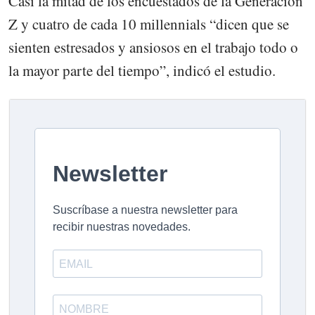
Casi la mitad de los encuestados de la Generación
Z y cuatro de cada 10 millennials “dicen que se
sienten estresados y ansiosos en el trabajo todo o
la mayor parte del tiempo”, indicó el estudio.