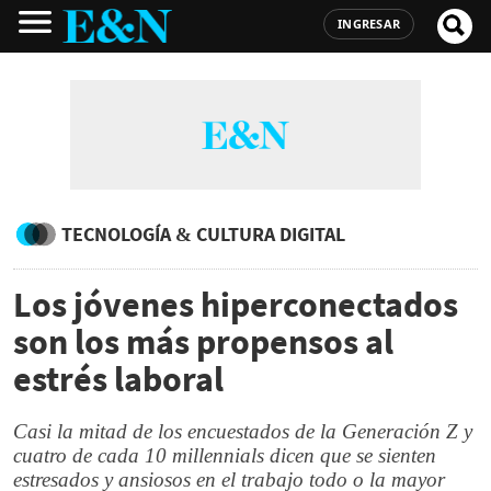
INGRESAR
TECNOLOGÍA & CULTURA DIGITAL
Los jóvenes hiperconectados
son los más propensos al
estrés laboral
Casi la mitad de los encuestados de la Generación Z y
cuatro de cada 10 millennials dicen que se sienten
estresados y ansiosos en el trabajo todo o la mayor