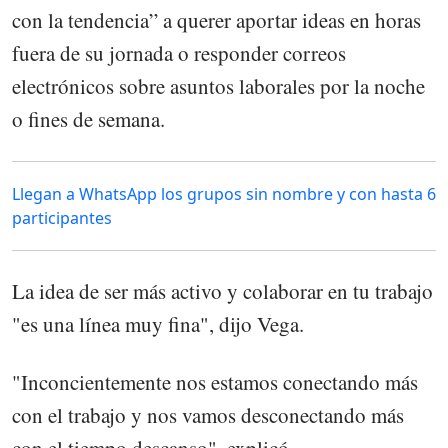
con la tendencia” a querer aportar ideas en horas
fuera de su jornada o responder correos
electrónicos sobre asuntos laborales por la noche
o fines de semana.
Llegan a WhatsApp los grupos sin nombre y con hasta 6
participantes
La idea de ser más activo y colaborar en tu trabajo
"es una línea muy fina", dijo Vega.
"Inconcientemente nos estamos conectando más
con el trabajo y nos vamos desconectando más