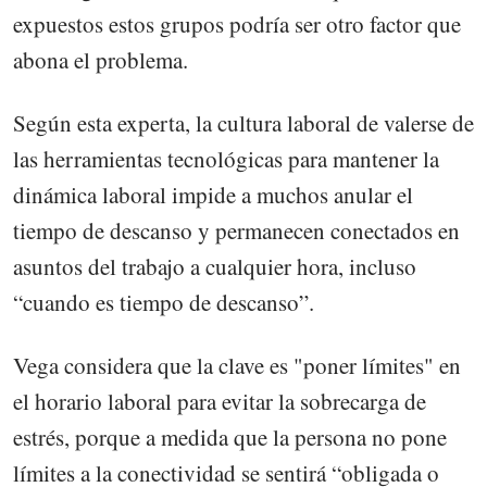
expuestos estos grupos podría ser otro factor que
abona el problema.
Según esta experta, la cultura laboral de valerse de
las herramientas tecnológicas para mantener la
dinámica laboral impide a muchos anular el
tiempo de descanso y permanecen conectados en
asuntos del trabajo a cualquier hora, incluso
“cuando es tiempo de descanso”.
Vega considera que la clave es "poner límites" en
el horario laboral para evitar la sobrecarga de
estrés, porque a medida que la persona no pone
límites a la conectividad se sentirá “obligada o