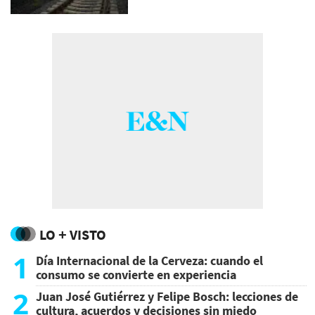
LO + VISTO
1
Día Internacional de la Cerveza: cuando el
consumo se convierte en experiencia
2
Juan José Gutiérrez y Felipe Bosch: lecciones de
cultura, acuerdos y decisiones sin miedo