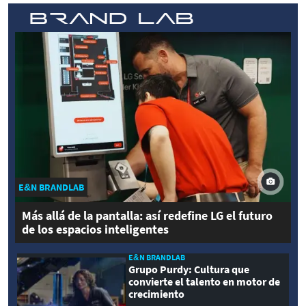
E&N BRANDLAB
Más allá de la pantalla: así redefine LG el futuro
de los espacios inteligentes
E&N BRANDLAB
Grupo Purdy: Cultura que
convierte el talento en motor de
crecimiento