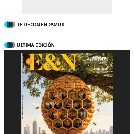
TE RECOMENDAMOS
ULTIMA EDICIÓN