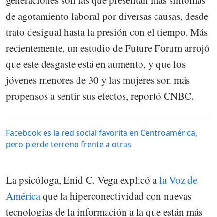
generaciones son las que presentan más síntomas
de agotamiento laboral por diversas causas, desde
trato desigual hasta la presión con el tiempo. Más
recientemente, un estudio de Future Forum arrojó
que este desgaste está en aumento, y que los
jóvenes menores de 30 y las mujeres son más
propensos a sentir sus efectos, reportó CNBC.
Facebook es la red social favorita en Centroamérica,
pero pierde terreno frente a otras
La psicóloga, Enid C. Vega explicó a
la Voz de
América
que la hiperconectividad con nuevas
tecnologías de la información a la que están más