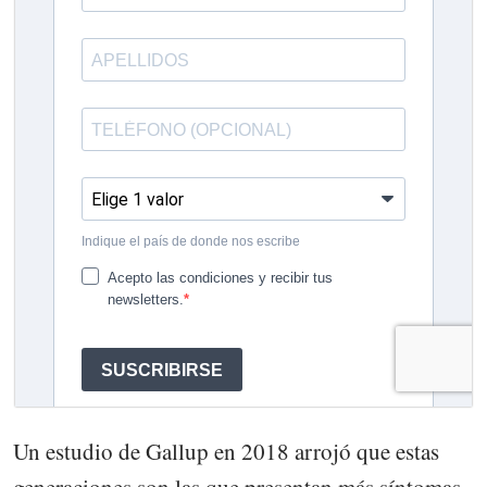
Un estudio de Gallup en 2018 arrojó que estas