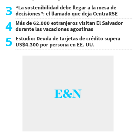
3
“La sostenibilidad debe llegar a la mesa de
decisiones”: el llamado que deja CentraRSE
4
Más de 62.000 extranjeros visitan El Salvador
durante las vacaciones agostinas
5
Estudio: Deuda de tarjetas de crédito supera
US$4.300 por persona en EE. UU.