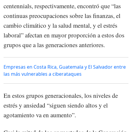
centennials, respectivamente, encontró que “las
continuas preocupaciones sobre las finanzas, el
cambio climático y la salud mental, y el estrés
laboral” afectan en mayor proporción a estos dos
grupos que a las generaciones anteriores.
Empresas en Costa Rica, Guatemala y El Salvador entre
las más vulnerables a ciberataques
En estos grupos generacionales, los niveles de
estrés y ansiedad “siguen siendo altos y el
agotamiento va en aumento”.