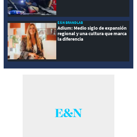
E&N BRANDLAB
Adium: Medio siglo de expansión
regional y una cultura que marca
la diferencia