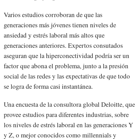
Varios estudios corroboran de que las
generaciones más jóvenes tienen niveles de
ansiedad y estrés laboral más altos que
generaciones anteriores. Expertos consutados
aseguran que la hiperconectividad podría ser un
factor que abona el problema, junto a la presión
social de las redes y las expectativas de que todo
se logra de forma casi instantánea.
Una encuesta de la consultora global Deloitte, que
provee estudios para diferentes industrias, sobre
los niveles de estrés laboral en las generaciones Y
y Z, o mejor conocidos como millennials y