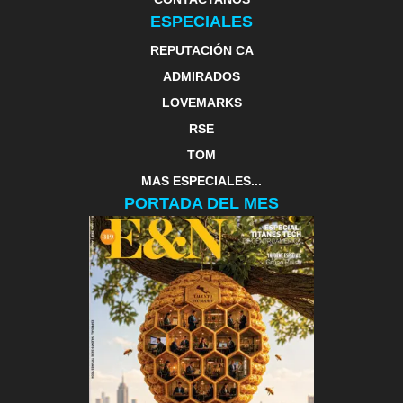
ESPECIALES
REPUTACIÓN CA
ADMIRADOS
LOVEMARKS
RSE
TOM
MAS ESPECIALES...
PORTADA DEL MES