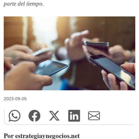
parte del tiempo.
2023-09-05
Por estrategiaynegocios.net