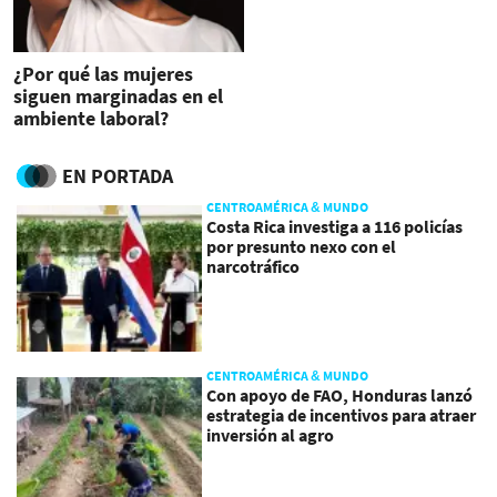
¿Por qué las mujeres
siguen marginadas en el
ambiente laboral?
EN PORTADA
CENTROAMÉRICA & MUNDO
Costa Rica investiga a 116 policías
por presunto nexo con el
narcotráfico
CENTROAMÉRICA & MUNDO
Con apoyo de FAO, Honduras lanzó
estrategia de incentivos para atraer
inversión al agro