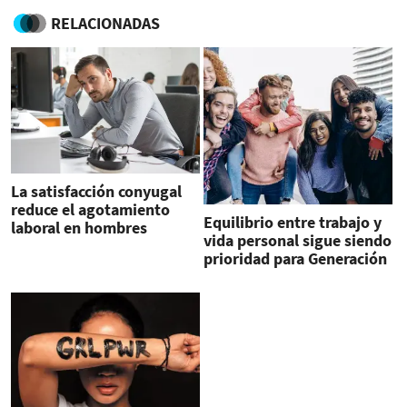
RELACIONADAS
La satisfacción conyugal
reduce el agotamiento
Equilibrio entre trabajo y
laboral en hombres
vida personal sigue siendo
prioridad para Generación
Z y Millennials