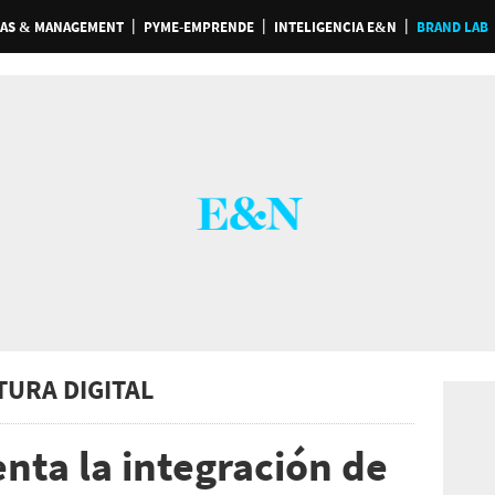
AS & MANAGEMENT
PYME-EMPRENDE
INTELIGENCIA E&N
BRAND LAB
TURA DIGITAL
nta la integración de