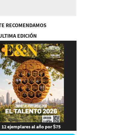
TE RECOMENDAMOS
ULTIMA EDICIÓN
12 ejemplares al año por $75