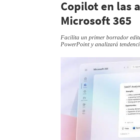
Copilot en las 
Microsoft 365
Facilita un primer borrador edit
PowerPoint y analizará tendenci