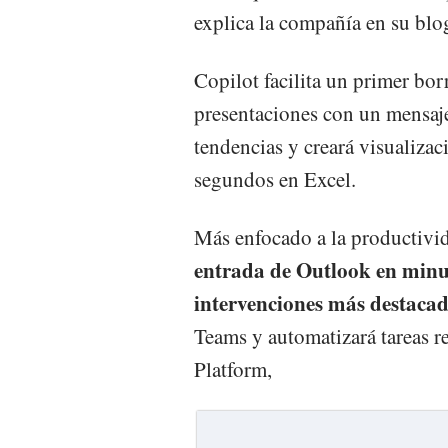
explica la compañía en su blog
Copilot facilita un primer bor
presentaciones con un mensaje
tendencias y creará visualizac
segundos en Excel.
Más enfocado a la productivi
entrada de Outlook en minut
intervenciones más destacad
Teams y automatizará tareas re
Platform,