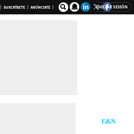
INICIAR SESIÓN
SUSCRÍBETE
ANÚNCIATE