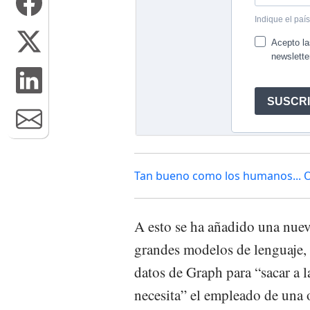
Tan bueno como los humanos... 
A esto se ha añadido una nuev
grandes modelos de lenguaje, 
datos de Graph para “sacar a 
necesita” el empleado de una 