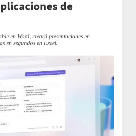
aplicaciones de
able en Word, creará presentaciones en
as en segundos en Excel.