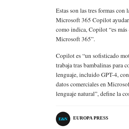
Estas son las tres formas con 
Microsoft 365 Copilot ayudará 
como indica, Copilot “es más 
Microsoft 365”.
Copilot es “un sofisticado mo
trabaja tras bambalinas para 
lenguaje, incluido GPT-4, con
datos comerciales en Microsoft
lenguaje natural”, define la c
EUROPA PRESS