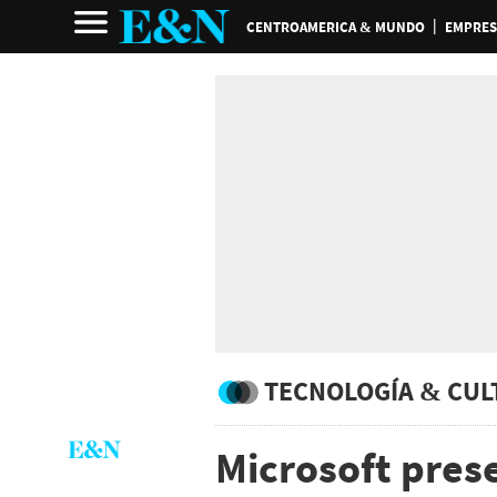
CENTROAMERICA & MUNDO
EMPRES
TECNOLOGÍA & CUL
Microsoft prese