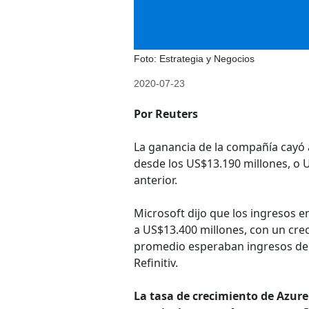
Foto: Estrategia y Negocios
2020-07-23
Por Reuters
La ganancia de la compañía cayó 
desde los US$13.190 millones, o U
anterior.
Microsoft dijo que los ingresos e
a US$13.400 millones, con un crec
promedio esperaban ingresos de 
Refinitiv.
La tasa de crecimiento de Azure