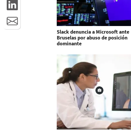
Slack denuncia a Microsoft ante
Bruselas por abuso de posición
dominante