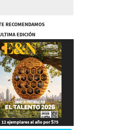
TE RECOMENDAMOS
ULTIMA EDICIÓN
12 ejemplares al año por $75