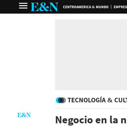
CENTROAMERICA & MUNDO
EMPRES
TECNOLOGÍA & CUL
Negocio en la 