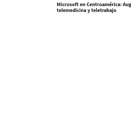
Microsoft en Centroamérica: Au
telemedicina y teletrabajo