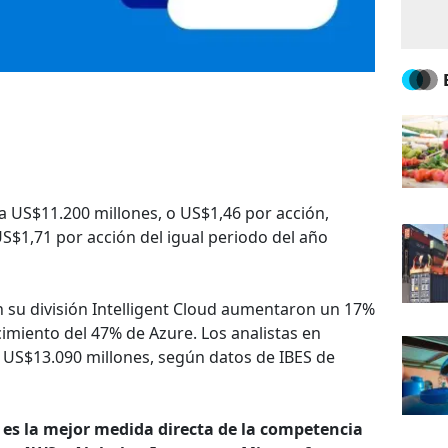
a US$11.200 millones, o US$1,46 por acción,
S$1,71 por acción del igual periodo del año
n su división Intelligent Cloud aumentaron un 17%
imiento del 47% de Azure. Los analistas en
US$13.090 millones, según datos de IBES de
 es la mejor medida directa de la competencia