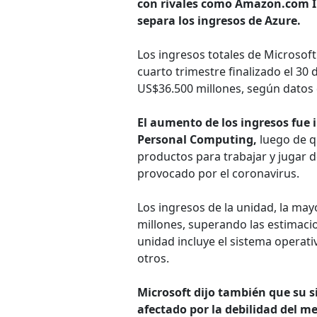
con rivales como Amazon.com In
separa los ingresos de Azure.
Los ingresos totales de Microsof
cuarto trimestre finalizado el 30
US$36.500 millones, según datos d
El aumento de los ingresos fue
Personal Computing,
luego de q
productos para trabajar y jugar 
provocado por el coronavirus.
Los ingresos de la unidad, la ma
millones, superando las estimacio
unidad incluye el sistema operat
otros.
Microsoft dijo también que su si
afectado por la debilidad del me