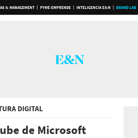
AS & MANAGEMENT
PYME-EMPRENDE
INTELIGENCIA E&N
BRAND LAB
TURA DIGITAL
nube de Microsoft