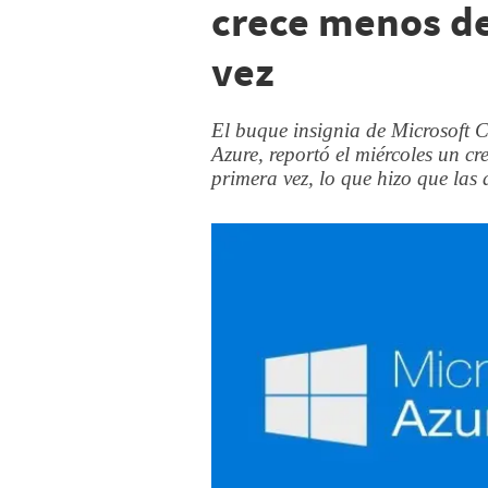
crece menos d
vez
El buque insignia de Microsoft 
Azure, reportó el miércoles un c
primera vez, lo que hizo que las