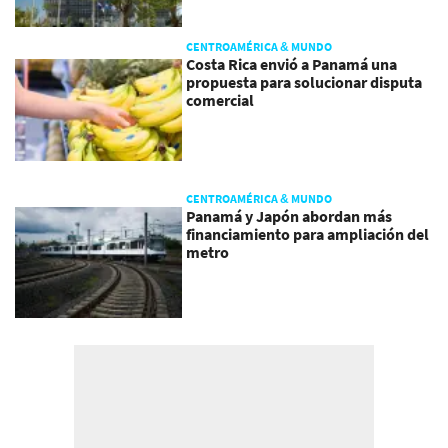
CENTROAMÉRICA & MUNDO
Costa Rica envió a Panamá una
propuesta para solucionar disputa
comercial
CENTROAMÉRICA & MUNDO
Panamá y Japón abordan más
financiamiento para ampliación del
metro