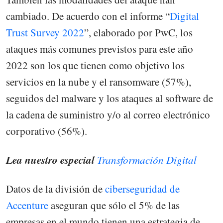
cambiado. De acuerdo con el informe “
Digital
Trust Survey 2022
”, elaborado por PwC, los
ataques más comunes previstos para este año
2022 son los que tienen como objetivo los
servicios en la nube y el ransomware (57%),
seguidos del malware y los ataques al software de
la cadena de suministro y/o al correo electrónico
corporativo (56%).
Lea nuestro especial
Transformación Digital
Datos de la división de
ciberseguridad de
Accenture
aseguran que sólo el 5% de las
empresas en el mundo tienen una estrategia de