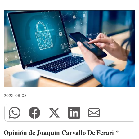
2022-08-03
Opinión de Joaquín Carvallo De Ferari *