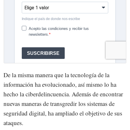
De la misma manera que la tecnología de la
información ha evolucionado, así mismo lo ha
hecho la ciberdelincuencia. Además de encontrar
nuevas maneras de transgredir los sistemas de
seguridad digital, ha ampliado el objetivo de sus
ataques.