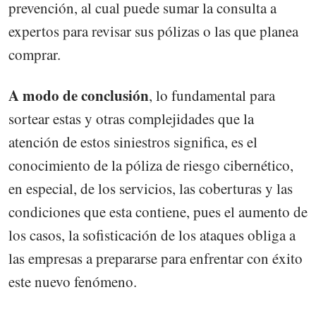
prevención, al cual puede sumar la consulta a
expertos para revisar sus pólizas o las que planea
comprar.
A modo de conclusión
, lo fundamental para
sortear estas y otras complejidades que la
atención de estos siniestros significa, es el
conocimiento de la póliza de riesgo cibernético,
en especial, de los servicios, las coberturas y las
condiciones que esta contiene, pues el aumento de
los casos, la sofisticación de los ataques obliga a
las empresas a prepararse para enfrentar con éxito
este nuevo fenómeno.