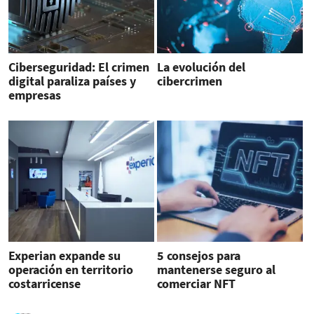
Ciberseguridad: El crimen
La evolución del
digital paraliza países y
cibercrimen
empresas
Experian expande su
5 consejos para
operación en territorio
mantenerse seguro al
costarricense
comerciar NFT