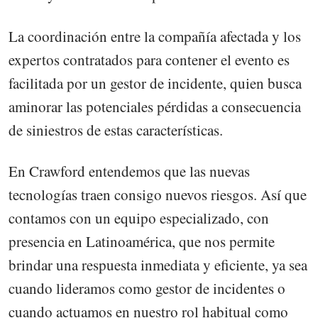
La coordinación entre la compañía afectada y los
expertos contratados para contener el evento es
facilitada por un gestor de incidente, quien busca
aminorar las potenciales pérdidas a consecuencia
de siniestros de estas características.
En Crawford entendemos que las nuevas
tecnologías traen consigo nuevos riesgos. Así que
contamos con un equipo especializado, con
presencia en Latinoamérica, que nos permite
brindar una respuesta inmediata y eficiente, ya sea
cuando lideramos como gestor de incidentes o
cuando actuamos en nuestro rol habitual como