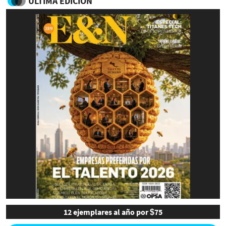
ULTIMA EDICIÓN
12 ejemplares al año por $75