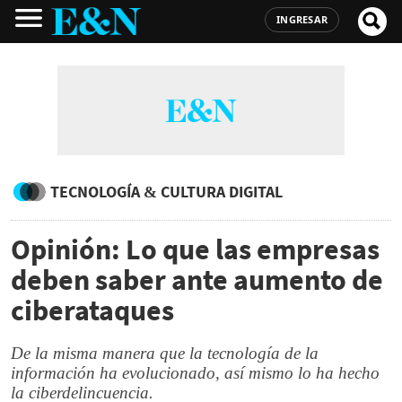
INGRESAR
TECNOLOGÍA & CULTURA DIGITAL
Opinión: Lo que las empresas
deben saber ante aumento de
ciberataques
De la misma manera que la tecnología de la
información ha evolucionado, así mismo lo ha hecho
la ciberdelincuencia.