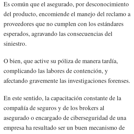
Es común que el asegurado, por desconocimiento
del producto, encomiende el manejo del reclamo a
proveedores que no cumplen con los estándares
esperados, agravando las consecuencias del
siniestro.
O bien, que active su póliza de manera tardía,
complicando las labores de contención, y
afectando gravemente las investigaciones forenses.
En este sentido, la capacitación constante de la
compañía de seguros y de los brokers al
asegurado o encargado de ciberseguridad de una
empresa ha resultado ser un buen mecanismo de