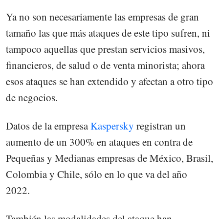
Ya no son necesariamente las empresas de gran
tamaño las que más ataques de este tipo sufren, ni
tampoco aquellas que prestan servicios masivos,
financieros, de salud o de venta minorista; ahora
esos ataques se han extendido y afectan a otro tipo
de negocios.
Datos de la empresa
Kaspersky
registran un
aumento de un 300% en ataques en contra de
Pequeñas y Medianas empresas de México, Brasil,
Colombia y Chile, sólo en lo que va del año
2022.
También las modalidades del ataque han