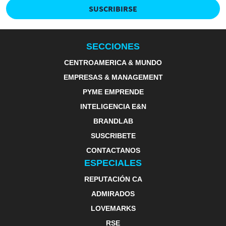
SUSCRIBIRSE
SECCIONES
CENTROAMERICA & MUNDO
EMPRESAS & MANAGEMENT
PYME EMPRENDE
INTELIGENCIA E&N
BRANDLAB
SUSCRIBETE
CONTACTANOS
ESPECIALES
REPUTACIÓN CA
ADMIRADOS
LOVEMARKS
RSE