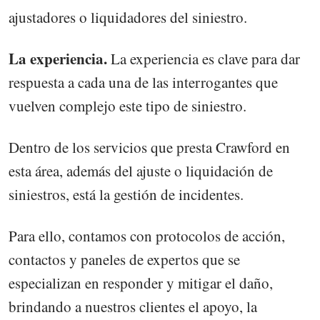
ajustadores o liquidadores del siniestro.
La experiencia.
La experiencia es clave para dar
respuesta a cada una de las interrogantes que
vuelven complejo este tipo de siniestro.
Dentro de los servicios que presta Crawford en
esta área, además del ajuste o liquidación de
siniestros, está la gestión de incidentes.
Para ello, contamos con protocolos de acción,
contactos y paneles de expertos que se
especializan en responder y mitigar el daño,
brindando a nuestros clientes el apoyo, la