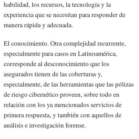
habilidad, los recursos, la tecnología y la
experiencia que se necesitan para responder de
manera rápida y adecuada.
El conocimiento. Otra complejidad recurrente,
especialmente para casos en Latinoamérica,
corresponde al desconocimiento que los
asegurados tienen de las coberturas y,
especialmente, de las herramientas que las pólizas
de riesgo cibernético proveen, sobre todo en
relación con los ya mencionados servicios de
primera respuesta, y también con aquellos de
análisis e investigación forense.