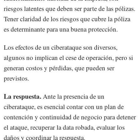
riesgos latentes que deben ser parte de las pólizas.
Tener claridad de los riesgos que cubre la póliza
es determinante para una buena protección.
Los efectos de un ciberataque son diversos,
algunos no implican el cese de operación, pero si
generan costos y pérdidas, que pueden ser
previstos.
La respuesta.
Ante la presencia de un
ciberataque, es esencial contar con un plan de
contención y continuidad de negocio para detener
el ataque, recuperar la data robada, evaluar los
daños y coordinar la respuesta.