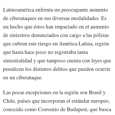
Latinoamérica enfrenta un preocupante aumento
de ciberataques en sus diversas modalidades. Es
un hecho que éstos han impactado en el aumento
de siniestros denunciados con cargo a las pólizas
que cubren este riesgo en América Latina, región
que hasta hace poco no registraba tanta
siniestralidad y que tampoco cuenta con leyes que
penalicen los distintos delitos que pueden ocurrir
en un ciberataque.
Las pocas excepciones en la región son Brasil y
Chile, países que incorporan el estándar europeo,
conocido como Convenio de Budapest, que busca