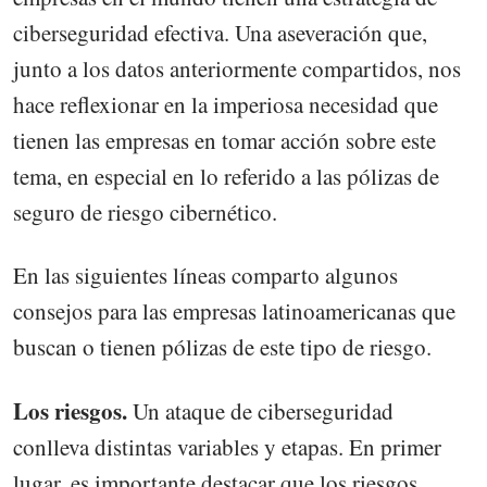
ciberseguridad efectiva. Una aseveración que,
junto a los datos anteriormente compartidos, nos
hace reflexionar en la imperiosa necesidad que
tienen las empresas en tomar acción sobre este
tema, en especial en lo referido a las pólizas de
seguro de riesgo cibernético.
En las siguientes líneas comparto algunos
consejos para las empresas latinoamericanas que
buscan o tienen pólizas de este tipo de riesgo.
Los riesgos.
Un ataque de ciberseguridad
conlleva distintas variables y etapas. En primer
lugar, es importante destacar que los riesgos