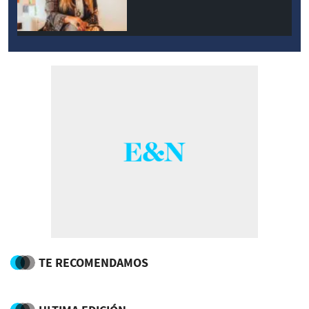
TE RECOMENDAMOS