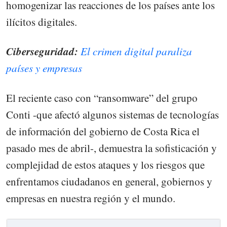
homogenizar las reacciones de los países ante los
ilícitos digitales.
Ciberseguridad:
El crimen digital paraliza
países y empresas
El reciente caso con “ransomware” del grupo
Conti -que afectó algunos sistemas de tecnologías
de información del gobierno de Costa Rica el
pasado mes de abril-, demuestra la sofisticación y
complejidad de estos ataques y los riesgos que
enfrentamos ciudadanos en general, gobiernos y
empresas en nuestra región y el mundo.