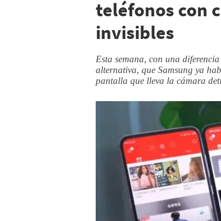
teléfonos con 
invisibles
Esta semana, con una diferenci
alternativa, que Samsung ya hab
pantalla que lleva la cámara det