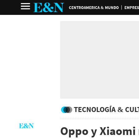
CENTROAMERICA & MUNDO
EMPRES
TECNOLOGÍA & CUL
Oppo y Xiaomi