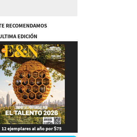
TE RECOMENDAMOS
ULTIMA EDICIÓN
12 ejemplares al año por $75