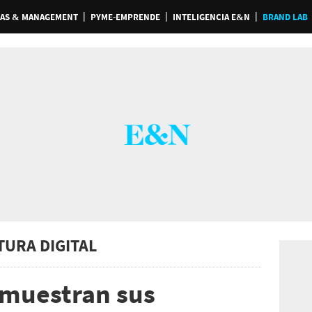
AS & MANAGEMENT
PYME-EMPRENDE
INTELIGENCIA E&N
BRAND LAB
TURA DIGITAL
 muestran sus