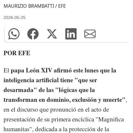
MAURIZIO BRAMBATTI / EFE
2026-05-25
POR EFE
papa León XIV afirmó este lunes que la
El
inteligencia artificial tiene "que ser
desarmada" de las "lógicas que la
transforman en dominio, exclusión y muerte"
,
en el discurso que pronunció en el acto de
presentación de su primera encíclica "Magnifica
humanitas", dedicada a la protección de la