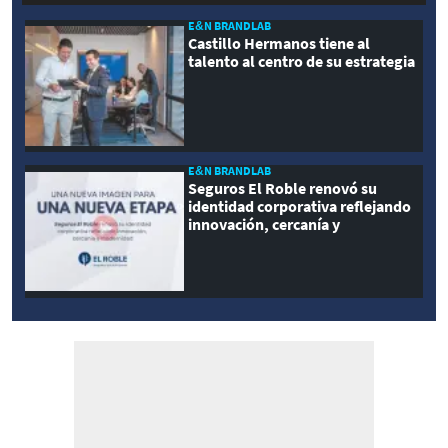
E&N BRANDLAB
Castillo Hermanos tiene al
talento al centro de su estrategia
E&N BRANDLAB
Seguros El Roble renovó su
identidad corporativa reflejando
innovación, cercanía y
modernidad