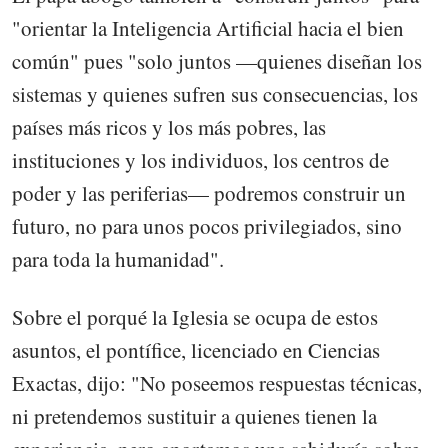
"orientar la Inteligencia Artificial hacia el bien
común" pues "solo juntos —quienes diseñan los
sistemas y quienes sufren sus consecuencias, los
países más ricos y los más pobres, las
instituciones y los individuos, los centros de
poder y las periferias— podremos construir un
futuro, no para unos pocos privilegiados, sino
para toda la humanidad".
Sobre el porqué la Iglesia se ocupa de estos
asuntos, el pontífice, licenciado en Ciencias
Exactas, dijo: "No poseemos respuestas técnicas,
ni pretendemos sustituir a quienes tienen la