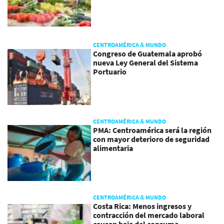
CENTROAMÉRICA & MUNDO
Congreso de Guatemala aprobó
nueva Ley General del Sistema
Portuario
CENTROAMÉRICA & MUNDO
PMA: Centroamérica será la región
con mayor deterioro de seguridad
alimentaria
CENTROAMÉRICA & MUNDO
Costa Rica: Menos ingresos y
contracción del mercado laboral
causan baja del consumo