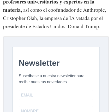
profesores universitarios y expertos en la
materia,
así como el coofundador de Anthropic,
Cristopher Olah, la empresa de IA vetada por el
presidente de Estados Unidos, Donald Trump.