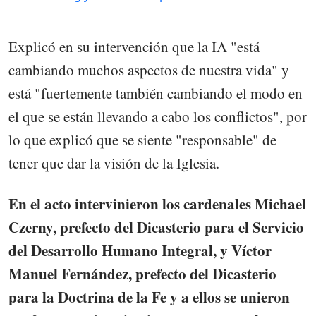
Explicó en su intervención que la IA "está
cambiando muchos aspectos de nuestra vida" y
está "fuertemente también cambiando el modo en
el que se están llevando a cabo los conflictos", por
lo que explicó que se siente "responsable" de
tener que dar la visión de la Iglesia.
En el acto intervinieron los cardenales Michael
Czerny, prefecto del Dicasterio para el Servicio
del Desarrollo Humano Integral, y Víctor
Manuel Fernández, prefecto del Dicasterio
para la Doctrina de la Fe y a ellos se unieron