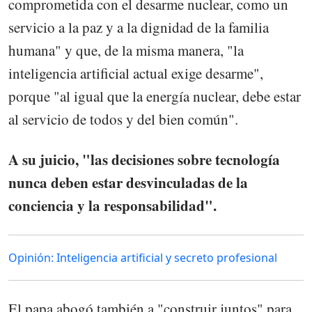
comprometida con el desarme nuclear, como un
servicio a la paz y a la dignidad de la familia
humana" y que, de la misma manera, "la
inteligencia artificial actual exige desarme",
porque "al igual que la energía nuclear, debe estar
al servicio de todos y del bien común".
A su juicio, "las decisiones sobre tecnología
nunca deben estar desvinculadas de la
conciencia y la responsabilidad".
Opinión: Inteligencia artificial y secreto profesional
El papa abogó también a "construir juntos" para