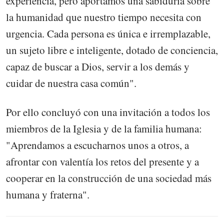
experiencia, pero aportamos una sabiduría sobre
la humanidad que nuestro tiempo necesita con
urgencia. Cada persona es única e irremplazable,
un sujeto libre e inteligente, dotado de conciencia,
capaz de buscar a Dios, servir a los demás y
cuidar de nuestra casa común".
Por ello concluyó con una invitación a todos los
miembros de la Iglesia y de la familia humana:
"Aprendamos a escucharnos unos a otros, a
afrontar con valentía los retos del presente y a
cooperar en la construcción de una sociedad más
humana y fraterna".