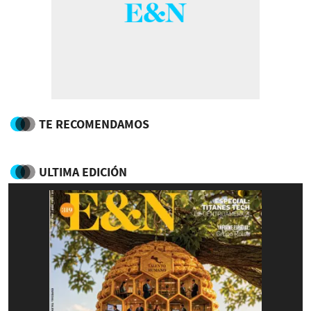
TE RECOMENDAMOS
ULTIMA EDICIÓN