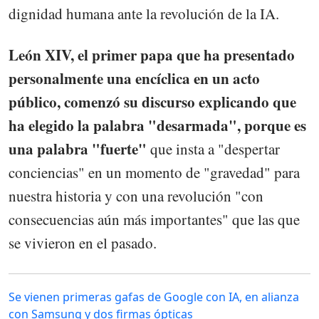
dignidad humana ante la revolución de la IA.
León XIV, el primer papa que ha presentado
personalmente una encíclica en un acto
público, comenzó su discurso explicando que
ha elegido la palabra "desarmada", porque es
una palabra "fuerte"
que insta a "despertar
conciencias" en un momento de "gravedad" para
nuestra historia y con una revolución "con
consecuencias aún más importantes" que las que
se vivieron en el pasado.
Se vienen primeras gafas de Google con IA, en alianza
con Samsung y dos firmas ópticas