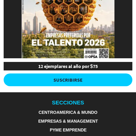
12 ejemplares al año por $75
SUSCRIBIRSE
SECCIONES
CENTROAMERICA & MUNDO
EMPRESAS & MANAGEMENT
PYME EMPRENDE