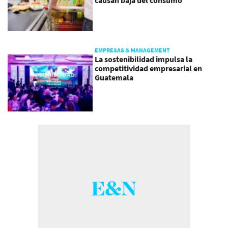
EMPRESAS & MANAGEMENT
La sostenibilidad impulsa la
competitividad empresarial en
Guatemala