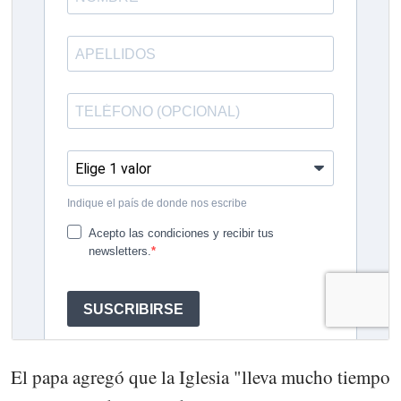
El papa agregó que la Iglesia "lleva mucho tiempo