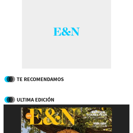
TE RECOMENDAMOS
ULTIMA EDICIÓN