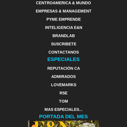
CENTROAMERICA & MUNDO
EMPRESAS & MANAGEMENT
PYME EMPRENDE
INTELIGENCIA E&N
BRANDLAB
SUSCRIBETE
CONTACTANOS
ESPECIALES
REPUTACIÓN CA
ADMIRADOS
LOVEMARKS
RSE
TOM
MAS ESPECIALES...
PORTADA DEL MES