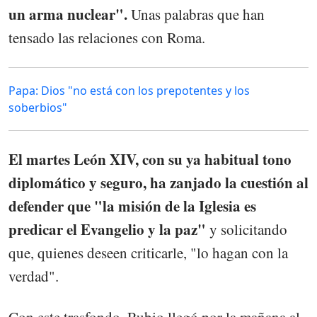
un arma nuclear".
Unas palabras que han
tensado las relaciones con Roma.
Papa: Dios "no está con los prepotentes y los
soberbios"
El martes León XIV, con su ya habitual tono
diplomático y seguro, ha zanjado la cuestión al
defender que "la misión de la Iglesia es
predicar el Evangelio y la paz"
y solicitando
que, quienes deseen criticarle, "lo hagan con la
verdad".