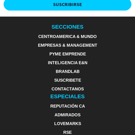
SUSCRIBIRSE
SECCIONES
CENTROAMERICA & MUNDO
EMPRESAS & MANAGEMENT
PYME EMPRENDE
INTELIGENCIA E&N
BRANDLAB
SUSCRIBETE
CONTACTANOS
ESPECIALES
REPUTACIÓN CA
ADMIRADOS
LOVEMARKS
RSE