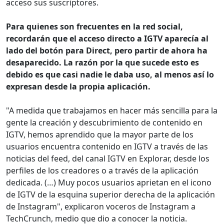
acceso sus suscriptores.
Para quienes son frecuentes en la red social,
recordarán que el acceso directo a IGTV aparecía al
lado del botón para Direct, pero partir de ahora ha
desaparecido. La razón por la que sucede esto es
debido es que casi nadie le daba uso, al menos así lo
expresan desde la propia aplicación.
"A medida que trabajamos en hacer más sencilla para la
gente la creación y descubrimiento de contenido en
IGTV, hemos aprendido que la mayor parte de los
usuarios encuentra contenido en IGTV a través de las
noticias del feed, del canal IGTV en Explorar, desde los
perfiles de los creadores o a través de la aplicación
dedicada. (…) Muy pocos usuarios aprietan en el icono
de IGTV de la esquina superior derecha de la aplicación
de Instagram", explicaron voceros de Instagram a
TechCrunch, medio que dio a conocer la noticia.