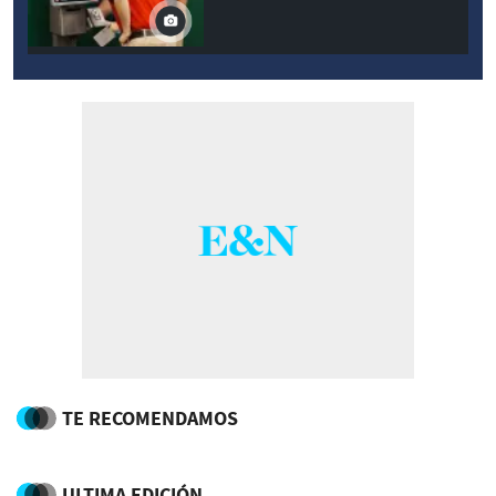
TE RECOMENDAMOS
ULTIMA EDICIÓN