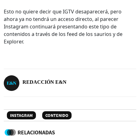
Esto no quiere decir que IGTV desaparecerá, pero
ahora ya no tendrá un acceso directo, al parecer
Instagram continuará presentando este tipo de
contenidos a través de los feed de los saurios y de
Explorer.
REDACCIÓN E&N
INSTAGRAM
CONTENIDO
RELACIONADAS