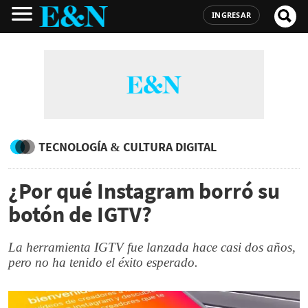
INGRESAR
TECNOLOGÍA & CULTURA DIGITAL
¿Por qué Instagram borró su
botón de IGTV?
La herramienta IGTV fue lanzada hace casi dos años,
pero no ha tenido el éxito esperado.