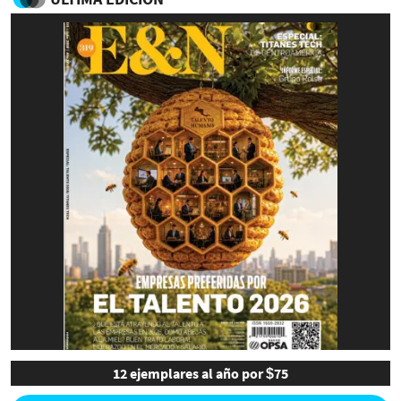
12 ejemplares al año por $75