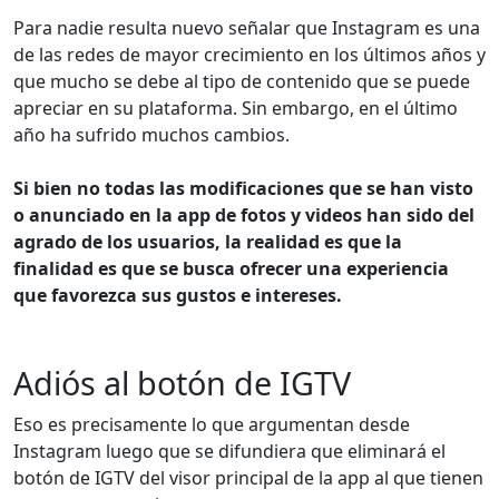
Para nadie resulta nuevo señalar que Instagram es una
de las redes de mayor crecimiento en los últimos años y
que mucho se debe al tipo de contenido que se puede
apreciar en su plataforma. Sin embargo, en el último
año ha sufrido muchos cambios.
Si bien no todas las modificaciones que se han visto
o anunciado en la app de fotos y videos han sido del
agrado de los usuarios, la realidad es que la
finalidad es que se busca ofrecer una experiencia
que favorezca sus gustos e intereses.
Adiós al botón de IGTV
Eso es precisamente lo que argumentan desde
Instagram luego que se difundiera que eliminará el
botón de IGTV del visor principal de la app al que tienen