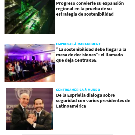
Progreso convierte su expansión
regional en la prueba de su
estrategia de sostenibilidad
EMPRESAS & MANAGEMENT
“La sostenibilidad debe llegar a la
mesa de decisiones”: el llamado
que deja CentraRSE
CENTROAMÉRICA & MUNDO
De la Espriella dialoga sobre
seguridad con varios presidentes de
Latinoamérica