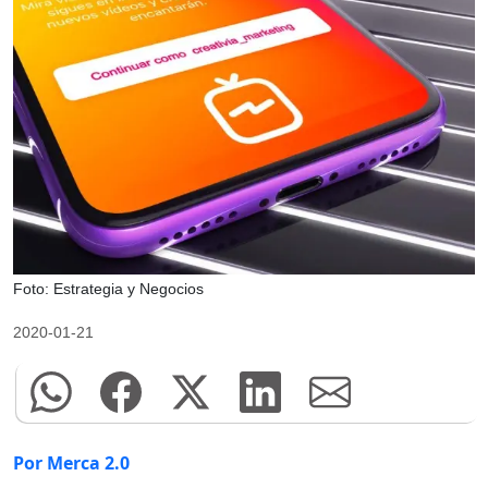
Foto: Estrategia y Negocios
2020-01-21
Por Merca 2.0