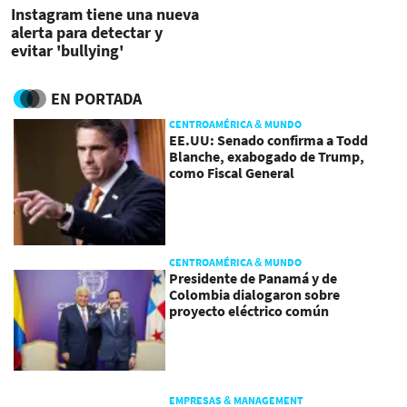
Instagram tiene una nueva
alerta para detectar y
evitar 'bullying'
EN PORTADA
CENTROAMÉRICA & MUNDO
EE.UU: Senado confirma a Todd
Blanche, exabogado de Trump,
como Fiscal General
CENTROAMÉRICA & MUNDO
Presidente de Panamá y de
Colombia dialogaron sobre
proyecto eléctrico común
EMPRESAS & MANAGEMENT