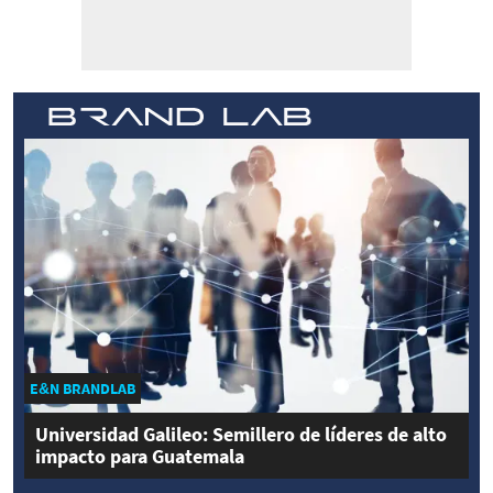
E&N BRANDLAB
Universidad Galileo: Semillero de líderes de alto
impacto para Guatemala