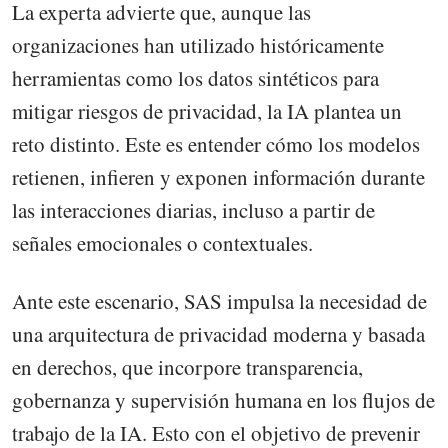
La experta advierte que, aunque las
organizaciones han utilizado históricamente
herramientas como los datos sintéticos para
mitigar riesgos de privacidad, la IA plantea un
reto distinto. Este es entender cómo los modelos
retienen, infieren y exponen información durante
las interacciones diarias, incluso a partir de
señales emocionales o contextuales.
Ante este escenario, SAS impulsa la necesidad de
una arquitectura de privacidad moderna y basada
en derechos, que incorpore transparencia,
gobernanza y supervisión humana en los flujos de
trabajo de la IA. Esto con el objetivo de prevenir