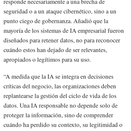
responde necesariamente a una brecha de
seguridad o a un ataque cibernético, sino a un
punto ciego de gobernanza. Añadió que la
mayoría de los sistemas de IA empresarial fueron
diseñados para retener datos, no para reconocer
cuándo estos han dejado de ser relevantes,
apropiados o legítimos para su uso.
“A medida que la IA se integra en decisiones
críticas del negocio, las organizaciones deben
replantearse la gestión del ciclo de vida de los
datos. Una IA responsable no depende solo de
proteger la información, sino de comprender
cuándo ha perdido su contexto, su legitimidad o