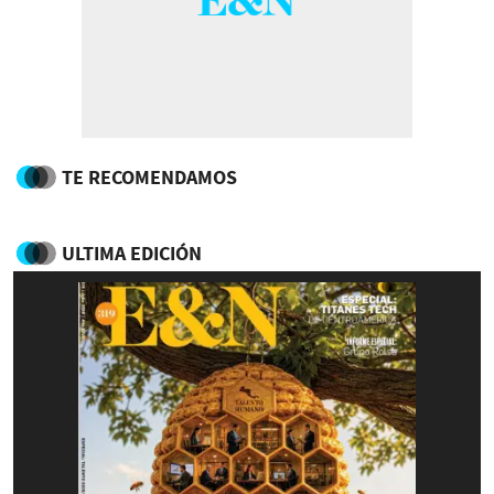
TE RECOMENDAMOS
ULTIMA EDICIÓN