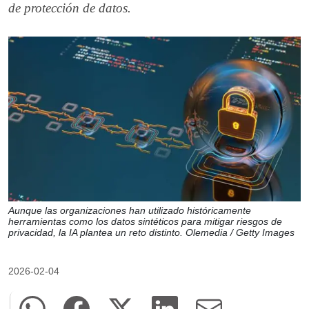
de protección de datos.
Aunque las organizaciones han utilizado históricamente
herramientas como los datos sintéticos para mitigar riesgos de
privacidad, la IA plantea un reto distinto. Olemedia / Getty Images
2026-02-04