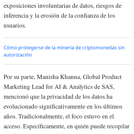
exposiciones involuntarias de datos, riesgos de
inferencia y la erosión de la confianza de los
usuarios.
Cómo protegerse de la minería de criptomonedas sin
autorización
Por su parte, Manisha Khanna, Global Product
Marketing Lead for AI & Analytics de SAS,
mencionó que la privacidad de los datos ha
evolucionado significativamente en los últimos
años. Tradicionalmente, el foco estuvo en el
acceso. Específicamente, en quién puede recopilar