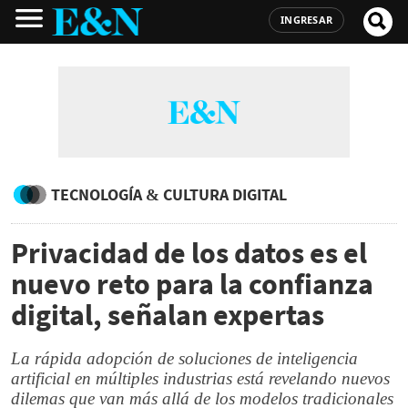
INGRESAR
TECNOLOGÍA & CULTURA DIGITAL
Privacidad de los datos es el
nuevo reto para la confianza
digital, señalan expertas
La rápida adopción de soluciones de inteligencia
artificial en múltiples industrias está revelando nuevos
dilemas que van más allá de los modelos tradicionales