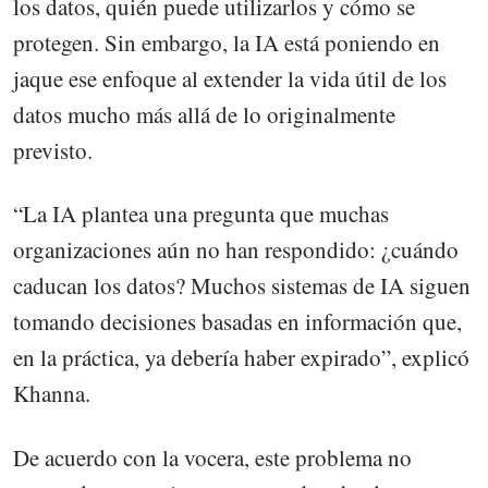
los datos, quién puede utilizarlos y cómo se
protegen. Sin embargo, la IA está poniendo en
jaque ese enfoque al extender la vida útil de los
datos mucho más allá de lo originalmente
previsto.
“La IA plantea una pregunta que muchas
organizaciones aún no han respondido: ¿cuándo
caducan los datos? Muchos sistemas de IA siguen
tomando decisiones basadas en información que,
en la práctica, ya debería haber expirado”, explicó
Khanna.
De acuerdo con la vocera, este problema no