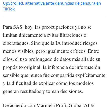
UpScrolled, alternativa ante denuncias de censura en
TikTok
Para SAS, hoy, las preocupaciones ya no se
limitan únicamente a evitar filtraciones o
ciberataques. Sino que la IA introduce riesgos
menos visibles, pero igualmente críticos. Entre
ellos, el uso prolongado de datos más allá de su
propósito original, la inferencia de información
sensible que nunca fue compartida explícitamente
y la dificultad de explicar cómo los modelos
generan resultados y toman decisiones.
De acuerdo con Marinela Profi, Global AI &