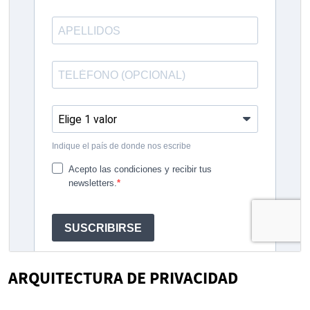
ARQUITECTURA DE PRIVACIDAD