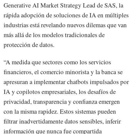
Generative AI Market Strategy Lead de SAS, la
rápida adopción de soluciones de IA en múltiples
industrias está revelando nuevos dilemas que van
más allá de los modelos tradicionales de
protección de datos.
“A medida que sectores como los servicios
financieros, el comercio minorista y la banca se
apresuran a implementar chatbots impulsados por
IA y copilotos empresariales, los desafíos de
privacidad, transparencia y confianza emergen
con la misma rapidez. Estos sistemas pueden
filtrar inadvertidamente datos sensibles, inferir
información que nunca fue compartida