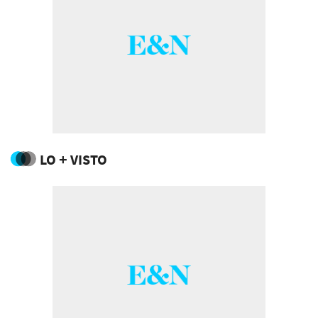
LO + VISTO