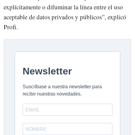
explícitamente o difuminar la línea entre el uso
aceptable de datos privados y públicos”, explicó
Profi.