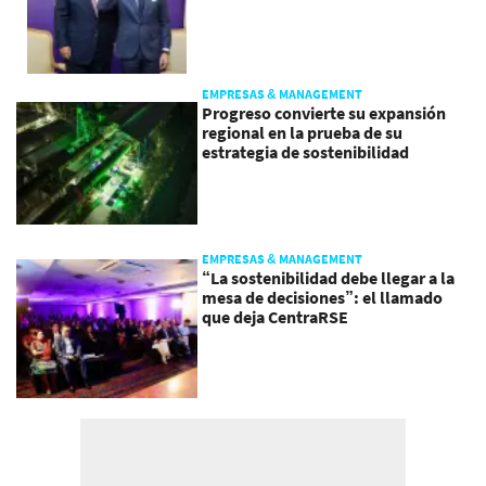
EMPRESAS & MANAGEMENT
Progreso convierte su expansión
regional en la prueba de su
estrategia de sostenibilidad
EMPRESAS & MANAGEMENT
“La sostenibilidad debe llegar a la
mesa de decisiones”: el llamado
que deja CentraRSE