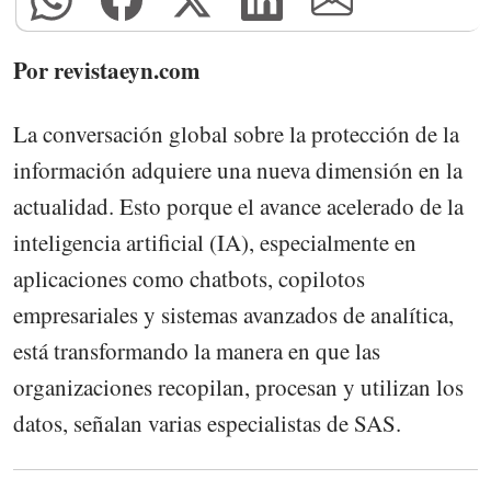
Por revistaeyn.com
La conversación global sobre la protección de la
información adquiere una nueva dimensión en la
actualidad. Esto porque el avance acelerado de la
inteligencia artificial (IA), especialmente en
aplicaciones como chatbots, copilotos
empresariales y sistemas avanzados de analítica,
está transformando la manera en que las
organizaciones recopilan, procesan y utilizan los
datos, señalan varias especialistas de SAS.