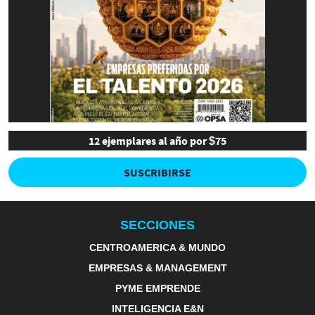
12 ejemplares al año por $75
SUSCRIBIRSE
SECCIONES
CENTROAMERICA & MUNDO
EMPRESAS & MANAGEMENT
PYME EMPRENDE
INTELIGENCIA E&N