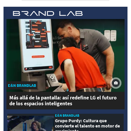
E&N BRANDLAB
Más allá de la pantalla: así redefine LG el futuro
de los espacios inteligentes
E&N BRANDLAB
Grupo Purdy: Cultura que
convierte el talento en motor de