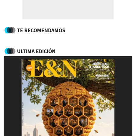
TE RECOMENDAMOS
ULTIMA EDICIÓN