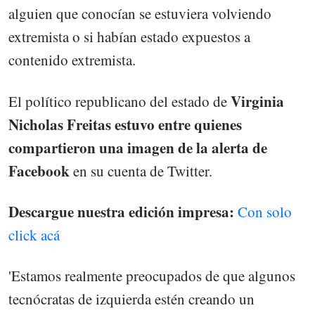
alguien que conocían se estuviera volviendo
extremista o si habían estado expuestos a
contenido extremista.
Virginia
El político republicano del estado de
Nicholas Freitas estuvo entre quienes
compartieron una imagen de la alerta de
Facebook
en su cuenta de Twitter.
Descargue nuestra edición impresa:
Con solo
click acá
'Estamos realmente preocupados de que algunos
tecnócratas de izquierda estén creando un