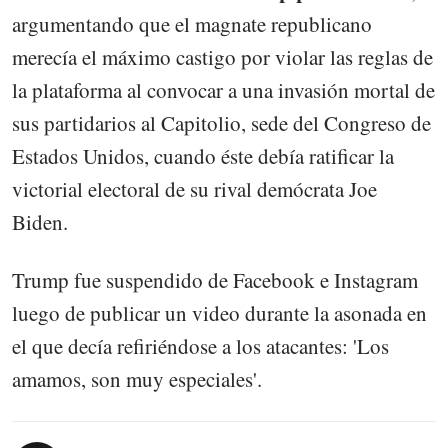
argumentando que el magnate republicano
merecía el máximo castigo por violar las reglas de
la plataforma al convocar a una invasión mortal de
sus partidarios al Capitolio, sede del Congreso de
Estados Unidos, cuando éste debía ratificar la
victorial electoral de su rival demócrata Joe
Biden.
Trump fue suspendido de Facebook e Instagram
luego de publicar un video durante la asonada en
el que decía refiriéndose a los atacantes: 'Los
amamos, son muy especiales'.