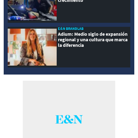
crecimiento
E&N BRANDLAB
Adium: Medio siglo de expansión
regional y una cultura que marca
la diferencia