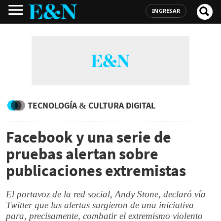
INGRESAR
TECNOLOGÍA & CULTURA DIGITAL
Facebook y una serie de
pruebas alertan sobre
publicaciones extremistas
El portavoz de la red social, Andy Stone, declaró vía
Twitter que las alertas surgieron de una iniciativa
para, precisamente, combatir el extremismo violento