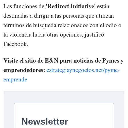
'Redirect Initiative'
Las funciones de
están
destinadas a dirigir a las personas que utilizan
términos de búsqueda relacionados con el odio o
la violencia hacia otras opciones, justificó
Facebook.
Visite el sitio de E&N para noticias de Pymes y
emprendedores:
estrategiaynegocios.net/pyme-
emprende