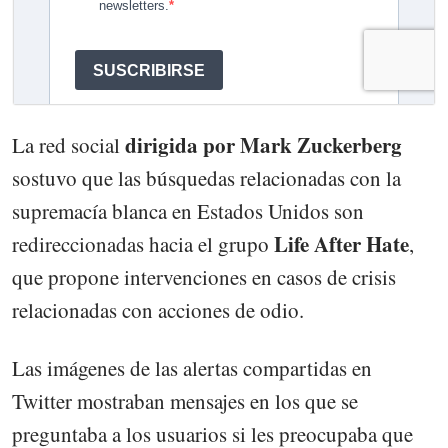
dirigida por Mark Zuckerberg
La red social
sostuvo que las búsquedas relacionadas con la
supremacía blanca en Estados Unidos son
Life After Hate
redireccionadas hacia el grupo
,
que propone intervenciones en casos de crisis
relacionadas con acciones de odio.
Las imágenes de las alertas compartidas en
Twitter mostraban mensajes en los que se
preguntaba a los usuarios si les preocupaba que