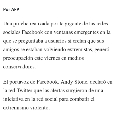
Por AFP
Una prueba realizada por la gigante de las redes
sociales Facebook con ventanas emergentes en la
que se preguntaba a usuarios si creían que sus
amigos se estaban volviendo extremistas, generó
preocupación este viernes en medios
conservadores.
El portavoz de Facebook, Andy Stone, declaró en
la red Twitter que las alertas surgieron de una
iniciativa en la red social para combatir el
extremismo violento.