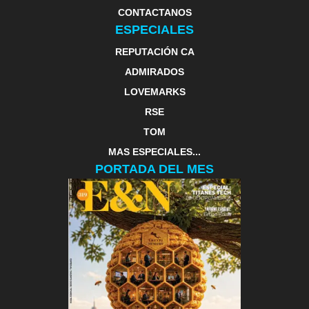
CONTACTANOS
ESPECIALES
REPUTACIÓN CA
ADMIRADOS
LOVEMARKS
RSE
TOM
MAS ESPECIALES...
PORTADA DEL MES