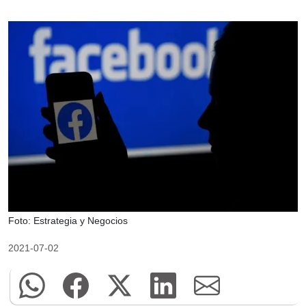
Foto: Estrategia y Negocios
2021-07-02