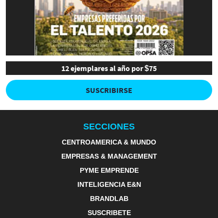
12 ejemplares al año por $75
SUSCRIBIRSE
SECCIONES
CENTROAMERICA & MUNDO
EMPRESAS & MANAGEMENT
PYME EMPRENDE
INTELIGENCIA E&N
BRANDLAB
SUSCRIBETE