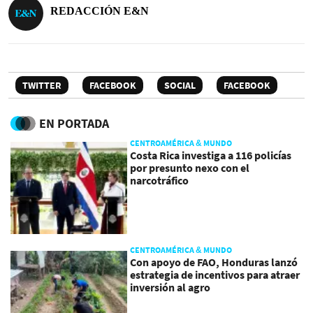
REDACCIÓN E&N
TWITTER
FACEBOOK
SOCIAL
FACEBOOK
EN PORTADA
CENTROAMÉRICA & MUNDO
Costa Rica investiga a 116 policías
por presunto nexo con el
narcotráfico
CENTROAMÉRICA & MUNDO
Con apoyo de FAO, Honduras lanzó
estrategia de incentivos para atraer
inversión al agro