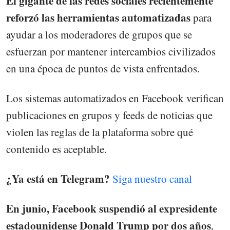
El gigante de las redes sociales recientemente
reforzó las herramientas automatizadas
para
ayudar a los moderadores de grupos que se
esfuerzan por mantener intercambios civilizados
en una época de puntos de vista enfrentados.
Los sistemas automatizados en Facebook verifican
publicaciones en grupos y feeds de noticias que
violen las reglas de la plataforma sobre qué
contenido es aceptable.
¿Ya está en Telegram?
Siga nuestro canal
En junio,
Facebook suspendió al expresidente
estadounidense Donald Trump por dos años
,