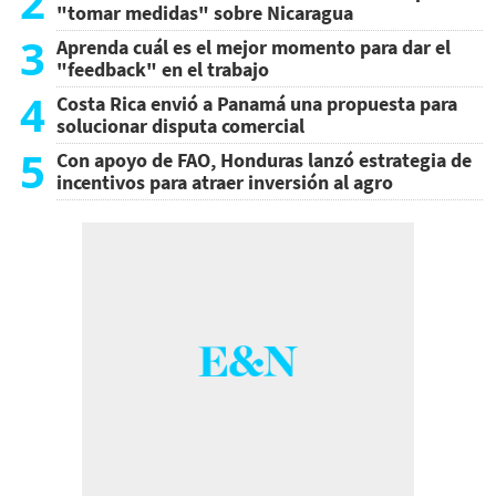
2
"tomar medidas" sobre Nicaragua
3
Aprenda cuál es el mejor momento para dar el
"feedback" en el trabajo
4
Costa Rica envió a Panamá una propuesta para
solucionar disputa comercial
5
Con apoyo de FAO, Honduras lanzó estrategia de
incentivos para atraer inversión al agro