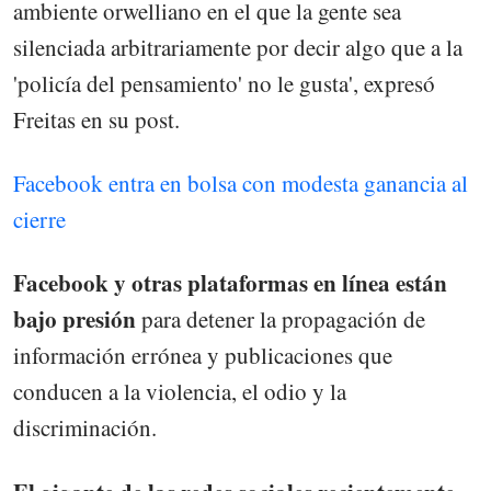
ambiente orwelliano en el que la gente sea
silenciada arbitrariamente por decir algo que a la
'policía del pensamiento' no le gusta', expresó
Freitas en su post.
Facebook entra en bolsa con modesta ganancia al
cierre
Facebook y otras plataformas en línea están
bajo presión
para detener la propagación de
información errónea y publicaciones que
conducen a la violencia, el odio y la
discriminación.