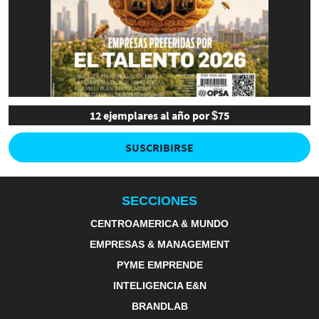
12 ejemplares al año por $75
SUSCRIBIRSE
SECCIONES
CENTROAMERICA & MUNDO
EMPRESAS & MANAGEMENT
PYME EMPRENDE
INTELIGENCIA E&N
BRANDLAB