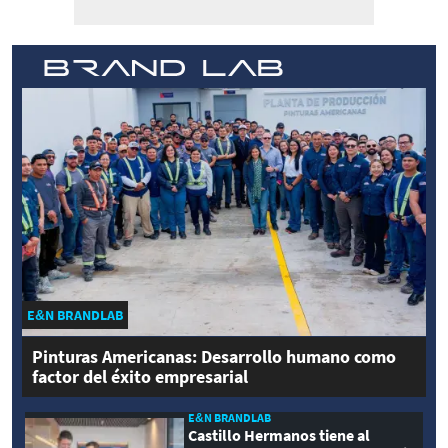
E&N BRANDLAB
Pinturas Americanas: Desarrollo humano como
factor del éxito empresarial
E&N BRANDLAB
Castillo Hermanos tiene al