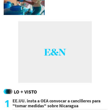
LO + VISTO
1
EE.UU. insta a OEA convocar a cancilleres para
"tomar medidas" sobre Nicaragua