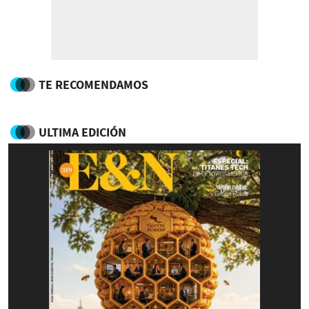
TE RECOMENDAMOS
ULTIMA EDICIÓN