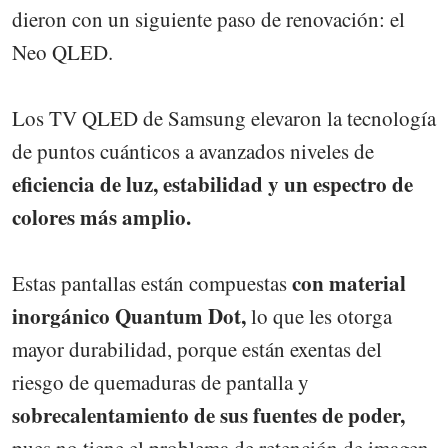
dieron con un siguiente paso de renovación: el
Neo QLED.
Los TV QLED de Samsung elevaron la tecnología
de puntos cuánticos a avanzados niveles de
eficiencia de luz, estabilidad y un espectro de
colores más amplio.
con material
Estas pantallas están compuestas
inorgánico Quantum Dot,
lo que les otorga
mayor durabilidad, porque están exentas del
riesgo de quemaduras de pantalla y
sobrecalentamiento de sus fuentes de poder,