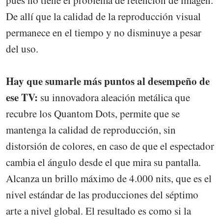
pues no tiene el problema de retención de imagen.
De allí que la calidad de la reproducción visual
permanece en el tiempo y no disminuye a pesar
del uso.
Hay que sumarle más puntos al desempeño de
ese TV:
su innovadora aleación metálica que
recubre los Quantom Dots, permite que se
mantenga la calidad de reproducción, sin
distorsión de colores, en caso de que el espectador
cambia el ángulo desde el que mira su pantalla.
Alcanza un brillo máximo de 4.000 nits, que es el
nivel estándar de las producciones del séptimo
arte a nivel global. El resultado es como si la