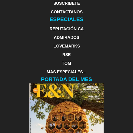
SUSCRIBETE
CONTACTANOS
ESPECIALES
REPUTACIÓN CA
ADMIRADOS
LOVEMARKS
RSE
TOM
MAS ESPECIALES...
PORTADA DEL MES