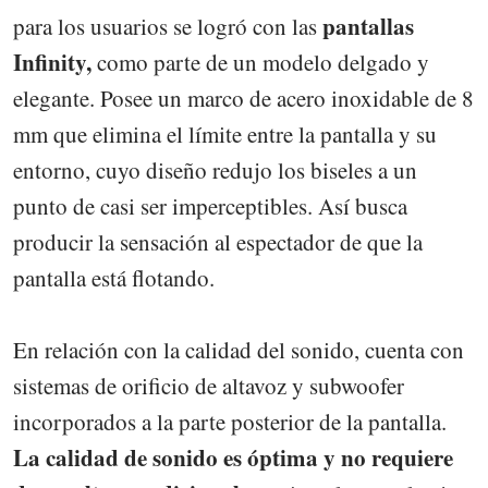
pantallas
para los usuarios se logró con las
Infinity,
como parte de un modelo delgado y
elegante. Posee un marco de acero inoxidable de 8
mm que elimina el límite entre la pantalla y su
entorno, cuyo diseño redujo los biseles a un
punto de casi ser imperceptibles. Así busca
producir la sensación al espectador de que la
pantalla está flotando.
En relación con la calidad del sonido, cuenta con
sistemas de orificio de altavoz y subwoofer
incorporados a la parte posterior de la pantalla.
La calidad de sonido es óptima y no requiere