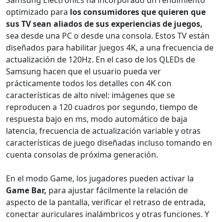
Samsung Electronics ha incorporado un rendimiento
optimizado para
los consumidores que quieren que
sus TV sean aliados de sus experiencias de juegos,
sea desde una PC o desde una consola. Estos TV están
diseñados para habilitar juegos 4K, a una frecuencia de
actualización de 120Hz. En el caso de los QLEDs de
Samsung hacen que el usuario pueda ver
prácticamente todos los detalles con 4K con
características de alto nivel: imágenes que se
reproducen a 120 cuadros por segundo, tiempo de
respuesta bajo en ms, modo automático de baja
latencia, frecuencia de actualización variable y otras
características de juego diseñadas incluso tomando en
cuenta consolas de próxima generación.
En el modo Game, los jugadores pueden activar la
Game Bar,
para ajustar fácilmente la relación de
aspecto de la pantalla, verificar el retraso de entrada,
conectar auriculares inalámbricos y otras funciones. Y