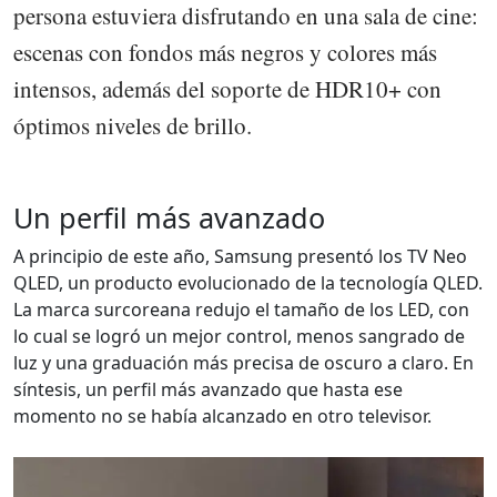
persona estuviera disfrutando en una sala de cine:
escenas con fondos más negros y colores más
intensos, además del soporte de HDR10+ con
óptimos niveles de brillo.
Un perfil más avanzado
A principio de este año, Samsung presentó los TV Neo
QLED, un producto evolucionado de la tecnología QLED.
La marca surcoreana redujo el tamaño de los LED, con
lo cual se logró un mejor control, menos sangrado de
luz y una graduación más precisa de oscuro a claro. En
síntesis, un perfil más avanzado que hasta ese
momento no se había alcanzado en otro televisor.