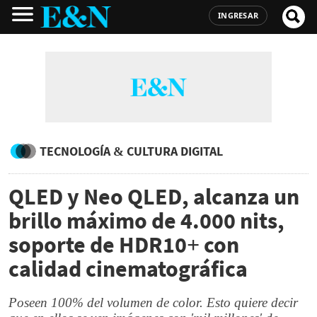
INGRESAR
TECNOLOGÍA & CULTURA DIGITAL
QLED y Neo QLED, alcanza un
brillo máximo de 4.000 nits,
soporte de HDR10+ con
calidad cinematográfica
Poseen 100% del volumen de color. Esto quiere decir