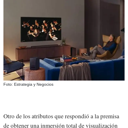
Foto: Estrategia y Negocios
Otro de los atributos que respondió a la premisa
de obtener una inmersión total de visualización