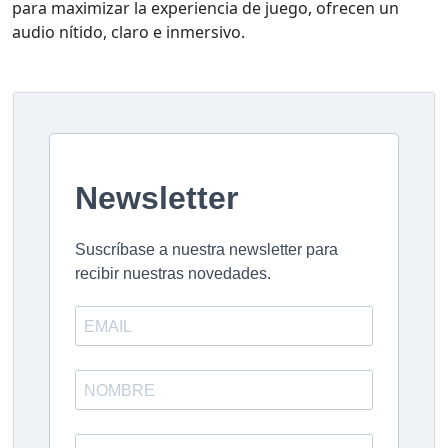
para maximizar la experiencia de juego, ofrecen un
audio nítido, claro e inmersivo.