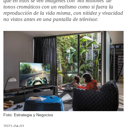
que en ellos se ven imágenes con 'mil millones' de
tonos cromáticos con un realismo como si fuera la
reproducción de la vida misma, con nitidez y vivacidad
no vistos antes en una pantalla de televisor.
Foto: Estrategia y Negocios
2021-04-01