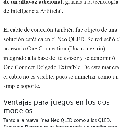
de un altavoz adicional,
gracias a la tecnología
de Inteligencia Artificial.
El cable de conexión también fue objeto de una
solución estética en el Neo QLED. Se rediseñó el
accesorio One Connection (Una conexión)
integrado a la base del televisor y se denominó
One Connect Delgado Extraíble. De esta manera
el cable no es visible, pues se mimetiza como un
simple soporte.
Ventajas para juegos en los dos
modelos
Tanto a la nueva línea Neo QLED como a los QLED,