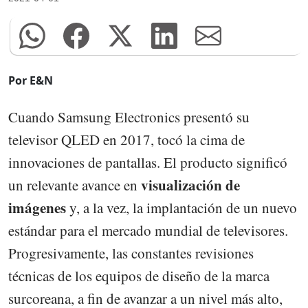
Por E&N
Cuando Samsung Electronics presentó su
televisor QLED en 2017, tocó la cima de
innovaciones de pantallas. El producto significó
visualización de
un relevante avance en
imágenes
y, a la vez, la implantación de un nuevo
estándar para el mercado mundial de televisores.
Progresivamente, las constantes revisiones
técnicas de los equipos de diseño de la marca
surcoreana, a fin de avanzar a un nivel más alto,