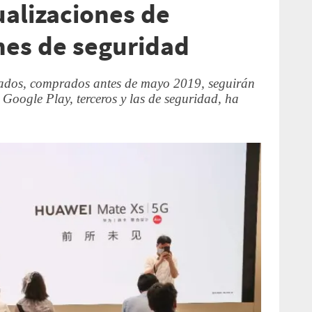
ualizaciones de
hes de seguridad
lados, comprados antes de mayo 2019, seguirán
 Google Play, terceros y las de seguridad, ha