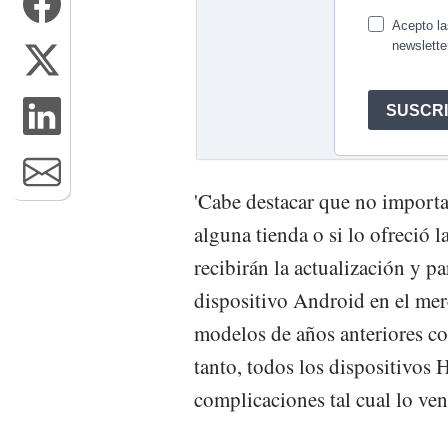
'Cabe destacar que no importa
alguna tienda o si lo ofreció 
recibirán la actualización y 
dispositivo Android en el merc
modelos de años anteriores co
tanto, todos los dispositivos
complicaciones tal cual lo ven