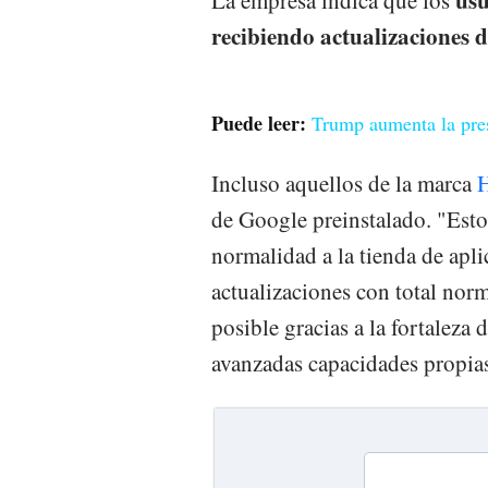
recibiendo actualizaciones d
Puede leer:
Trump aumenta la pre
Incluso aquellos de la marca
de Google preinstalado. "Esto
normalidad a la tienda de apli
actualizaciones con total nor
posible gracias a la fortaleza
avanzadas capacidades propias