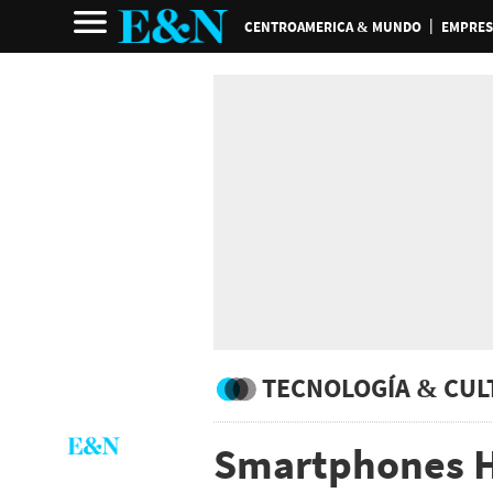
CENTROAMERICA & MUNDO
EMPRES
TECNOLOGÍA & CUL
Smartphones H