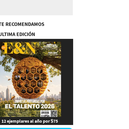
TE RECOMENDAMOS
ULTIMA EDICIÓN
12 ejemplares al año por $75