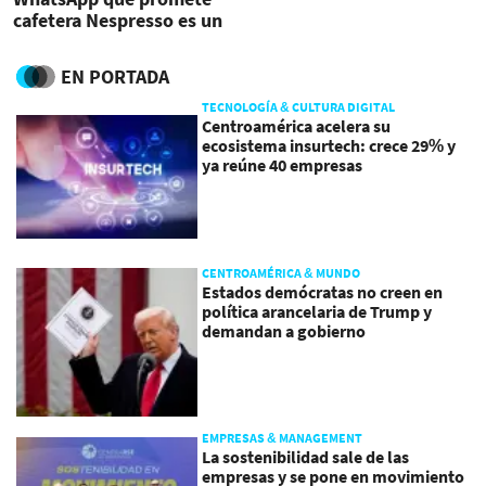
cafetera Nespresso es un
caso de phishing
EN PORTADA
TECNOLOGÍA & CULTURA DIGITAL
Centroamérica acelera su
ecosistema insurtech: crece 29% y
ya reúne 40 empresas
CENTROAMÉRICA & MUNDO
Estados demócratas no creen en
política arancelaria de Trump y
demandan a gobierno
EMPRESAS & MANAGEMENT
La sostenibilidad sale de las
empresas y se pone en movimiento