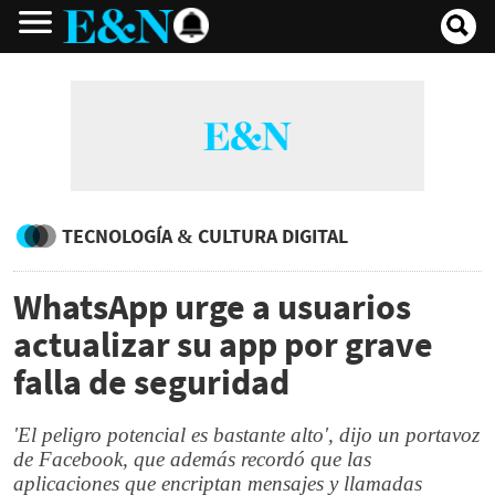
TECNOLOGÍA & CULTURA DIGITAL
WhatsApp urge a usuarios
actualizar su app por grave
falla de seguridad
'El peligro potencial es bastante alto', dijo un portavoz
de Facebook, que además recordó que las
aplicaciones que encriptan mensajes y llamadas