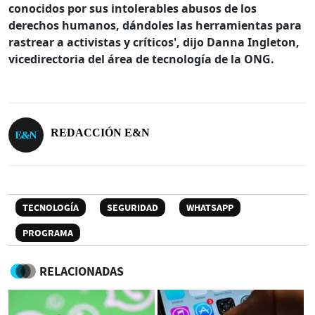
conocidos por sus intolerables abusos de los
derechos humanos, dándoles las herramientas para
rastrear a activistas y críticos', dijo Danna Ingleton,
vicedirectoria del área de tecnología de la ONG.
REDACCIÓN E&N
TECNOLOGÍA
SEGURIDAD
WHATSAPP
PROGRAMA
RELACIONADAS