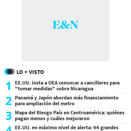
LO + VISTO
1
EE.UU. insta a OEA convocar a cancilleres para
"tomar medidas" sobre Nicaragua
2
Panamá y Japón abordan más financiamiento
para ampliación del metro
3
Mapa del Riesgo País en Centroamérica: quiénes
pagan menos y cuáles mejoraron
4
EE.UU. en máximo nivel de alerta: 94 grandes