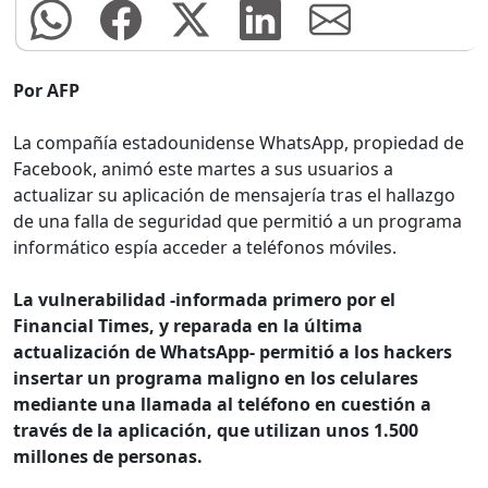
Por AFP
La compañía estadounidense WhatsApp, propiedad de
Facebook, animó este martes a sus usuarios a
actualizar su aplicación de mensajería tras el hallazgo
de una falla de seguridad que permitió a un programa
informático espía acceder a teléfonos móviles.
La vulnerabilidad -informada primero por el
Financial Times, y reparada en la última
actualización de WhatsApp- permitió a los hackers
insertar un programa maligno en los celulares
mediante una llamada al teléfono en cuestión a
través de la aplicación, que utilizan unos 1.500
millones de personas.