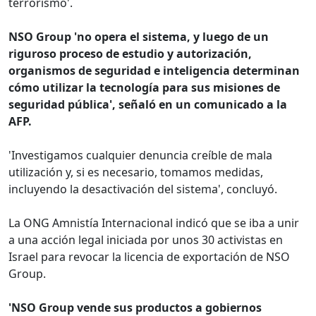
terrorismo'.
NSO Group 'no opera el sistema, y luego de un
riguroso proceso de estudio y autorización,
organismos de seguridad e inteligencia determinan
cómo utilizar la tecnología para sus misiones de
seguridad pública', señaló en un comunicado a la
AFP.
'Investigamos cualquier denuncia creíble de mala
utilización y, si es necesario, tomamos medidas,
incluyendo la desactivación del sistema', concluyó.
La ONG Amnistía Internacional indicó que se iba a unir
a una acción legal iniciada por unos 30 activistas en
Israel para revocar la licencia de exportación de NSO
Group.
'NSO Group vende sus productos a gobiernos