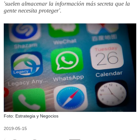
'suelen almacenar la información más secreta que la
gente necesita proteger'.
Foto: Estrategia y Negocios
2019-05-15