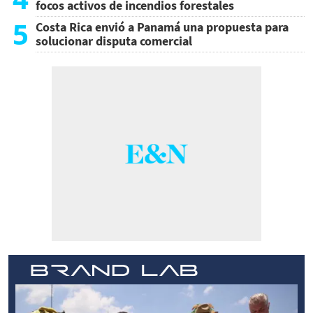
focos activos de incendios forestales
5
Costa Rica envió a Panamá una propuesta para
solucionar disputa comercial