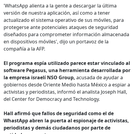
'WhatsApp alienta a la gente a descargar la última
versión de nuestra aplicación, así como a tener
actualizado el sistema operativo de sus móviles, para
protegerse ante potenciales ataques de seguridad
diseñados para comprometer información almacenada
en dispositivos móviles', dijo un portavoz de la
compañía a la AFP.
El programa espía utilizado parece estar vinculado al
software Pegasus, una herramienta desarrollada por
la empresa israelí NSO Group,
acusada de ayudar a
gobiernos desde Oriente Medio hasta México a espiar a
activistas y periodistas, informó el analista Joseph Hall,
del Center for Democracy and Technology.
Hall afirmó que fallos de seguridad como el de
WhastApp abren la puerta al espionaje de activistas,
periodistas y demás ciudadanos por parte de