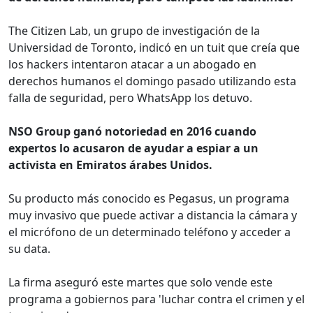
The Citizen Lab, un grupo de investigación de la
Universidad de Toronto, indicó en un tuit que creía que
los hackers intentaron atacar a un abogado en
derechos humanos el domingo pasado utilizando esta
falla de seguridad, pero WhatsApp los detuvo.
NSO Group ganó notoriedad en 2016 cuando
expertos lo acusaron de ayudar a espiar a un
activista en Emiratos árabes Unidos.
Su producto más conocido es Pegasus, un programa
muy invasivo que puede activar a distancia la cámara y
el micrófono de un determinado teléfono y acceder a
su data.
La firma aseguró este martes que solo vende este
programa a gobiernos para 'luchar contra el crimen y el