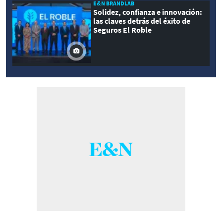
E&N BRANDLAB
Solidez, confianza e innovación:
las claves detrás del éxito de
Seguros El Roble