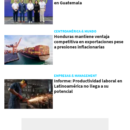
en Guatemala
CENTROAMÉRICA & MUNDO
Honduras mantiene ventaja
competitiva en exportaciones pese
a presiones inflacionarias
EMPRESAS & MANAGEMENT
Informe: Productividad laboral en
Latinoamérica no llega a su
potencial