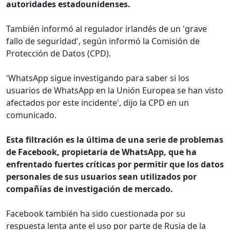
autoridades estadounidenses.
También informó al regulador irlandés de un 'grave
fallo de seguridad', según informó la Comisión de
Protección de Datos (CPD).
'WhatsApp sigue investigando para saber si los
usuarios de WhatsApp en la Unión Europea se han visto
afectados por este incidente', dijo la CPD en un
comunicado.
Esta filtración es la última de una serie de problemas
de Facebook, propietaria de WhatsApp, que ha
enfrentado fuertes críticas por permitir que los datos
personales de sus usuarios sean utilizados por
compañías de investigación de mercado.
Facebook también ha sido cuestionada por su
respuesta lenta ante el uso por parte de Rusia de la