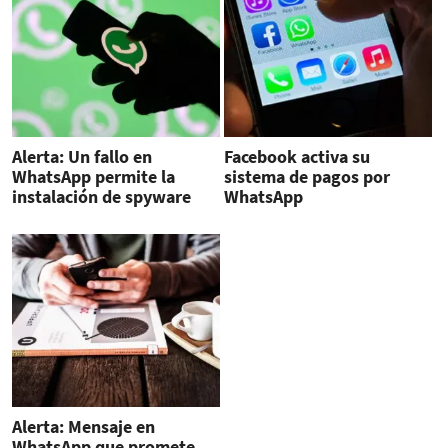
Alerta: Un fallo en
Facebook activa su
WhatsApp permite la
sistema de pagos por
instalación de spyware
WhatsApp
Alerta: Mensaje en
WhatsApp que promete