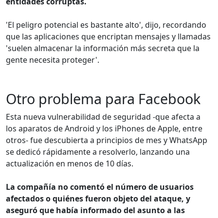
entidades corruptas.
'El peligro potencial es bastante alto', dijo, recordando
que las aplicaciones que encriptan mensajes y llamadas
'suelen almacenar la información más secreta que la
gente necesita proteger'.
Otro problema para Facebook
Esta nueva vulnerabilidad de seguridad -que afecta a
los aparatos de Android y los iPhones de Apple, entre
otros- fue descubierta a principios de mes y WhatsApp
se dedicó rápidamente a resolverlo, lanzando una
actualización en menos de 10 días.
La compañía no comentó el número de usuarios
afectados o quiénes fueron objeto del ataque, y
aseguró que había informado del asunto a las