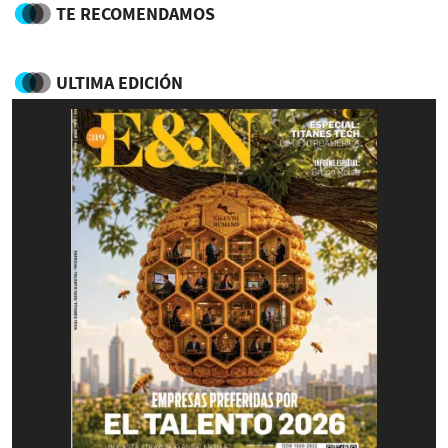
TE RECOMENDAMOS
ULTIMA EDICIÓN