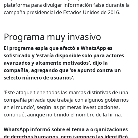
plataforma para divulgar información falsa durante la
campaña presidencial de Estados Unidos de 2016.
Programa muy invasivo
El programa espía que afectó a WhatsApp es
sofisticado y 'estaría disponible solo para actores
avanzados y altamente motivados', dijo la
compañía, agregando que 'se apuntó contra un
selecto número de usuarios'.
'Este ataque tiene todas las marcas distintivas de una
compañía privada que trabaja con algunos gobiernos
en el mundo', según las primeras investigaciones,
continuó, aunque no brindó el nombre de la firma.
WhatsApp informó sobre el tema a organizaciones
de derechos humanos, pero tampoco las identificó.