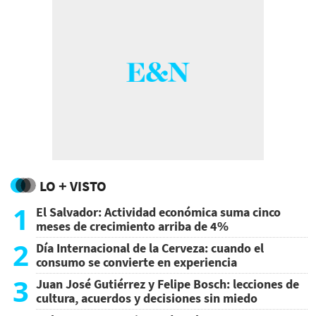
LO + VISTO
1
El Salvador: Actividad económica suma cinco
meses de crecimiento arriba de 4%
2
Día Internacional de la Cerveza: cuando el
consumo se convierte en experiencia
3
Juan José Gutiérrez y Felipe Bosch: lecciones de
cultura, acuerdos y decisiones sin miedo