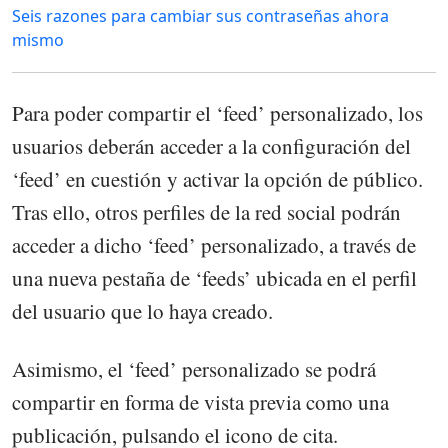
Seis razones para cambiar sus contraseñas ahora
mismo
Para poder compartir el ‘feed’ personalizado, los
usuarios deberán acceder a la configuración del
‘feed’ en cuestión y activar la opción de público.
Tras ello, otros perfiles de la red social podrán
acceder a dicho ‘feed’ personalizado, a través de
una nueva pestaña de ‘feeds’ ubicada en el perfil
del usuario que lo haya creado.
Asimismo, el ‘feed’ personalizado se podrá
compartir en forma de vista previa como una
publicación, pulsando el icono de cita.