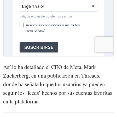
Así lo ha detallado el CEO de Meta, Mark
Zuckerberg, en una publicación en Threads,
donde ha señalado que los usuarios ya pueden
seguir los ‘feeds’ hechos por sus cuentas favoritas
en la plataforma.