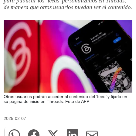
para publicar los ‘feeds’ personalizados en Threads,
de manera que otros usuarios puedan ver el contenido.
Otros usuarios podrán acceder al contenido del ‘feed’ y fijarlo en
su página de inicio en Threads. Foto de AFP
2025-02-07