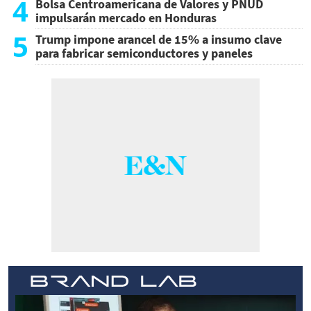
4
Bolsa Centroamericana de Valores y PNUD
impulsarán mercado en Honduras
5
Trump impone arancel de 15% a insumo clave
para fabricar semiconductores y paneles