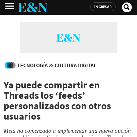
INGRESAR
TECNOLOGÍA & CULTURA DIGITAL
Ya puede compartir en
Threads los ‘feeds’
personalizados con otros
usuarios
Meta ha comenzado a implementar una nueva opción