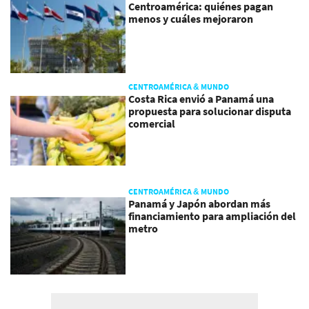
Centroamérica: quiénes pagan
menos y cuáles mejoraron
CENTROAMÉRICA & MUNDO
Costa Rica envió a Panamá una
propuesta para solucionar disputa
comercial
CENTROAMÉRICA & MUNDO
Panamá y Japón abordan más
financiamiento para ampliación del
metro