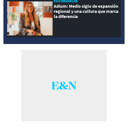
E&N BRANDLAB
Adium: Medio siglo de expansión
regional y una cultura que marca
la diferencia