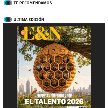
TE RECOMENDAMOS
ULTIMA EDICIÓN