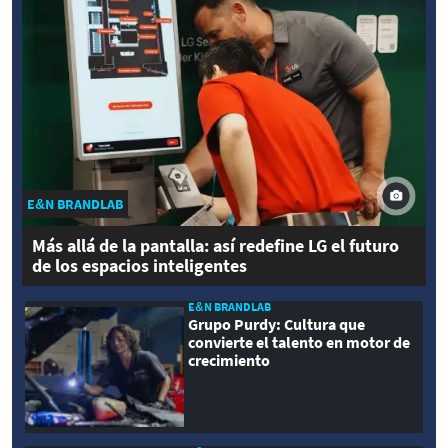
E&N BRANDLAB
Más allá de la pantalla: así redefine LG el futuro
de los espacios inteligentes
E&N BRANDLAB
Grupo Purdy: Cultura que
convierte el talento en motor de
crecimiento