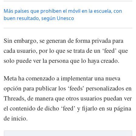
Más países que prohíben el móvil en la escuela, con
buen resultado, según Unesco
Sin embargo, se generan de forma privada para
cada usuario, por lo que se trata de un ‘feed’ que
solo puede ver la persona que lo haya creado.
Meta ha comenzado a implementar una nueva
opción para publicar los ‘feeds’ personalizados en
Threads, de manera que otros usuarios puedan ver
el contenido de dicho ‘feed’ y fijarlo en su página
de inicio.