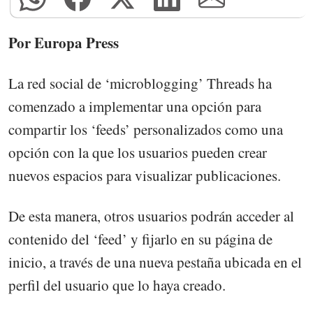
Por Europa Press
La red social de ‘microblogging’ Threads ha
comenzado a implementar una opción para
compartir los ‘feeds’ personalizados como una
opción con la que los usuarios pueden crear
nuevos espacios para visualizar publicaciones.
De esta manera, otros usuarios podrán acceder al
contenido del ‘feed’ y fijarlo en su página de
inicio, a través de una nueva pestaña ubicada en el
perfil del usuario que lo haya creado.