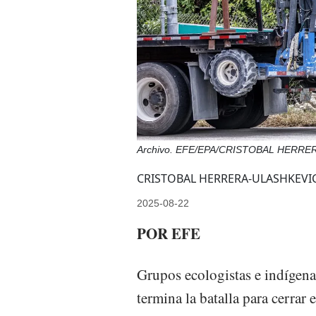
Archivo. EFE/EPA/CRISTOBAL HERR
CRISTOBAL HERRERA-ULASHKEVIC
2025-08-22
POR EFE
Grupos ecologistas e indígena
termina la batalla para cerrar 