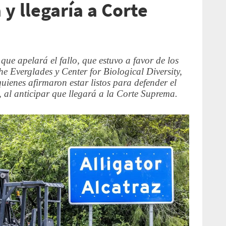
y llegaría a Corte
ue apelará el fallo, que estuvo a favor de los
e Everglades y Center for Biological Diversity,
uienes afirmaron estar listos para defender el
, al anticipar que llegará a la Corte Suprema.