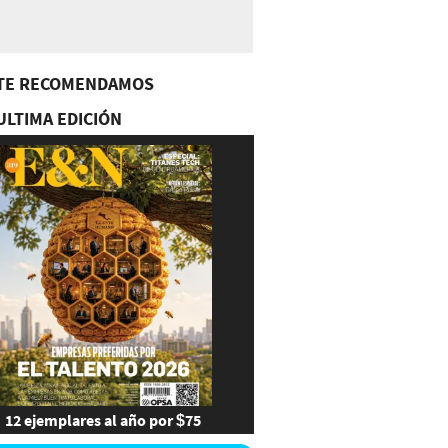
TE RECOMENDAMOS
ULTIMA EDICIÓN
12 ejemplares al año por $75