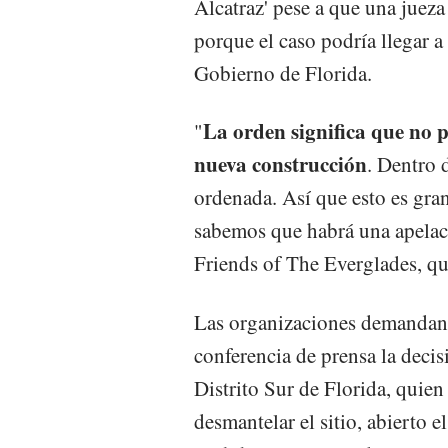
Alcatraz' pese a que una juez
porque el caso podría llegar a
Gobierno de Florida.
La orden significa que no p
"
nueva construcción
. Dentro 
ordenada. Así que esto es gran
sabemos que habrá una apelaci
Friends of The Everglades, qu
Las organizaciones demandant
conferencia de prensa la decis
Distrito Sur de Florida, quien
desmantelar el sitio, abierto e