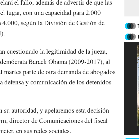
ará el fallo, además de advertir de que las
el lugar, con una capacidad para 2.000
a 4.000, según la División de Gestión de
).
n cuestionado la legitimidad de la jueza,
e demócrata Barack Obama (2009-2017), al
 el martes parte de otra demanda de abogados
 la defensa y comunicación de los detenidos
n su autoridad, y apelaremos esta decisión
rn, director de Comunicaciones del fiscal
eier, en sus redes sociales.