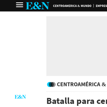
CENTROAMERICA & MUNDO
EMPRES
CENTROAMÉRICA &
Batalla para cer