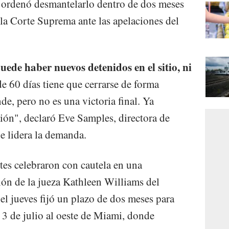
a ordenó desmantelarlo dentro de dos meses
 la Corte Suprema ante las apelaciones del
uede haber nuevos detenidos en el sitio, ni
de 60 días tiene que cerrarse de forma
de, pero no es una victoria final. Ya
ón", declaró Eve Samples, directora de
e lidera la demanda.
es celebraron con cautela en una
ión de la jueza Kathleen Williams del
 el jueves fijó un plazo de dos meses para
l 3 de julio al oeste de Miami, donde