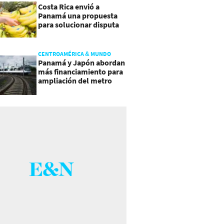
Costa Rica envió a
Panamá una propuesta
para solucionar disputa
comercial
CENTROAMÉRICA & MUNDO
Panamá y Japón abordan
más financiamiento para
ampliación del metro