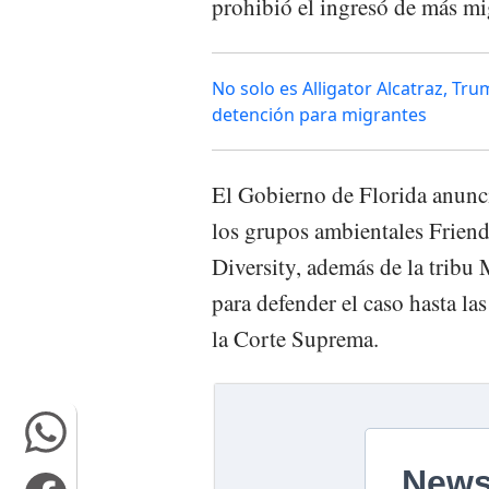
prohibió el ingresó de más mi
No solo es Alligator Alcatraz, T
detención para migrantes
El Gobierno de Florida anunció
los grupos ambientales Friend
Diversity, además de la tribu 
para defender el caso hasta las
la Corte Suprema.