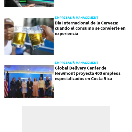
EMPRESAS & MANAGEMENT
Día Internacional de la Cerveza:
cuando el consumo se convierte en
experiencia
EMPRESAS & MANAGEMENT
Global Delivery Center de
Newmont proyecta 400 empleos
especializados en Costa Rica