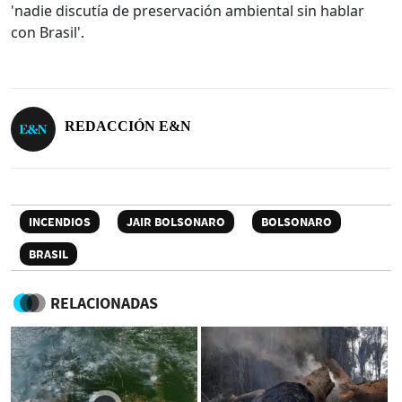
'nadie discutía de preservación ambiental sin hablar
con Brasil'.
REDACCIÓN E&N
INCENDIOS
JAIR BOLSONARO
BOLSONARO
BRASIL
RELACIONADAS