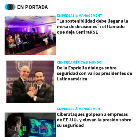
EN PORTADA
EMPRESAS & MANAGEMENT
“La sostenibilidad debe llegar a la
mesa de decisiones”: el llamado
que deja CentraRSE
CENTROAMÉRICA & MUNDO
De la Espriella dialoga sobre
seguridad con varios presidentes de
Latinoamérica
EMPRESAS & MANAGEMENT
Ciberataques golpean a empresas
de EE.UU. y elevan la presión sobre
su seguridad