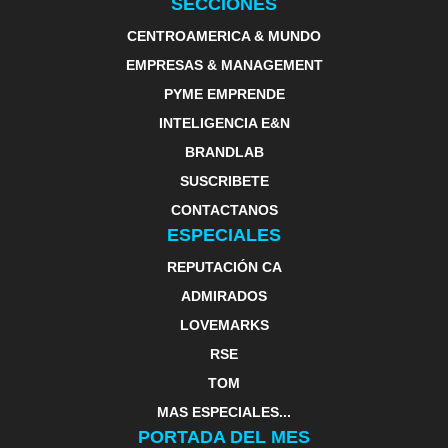
SECCIONES
CENTROAMERICA & MUNDO
EMPRESAS & MANAGEMENT
PYME EMPRENDE
INTELIGENCIA E&N
BRANDLAB
SUSCRIBETE
CONTACTANOS
ESPECIALES
REPUTACIÓN CA
ADMIRADOS
LOVEMARKS
RSE
TOM
MAS ESPECIALES...
PORTADA DEL MES