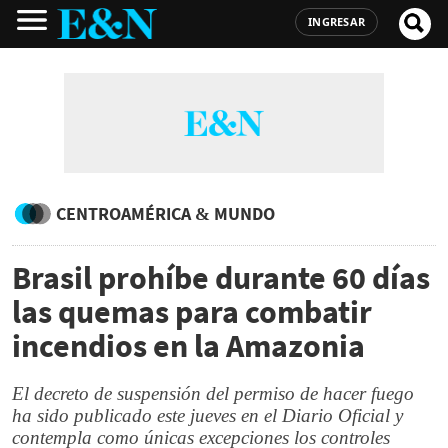
INGRESAR
CENTROAMÉRICA & MUNDO
Brasil prohíbe durante 60 días
las quemas para combatir
incendios en la Amazonia
El decreto de suspensión del permiso de hacer fuego
ha sido publicado este jueves en el Diario Oficial y
contempla como únicas excepciones los controles