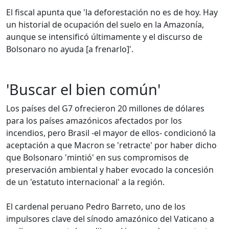
El fiscal apunta que 'la deforestación no es de hoy. Hay
un historial de ocupación del suelo en la Amazonía,
aunque se intensificó últimamente y el discurso de
Bolsonaro no ayuda [a frenarlo]'.
'Buscar el bien común'
Los países del G7 ofrecieron 20 millones de dólares
para los países amazónicos afectados por los
incendios, pero Brasil -el mayor de ellos- condicionó la
aceptación a que Macron se 'retracte' por haber dicho
que Bolsonaro 'mintió' en sus compromisos de
preservación ambiental y haber evocado la concesión
de un 'estatuto internacional' a la región.
El cardenal peruano Pedro Barreto, uno de los
impulsores clave del sínodo amazónico del Vaticano a