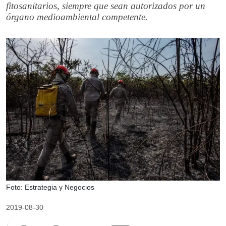
fitosanitarios, siempre que sean autorizados por un
órgano medioambiental competente.
Foto: Estrategia y Negocios
2019-08-30