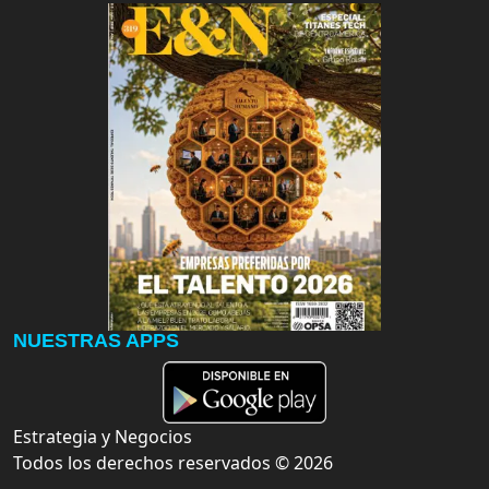
NUESTRAS APPS
Estrategia y Negocios
Todos los derechos reservados ©
2026