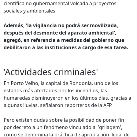
científica no gubernamental volcada a proyectos
sociales y ambientales.
Además, 'la vigilancia no podrá ser movilizada,
después del desmonte del aparato ambiental',
agregó, en referencia a medidas del gobierno que
debilitaron a las instituciones a cargo de esa tarea.
'Actividades criminales'
En Porto Velho, la capital de Rondonia, uno de los
estados más afectados por los incendios, las
humaredas disminuyeron en los últimos días, gracias a
algunas lluvias, señalaron reporteros de la AFP.
Pero existen dudas sobre la posibilidad de poner fin
por decreto a un fenómeno vinculado al 'grilagem',
como se denomina la práctica de apropiación ilegal de