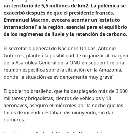
un territorio de 5,5 millones de km2. La polémica se
exacerbó después de que el presidente francés,
Emmanuel Macron, evocara acordar un 'estatuto
internacional' a la región, esencial para el equilibrio
de los regímenes de lluvia y la retención de carbono.
El secretario general de Naciones Unidas, Antonio
Guterres, planteó la posibilidad de organizar al margen
de la Asamblea General de la ONU en septiembre una
reunión específica sobre la situación en la Amazonía,
donde 'la situación es evidentemente muy grave'.
El gobierno brasileño, que ha desplegado más de 3.900
militares y brigadistas, cientos de vehículos y 18
aeronaves, aseguró el miércoles por la noche que los
focos de incendio estaban disminuyendo, sin dar
números.