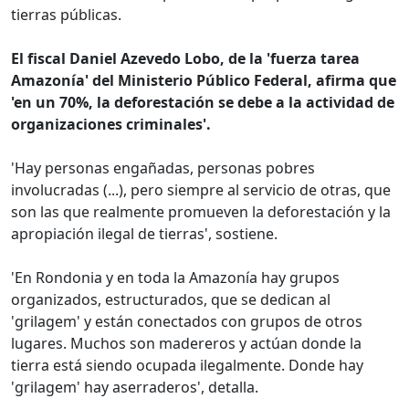
tierras públicas.
El fiscal Daniel Azevedo Lobo, de la 'fuerza tarea
Amazonía' del Ministerio Público Federal, afirma que
'en un 70%, la deforestación se debe a la actividad de
organizaciones criminales'.
'Hay personas engañadas, personas pobres
involucradas (...), pero siempre al servicio de otras, que
son las que realmente promueven la deforestación y la
apropiación ilegal de tierras', sostiene.
'En Rondonia y en toda la Amazonía hay grupos
organizados, estructurados, que se dedican al
'grilagem' y están conectados con grupos de otros
lugares. Muchos son madereros y actúan donde la
tierra está siendo ocupada ilegalmente. Donde hay
'grilagem' hay aserraderos', detalla.