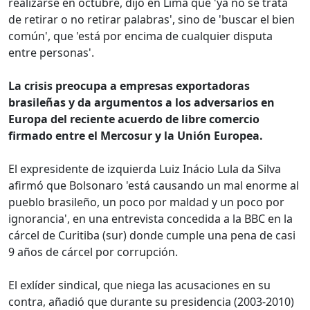
realizarse en octubre, dijo en Lima que 'ya no se trata
de retirar o no retirar palabras', sino de 'buscar el bien
común', que 'está por encima de cualquier disputa
entre personas'.
La crisis preocupa a empresas exportadoras
brasileñas y da argumentos a los adversarios en
Europa del reciente acuerdo de libre comercio
firmado entre el Mercosur y la Unión Europea.
El expresidente de izquierda Luiz Inácio Lula da Silva
afirmó que Bolsonaro 'está causando un mal enorme al
pueblo brasileño, un poco por maldad y un poco por
ignorancia', en una entrevista concedida a la BBC en la
cárcel de Curitiba (sur) donde cumple una pena de casi
9 años de cárcel por corrupción.
El exlíder sindical, que niega las acusaciones en su
contra, añadió que durante su presidencia (2003-2010)