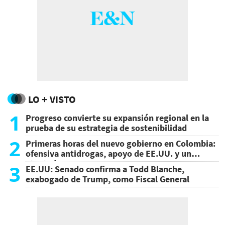
LO + VISTO
1
Progreso convierte su expansión regional en la
prueba de su estrategia de sostenibilidad
2
Primeras horas del nuevo gobierno en Colombia:
ofensiva antidrogas, apoyo de EE.UU. y un
atentado
3
EE.UU: Senado confirma a Todd Blanche,
exabogado de Trump, como Fiscal General