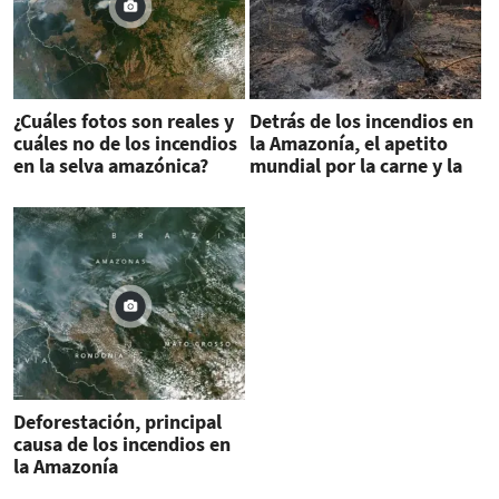
¿Cuáles fotos son reales y
Detrás de los incendios en
cuáles no de los incendios
la Amazonía, el apetito
en la selva amazónica?
mundial por la carne y la
soja de Brasil
Deforestación, principal
causa de los incendios en
la Amazonía