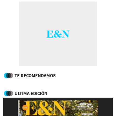
TE RECOMENDAMOS
ULTIMA EDICIÓN