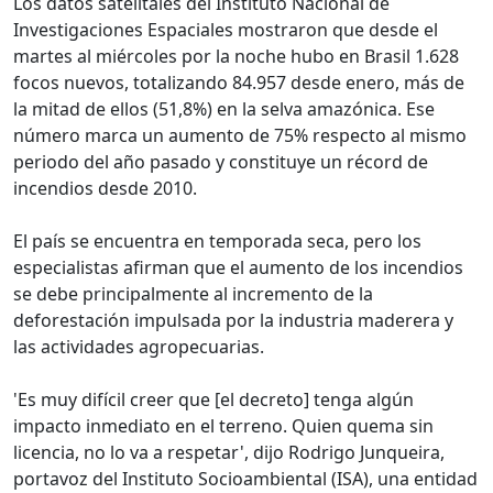
Los datos satelitales del Instituto Nacional de
Investigaciones Espaciales mostraron que desde el
martes al miércoles por la noche hubo en Brasil 1.628
focos nuevos, totalizando 84.957 desde enero, más de
la mitad de ellos (51,8%) en la selva amazónica. Ese
número marca un aumento de 75% respecto al mismo
periodo del año pasado y constituye un récord de
incendios desde 2010.
El país se encuentra en temporada seca, pero los
especialistas afirman que el aumento de los incendios
se debe principalmente al incremento de la
deforestación impulsada por la industria maderera y
las actividades agropecuarias.
'Es muy difícil creer que [el decreto] tenga algún
impacto inmediato en el terreno. Quien quema sin
licencia, no lo va a respetar', dijo Rodrigo Junqueira,
portavoz del Instituto Socioambiental (ISA), una entidad