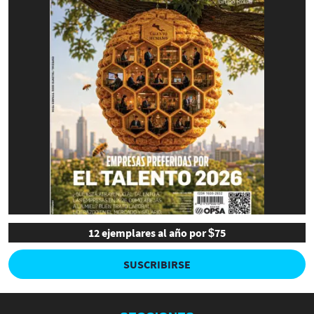
12 ejemplares al año por $75
SUSCRIBIRSE