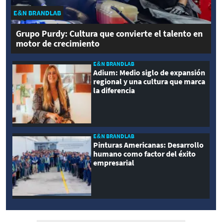
E&N BRANDLAB
Grupo Purdy: Cultura que convierte el talento en
motor de crecimiento
E&N BRANDLAB
Adium: Medio siglo de expansión
regional y una cultura que marca
la diferencia
E&N BRANDLAB
Pinturas Americanas: Desarrollo
humano como factor del éxito
empresarial