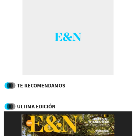
TE RECOMENDAMOS
ULTIMA EDICIÓN