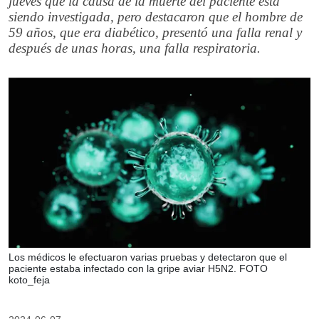
jueves que la causa de la muerte del paciente está
siendo investigada, pero destacaron que el hombre de
59 años, que era diabético, presentó una falla renal y
después de unas horas, una falla respiratoria.
Los médicos le efectuaron varias pruebas y detectaron que el
paciente estaba infectado con la gripe aviar H5N2. FOTO
koto_feja