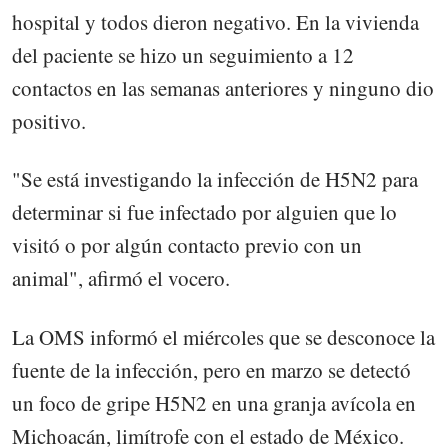
hospital y todos dieron negativo. En la vivienda
del paciente se hizo un seguimiento a 12
contactos en las semanas anteriores y ninguno dio
positivo.
"Se está investigando la infección de H5N2 para
determinar si fue infectado por alguien que lo
visitó o por algún contacto previo con un
animal", afirmó el vocero.
La OMS informó el miércoles que se desconoce la
fuente de la infección, pero en marzo se detectó
un foco de gripe H5N2 en una granja avícola en
Michoacán, limítrofe con el estado de México.