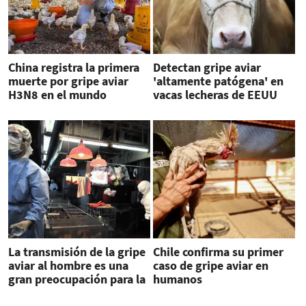
China registra la primera
Detectan gripe aviar
muerte por gripe aviar
'altamente patógena' en
H3N8 en el mundo
vacas lecheras de EEUU
La transmisión de la gripe
Chile confirma su primer
aviar al hombre es una
caso de gripe aviar en
gran preocupación para la
humanos
OMS