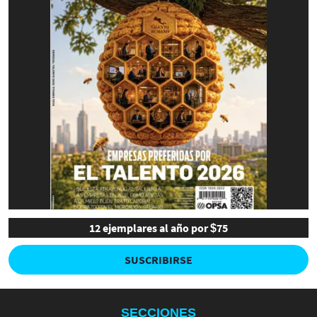
12 ejemplares al año por $75
SUSCRIBIRSE
SECCIONES