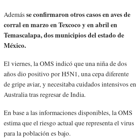
se confirmaron otros casos en aves de
Además
corral en marzo en Texcoco y en abril en
Temascalapa, dos municipios del estado de
México.
El viernes, la OMS indicó que una niña de dos
años dio positivo por H5N1, una cepa diferente
de gripe aviar, y necesitaba cuidados intensivos en
Australia tras regresar de India.
En base a las informaciones disponibles, la OMS
estima que el riesgo actual que representa el virus
para la población es bajo.