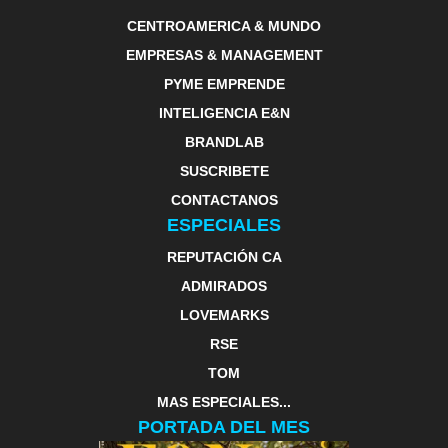
CENTROAMERICA & MUNDO
EMPRESAS & MANAGEMENT
PYME EMPRENDE
INTELIGENCIA E&N
BRANDLAB
SUSCRIBETE
CONTACTANOS
ESPECIALES
REPUTACIÓN CA
ADMIRADOS
LOVEMARKS
RSE
TOM
MAS ESPECIALES...
PORTADA DEL MES