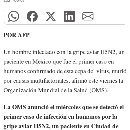
2024-06-07
POR AFP
Un hombre infectado con la gripe aviar H5N2, un
paciente en México que fue el primer caso en
humanos confirmado de esta cepa del virus, murió
por causas multifactoriales, afirmó este viernes la
Organización Mundial de la Salud (OMS).
La OMS anunció el miércoles que se detectó el
primer caso de infección en humanos por la
gripe aviar H5N2, un paciente en Ciudad de