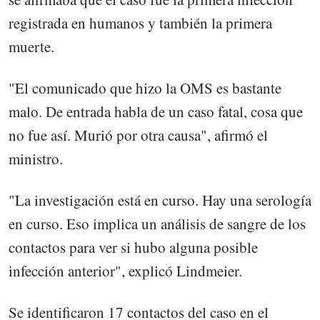
registrada en humanos y también la primera
muerte.
"El comunicado que hizo la OMS es bastante
malo. De entrada habla de un caso fatal, cosa que
no fue así. Murió por otra causa", afirmó el
ministro.
"La investigación está en curso. Hay una serología
en curso. Eso implica un análisis de sangre de los
contactos para ver si hubo alguna posible
infección anterior", explicó Lindmeier.
Se identificaron 17 contactos del caso en el