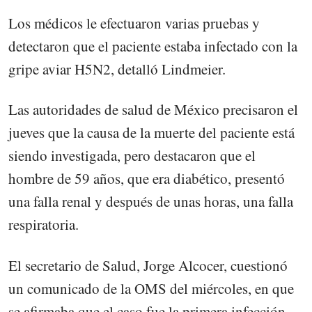
Los médicos le efectuaron varias pruebas y
detectaron que el paciente estaba infectado con la
gripe aviar H5N2, detalló Lindmeier.
Las autoridades de salud de México precisaron el
jueves que la causa de la muerte del paciente está
siendo investigada, pero destacaron que el
hombre de 59 años, que era diabético, presentó
una falla renal y después de unas horas, una falla
respiratoria.
El secretario de Salud, Jorge Alcocer, cuestionó
un comunicado de la OMS del miércoles, en que
se afirmaba que el caso fue la primera infección