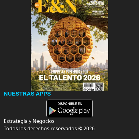
NUESTRAS APPS
Estrategia y Negocios
Todos los derechos reservados ©
2026