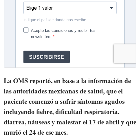
La OMS reportó, en base a la información de
las autoridades mexicanas de salud, que el
paciente comenzó a sufrir síntomas agudos
incluyendo fiebre, dificultad respiratoria,
diarrea, náuseas y malestar el 17 de abril y que
murió el 24 de ese mes.