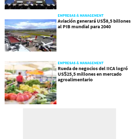
EMPRESAS & MANAGEMENT
Aviación generará US$8,5 billones
al PIB mundial para 2040
EMPRESAS & MANAGEMENT
Rueda de negocios del IICA logró
US$25,5 millones en mercado
agroalimentario