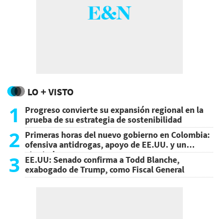
LO + VISTO
1
Progreso convierte su expansión regional en la
prueba de su estrategia de sostenibilidad
2
Primeras horas del nuevo gobierno en Colombia:
ofensiva antidrogas, apoyo de EE.UU. y un
atentado
3
EE.UU: Senado confirma a Todd Blanche,
exabogado de Trump, como Fiscal General