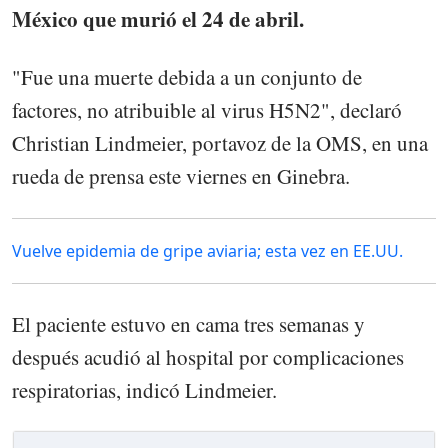
México que murió el 24 de abril.
"Fue una muerte debida a un conjunto de
factores, no atribuible al virus H5N2", declaró
Christian Lindmeier, portavoz de la OMS, en una
rueda de prensa este viernes en Ginebra.
Vuelve epidemia de gripe aviaria; esta vez en EE.UU.
El paciente estuvo en cama tres semanas y
después acudió al hospital por complicaciones
respiratorias, indicó Lindmeier.