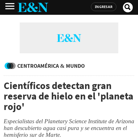
INGRESAR
CENTROAMÉRICA & MUNDO
Científicos detectan gran
reserva de hielo en el 'planeta
rojo'
Especialistas del Planetary Science Institute de Arizona
han descubierto agua casi pura y se encuentra en el
hemisferio sur de Marte.