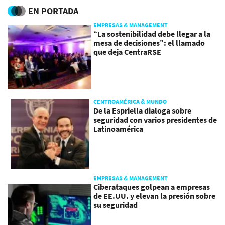
EN PORTADA
EMPRESAS & MANAGEMENT
“La sostenibilidad debe llegar a la
mesa de decisiones”: el llamado
que deja CentraRSE
CENTROAMÉRICA & MUNDO
De la Espriella dialoga sobre
seguridad con varios presidentes de
Latinoamérica
EMPRESAS & MANAGEMENT
Ciberataques golpean a empresas
de EE.UU. y elevan la presión sobre
su seguridad