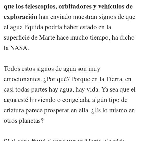
que los telescopios, orbitadores y vehículos de
exploración
han enviado muestran signos de que
el agua líquida podría haber estado en la
superficie de Marte hace mucho tiempo, ha dicho
la NASA.
Todos estos signos de agua son muy
emocionantes. ¿Por qué? Porque en la Tierra, en
casi todas partes hay agua, hay vida. Ya sea que el
agua esté hirviendo o congelada, algún tipo de
criatura parece prosperar en ella. ¿Es lo mismo en
otros planetas?
Si el agua fluyó alguna vez en Marte, ¿la vida