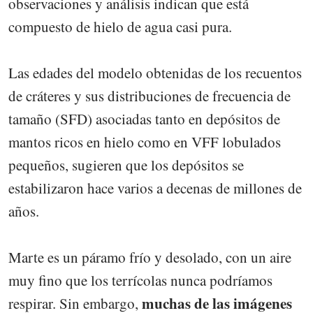
observaciones y análisis indican que está
compuesto de hielo de agua casi pura.
Las edades del modelo obtenidas de los recuentos
de cráteres y sus distribuciones de frecuencia de
tamaño (SFD) asociadas tanto en depósitos de
mantos ricos en hielo como en VFF lobulados
pequeños, sugieren que los depósitos se
estabilizaron hace varios a decenas de millones de
años.
Marte es un páramo frío y desolado, con un aire
muy fino que los terrícolas nunca podríamos
muchas de las imágenes
respirar. Sin embargo,