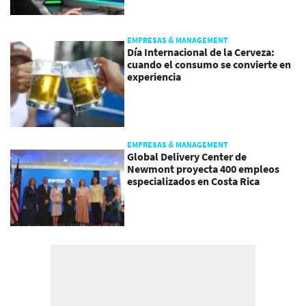
EMPRESAS & MANAGEMENT
Día Internacional de la Cerveza:
cuando el consumo se convierte en
experiencia
EMPRESAS & MANAGEMENT
Global Delivery Center de
Newmont proyecta 400 empleos
especializados en Costa Rica