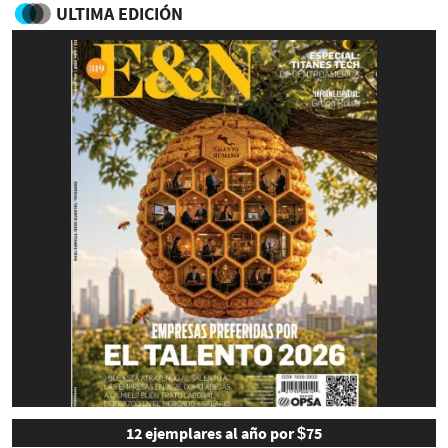
ULTIMA EDICIÓN
12 ejemplares al año por $75