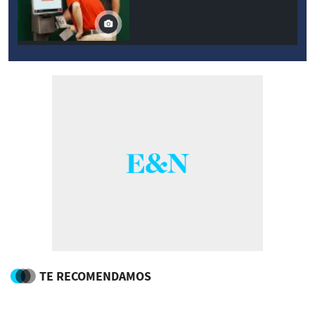
TE RECOMENDAMOS