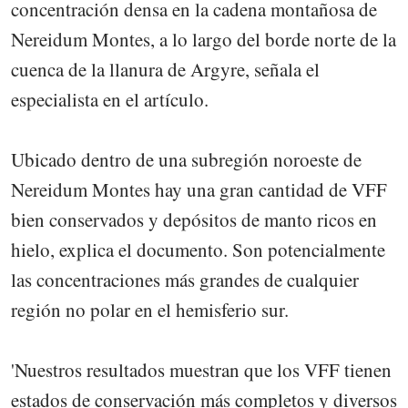
concentración densa en la cadena montañosa de
Nereidum Montes, a lo largo del borde norte de la
cuenca de la llanura de Argyre, señala el
especialista en el artículo.
Ubicado dentro de una subregión noroeste de
Nereidum Montes hay una gran cantidad de VFF
bien conservados y depósitos de manto ricos en
hielo, explica el documento. Son potencialmente
las concentraciones más grandes de cualquier
región no polar en el hemisferio sur.
'Nuestros resultados muestran que los VFF tienen
estados de conservación más completos y diversos