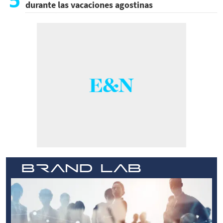
durante las vacaciones agostinas