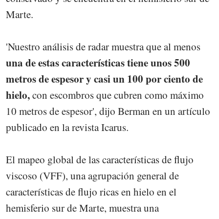
Marte.
'Nuestro análisis de radar muestra que al menos
una de estas características tiene unos 500
metros de espesor y casi un 100 por ciento de
hielo,
con escombros que cubren como máximo
10 metros de espesor', dijo Berman en un artículo
publicado en la revista Icarus.
El mapeo global de las características de flujo
viscoso (VFF), una agrupación general de
características de flujo ricas en hielo en el
hemisferio sur de Marte, muestra una