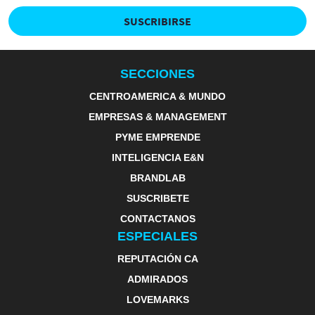
SUSCRIBIRSE
SECCIONES
CENTROAMERICA & MUNDO
EMPRESAS & MANAGEMENT
PYME EMPRENDE
INTELIGENCIA E&N
BRANDLAB
SUSCRIBETE
CONTACTANOS
ESPECIALES
REPUTACIÓN CA
ADMIRADOS
LOVEMARKS