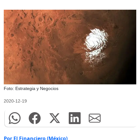
Foto: Estrategia y Negocios
2020-12-19
Por El Financiero (México)