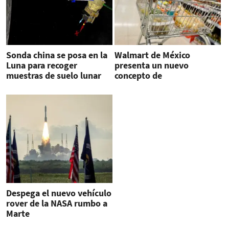
Sonda china se posa en la
Walmart de México
Luna para recoger
presenta un nuevo
muestras de suelo lunar
concepto de
supermercado
Despega el nuevo vehículo
rover de la NASA rumbo a
Marte