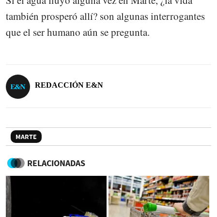
también prosperó allí? son algunas interrogantes
que el ser humano aún se pregunta.
REDACCIÓN E&N
MARTE
RELACIONADAS