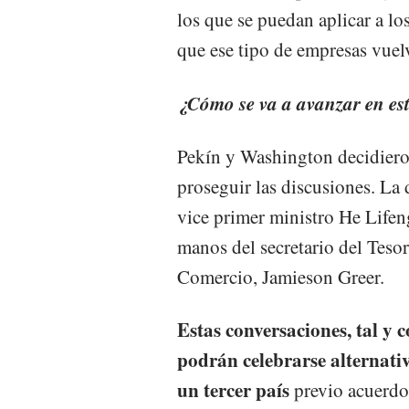
los que se puedan aplicar a l
que ese tipo de empresas vuelv
¿Cómo se va a avanzar en est
Pekín y Washington decidiero
proseguir las discusiones. La 
vice primer ministro He Lifen
manos del secretario del Tesor
Comercio, Jamieson Greer.
Estas conversaciones, tal y
podrán celebrarse alternati
un tercer país
previo acuerdo 