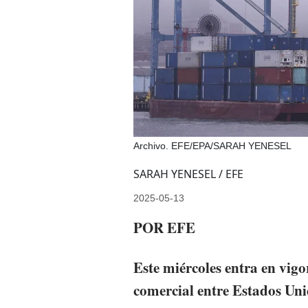
Archivo. EFE/EPA/SARAH YENESEL
SARAH YENESEL / EFE
2025-05-13
POR EFE
Este miércoles entra en vigo
comercial entre Estados Un