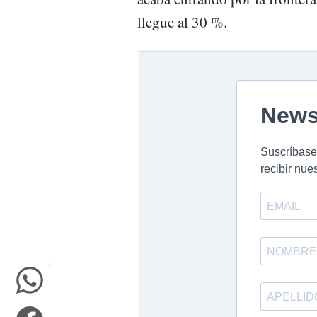
llegue al 30 %.