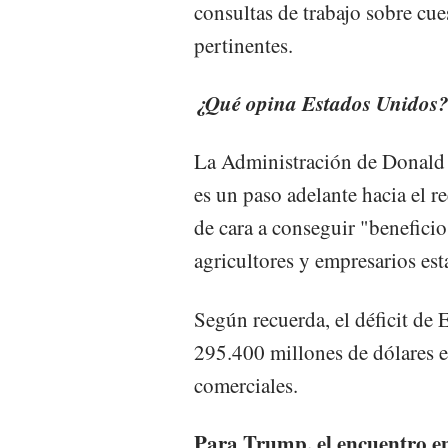
consultas de trabajo sobre cu
pertinentes.
¿Qué opina Estados Unidos
La Administración de Donald 
es un paso adelante hacia el r
de cara a conseguir "beneficio
agricultores y empresarios es
Según recuerda, el déficit de 
295.400 millones de dólares e
comerciales.
Para Trump, el encuentro e