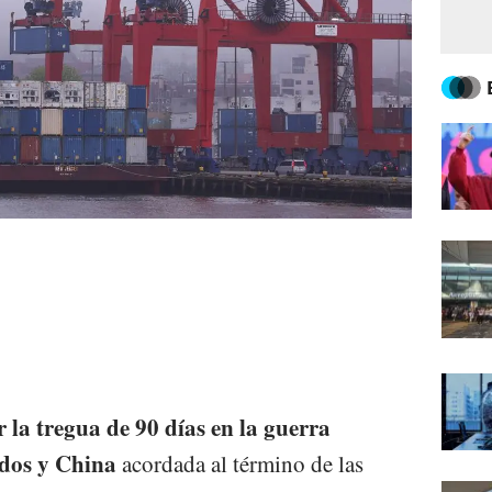
r la tregua de 90 días en la guerra
idos y China
acordada al término de las