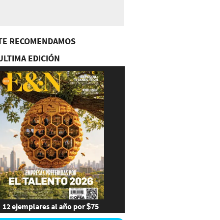
TE RECOMENDAMOS
ULTIMA EDICIÓN
12 ejemplares al año por $75