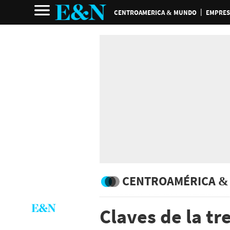
CENTROAMERICA & MUNDO
EMPRES
CENTROAMÉRICA &
Claves de la t