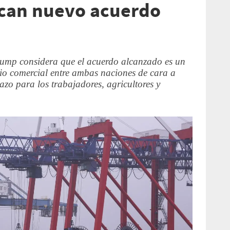
scan nuevo acuerdo
ump considera que el acuerdo alcanzado es un
rio comercial entre ambas naciones de cara a
azo para los trabajadores, agricultores y