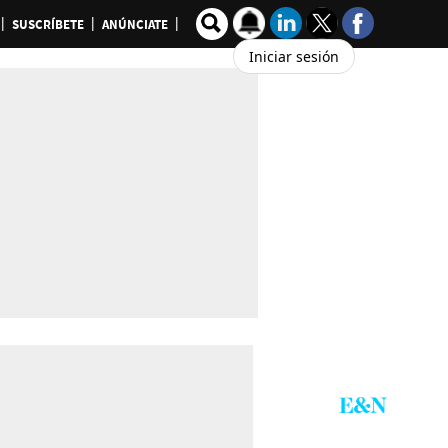
SUSCRÍBETE
ANÚNCIATE
Iniciar sesión