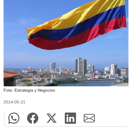
Foto: Estrategia y Negocios
2014-05-21