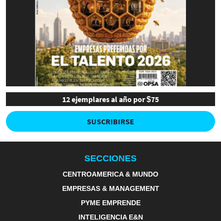
12 ejemplares al año por $75
SUSCRIBIRSE
SECCIONES
CENTROAMERICA & MUNDO
EMPRESAS & MANAGEMENT
PYME EMPRENDE
INTELIGENCIA E&N