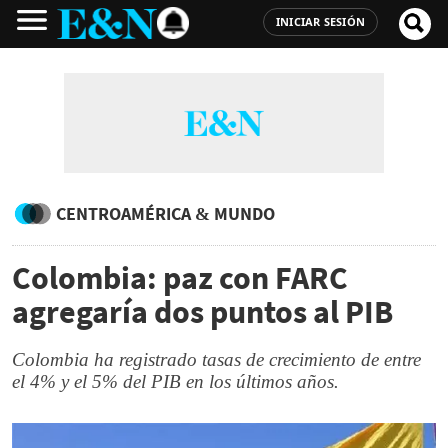
INICIAR SESIÓN
CENTROAMÉRICA & MUNDO
Colombia: paz con FARC
agregaría dos puntos al PIB
Colombia ha registrado tasas de crecimiento de entre
el 4% y el 5% del PIB en los últimos años.