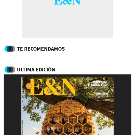
TE RECOMENDAMOS
ULTIMA EDICIÓN