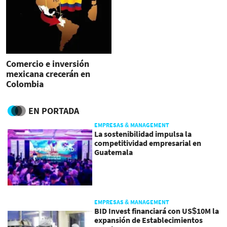
Comercio e inversión
mexicana crecerán en
Colombia
EN PORTADA
EMPRESAS & MANAGEMENT
La sostenibilidad impulsa la
competitividad empresarial en
Guatemala
EMPRESAS & MANAGEMENT
BID Invest financiará con US$10M la
expansión de Establecimientos