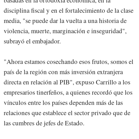
basadas en la ortodoxia económica, en la
disciplina fiscal y en el fortalecimiento de la clase
media, "se puede dar la vuelta a una historia de
violencia, muerte, marginación e inseguridad",
subrayó el embajador.
"Ahora estamos cosechando esos frutos, somos el
país de la región con más inversión extranjera
directa en relación al PIB", expuso Carrillo a los
empresarios tinerfeños, a quienes recordó que los
vínculos entre los países dependen más de las
relaciones que establece el sector privado que de
las cumbres de jefes de Estado.