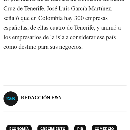
Cruz de Tenerife, José Luis García Martínez,
señaló que en Colombia hay 300 empresas
españolas, de ellas cuatro de Tenerife, y animó a
los empresarios de la isla a considerar ese país
como destino para sus negocios.
REDACCIÓN E&N
ECONOMÍA
CRECIMIENTO
PIB
COMERCIO