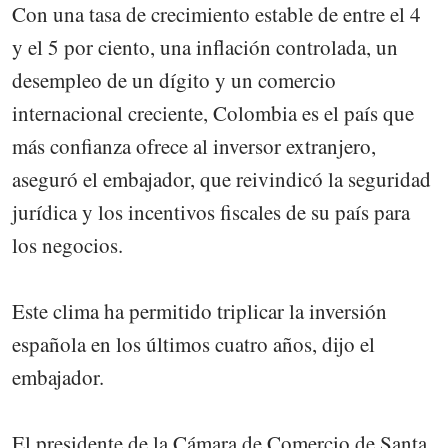
Con una tasa de crecimiento estable de entre el 4
y el 5 por ciento, una inflación controlada, un
desempleo de un dígito y un comercio
internacional creciente, Colombia es el país que
más confianza ofrece al inversor extranjero,
aseguró el embajador, que reivindicó la seguridad
jurídica y los incentivos fiscales de su país para
los negocios.
Este clima ha permitido triplicar la inversión
española en los últimos cuatro años, dijo el
embajador.
El presidente de la Cámara de Comercio de Santa