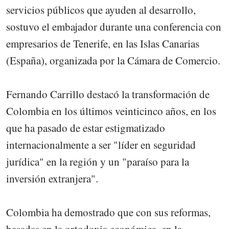
servicios públicos que ayuden al desarrollo,
sostuvo el embajador durante una conferencia con
empresarios de Tenerife, en las Islas Canarias
(España), organizada por la Cámara de Comercio.
Fernando Carrillo destacó la transformación de
Colombia en los últimos veinticinco años, en los
que ha pasado de estar estigmatizado
internacionalmente a ser "líder en seguridad
jurídica" en la región y un "paraíso para la
inversión extranjera".
Colombia ha demostrado que con sus reformas,