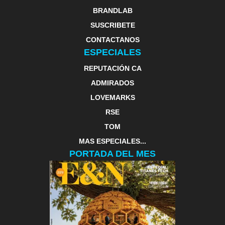
BRANDLAB
SUSCRIBETE
CONTACTANOS
ESPECIALES
REPUTACIÓN CA
ADMIRADOS
LOVEMARKS
RSE
TOM
MAS ESPECIALES...
PORTADA DEL MES