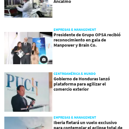
Ancalmo
EMPRESAS & MANAGEMENT
Presidente de Grupo OPSA recibió
reconocimiento en gala de
Manpower y Brain Co.
CENTROAMÉRICA & MUNDO
Gobierno de Honduras lanzó
plataforma para agilizar el
comercio exterior
EMPRESAS & MANAGEMENT
Iberia fletará un vuelo exclusivo
para contemplar el eclipse total de