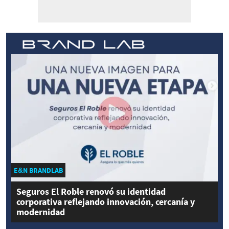
E&N BRANDLAB
Seguros El Roble renovó su identidad
corporativa reflejando innovación, cercanía y
modernidad