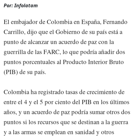
Por: Infolatam
El embajador de Colombia en España, Fernando
Carrillo, dijo que el Gobierno de su país está a
punto de alcanzar un acuerdo de paz con la
guerrilla de las FARC, lo que podría añadir dos
puntos porcentuales al Producto Interior Bruto
(PIB) de su país.
Colombia ha registrado tasas de crecimiento de
entre el 4 y el 5 por ciento del PIB en los últimos
años, y un acuerdo de paz podría sumar otros dos
puntos si los recursos que se destinan a la guerra
y a las armas se emplean en sanidad y otros