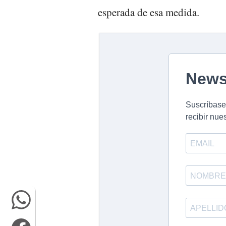
esperada de esa medida.