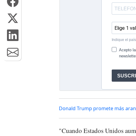
Donald Trump promete más aranc
"Cuando Estados Unidos aument