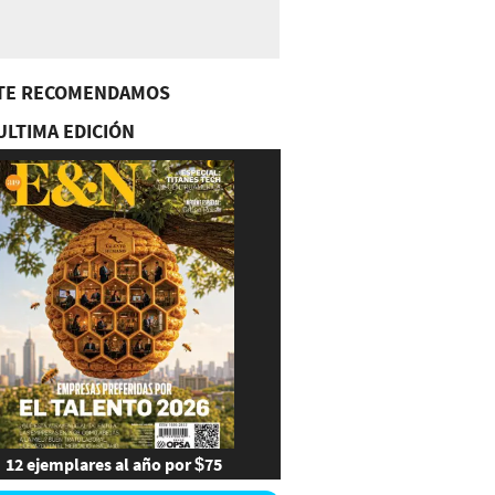
TE RECOMENDAMOS
ULTIMA EDICIÓN
12 ejemplares al año por $75