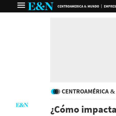
CENTROAMERICA & MUNDO
EMPRES
CENTROAMÉRICA &
¿Cómo impactar