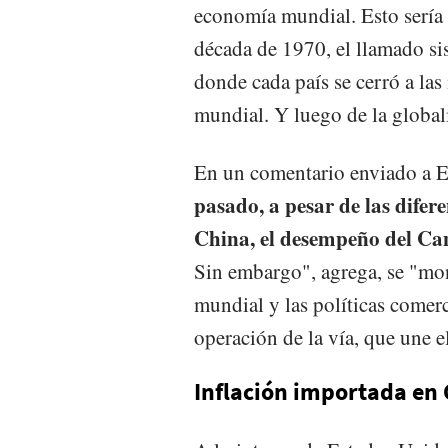
economía mundial. Esto sería
década de 1970, el llamado si
donde cada país se cerró a las
mundial. Y luego de la global
En un comentario enviado a 
pasado, a pesar de las difer
China, el desempeño del Ca
Sin embargo", agrega, se "mon
mundial y las políticas comer
operación de la vía, que une el
Inflación importada en