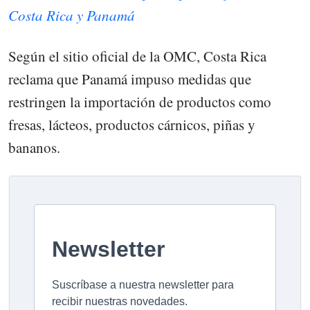
Costa Rica y Panamá
Según el sitio oficial de la OMC, Costa Rica
reclama que Panamá impuso medidas que
restringen la importación de productos como
fresas, lácteos, productos cárnicos, piñas y
bananos.