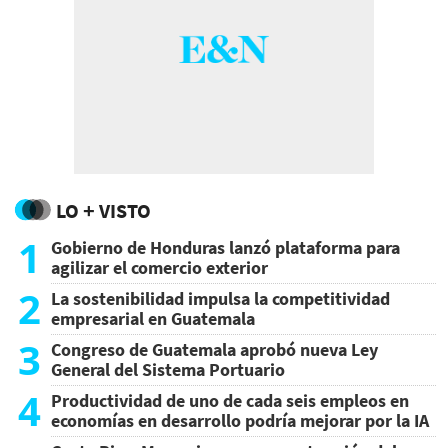
LO + VISTO
1
Gobierno de Honduras lanzó plataforma para
agilizar el comercio exterior
2
La sostenibilidad impulsa la competitividad
empresarial en Guatemala
3
Congreso de Guatemala aprobó nueva Ley
General del Sistema Portuario
4
Productividad de uno de cada seis empleos en
economías en desarrollo podría mejorar por la IA