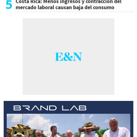
5
Costa Rica: Menos ingresos y contracción del
mercado laboral causan baja del consumo