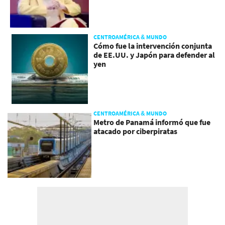
CENTROAMÉRICA & MUNDO
Cómo fue la intervención conjunta
de EE.UU. y Japón para defender al
yen
CENTROAMÉRICA & MUNDO
Metro de Panamá informó que fue
atacado por ciberpiratas