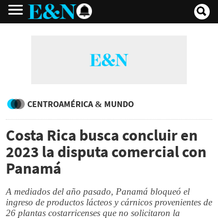
CENTROAMÉRICA & MUNDO
Costa Rica busca concluir en
2023 la disputa comercial con
Panamá
A mediados del año pasado, Panamá bloqueó el
ingreso de productos lácteos y cárnicos provenientes de
26 plantas costarricenses que no solicitaron la