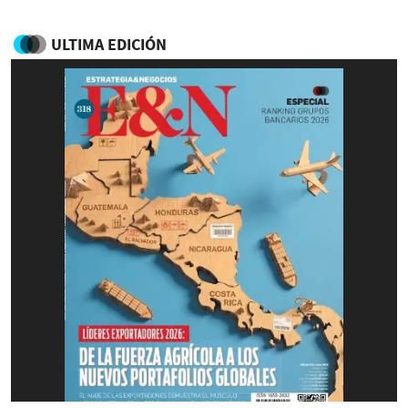
ULTIMA EDICIÓN