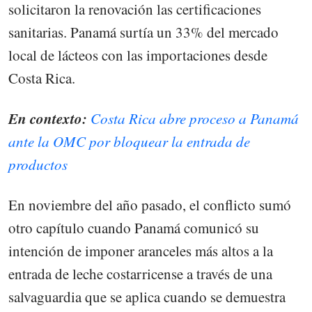
solicitaron la renovación las certificaciones
sanitarias. Panamá surtía un 33% del mercado
local de lácteos con las importaciones desde
Costa Rica.
En contexto:
Costa Rica abre proceso a Panamá
ante la OMC por bloquear la entrada de
productos
En noviembre del año pasado, el conflicto sumó
otro capítulo cuando Panamá comunicó su
intención de imponer aranceles más altos a la
entrada de leche costarricense a través de una
salvaguardia que se aplica cuando se demuestra