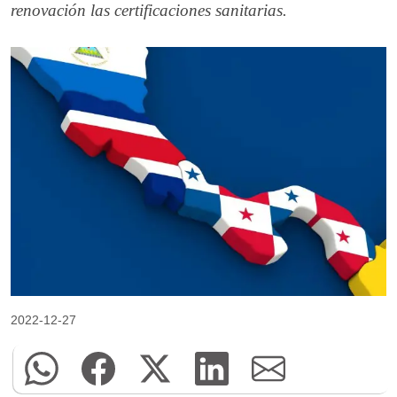
renovación las certificaciones sanitarias.
2022-12-27