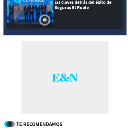
las claves detrás del éxito de
Seguros El Roble
TE RECOMENDAMOS