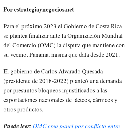
Por estrategiaynegocios.net
Para el próximo 2023 el Gobierno de Costa Rica
se plantea finalizar ante la Organización Mundial
del Comercio (OMC) la disputa que mantiene con
su vecino, Panamá, misma que data desde 2021.
El gobierno de Carlos Alvarado Quesada
(presidente de 2018-2022) planteó una demanda
por presuntos bloqueos injustificados a las
exportaciones nacionales de lácteos, cárnicos y
otros productos.
Puede leer:
OMC crea panel por conflicto entre