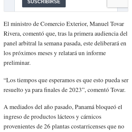
El ministro de Comercio Exterior, Manuel Tovar
Rivera, comentó que, tras la primera audiencia del
panel arbitral la semana pasada, este deliberará en
los próximos meses y relatará un informe
preliminar.
“Los tiempos que esperamos es que esto pueda ser
resuelto ya para finales de 2023”, comentó Tovar.
A mediados del año pasado, Panamá bloqueó el
ingreso de productos lácteos y cárnicos
provenientes de 26 plantas costarricenses que no