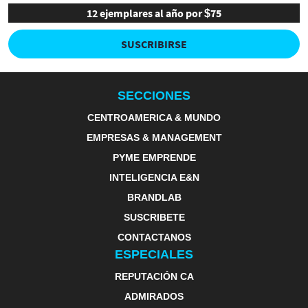
12 ejemplares al año por $75
SUSCRIBIRSE
SECCIONES
CENTROAMERICA & MUNDO
EMPRESAS & MANAGEMENT
PYME EMPRENDE
INTELIGENCIA E&N
BRANDLAB
SUSCRIBETE
CONTACTANOS
ESPECIALES
REPUTACIÓN CA
ADMIRADOS