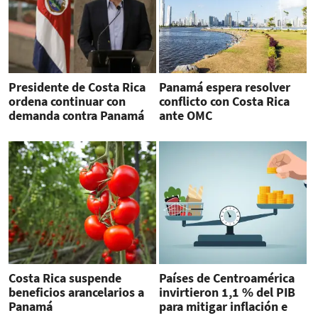
Presidente de Costa Rica
Panamá espera resolver
ordena continuar con
conflicto con Costa Rica
demanda contra Panamá
ante OMC
ante OMC
Costa Rica suspende
Países de Centroamérica
beneficios arancelarios a
invirtieron 1,1 % del PIB
Panamá
para mitigar inflación e