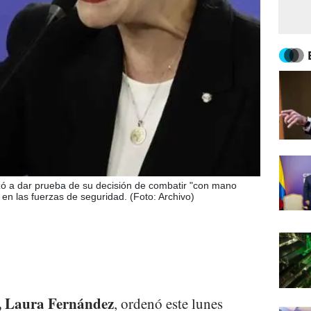
 a dar prueba de su decisión de combatir "con mano
co en las fuerzas de seguridad. (Foto: Archivo)
a, Laura Fernández
, ordenó este lunes