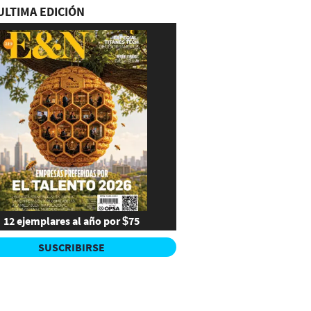
ULTIMA EDICIÓN
12 ejemplares al año por $75
SUSCRIBIRSE