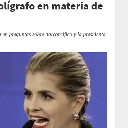
olígrafo en materia de
n en preguntas sobre narcotráfico y la presidenta