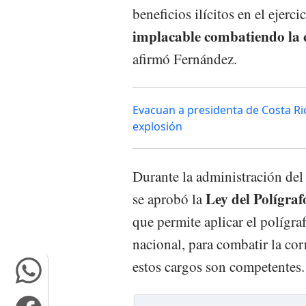
beneficios ilícitos en el ejer
implacable combatiendo la 
afirmó Fernández.
Evacuan a presidenta de Costa Ri
explosión
Durante la administración de
Ley del Polígraf
se aprobó la
que permite aplicar el polígra
nacional, para combatir la cor
estos cargos son competentes.