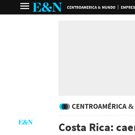
CENTROAMERICA & MUNDO
EMPRES
CENTROAMÉRICA &
Costa Rica: caen