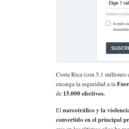
Costa Rica (con 5,1 millones d
Fuer
encarga la seguridad a la
15.000 efectivos.
de
narcotráfico y la violenc
El
convertido en el principal 