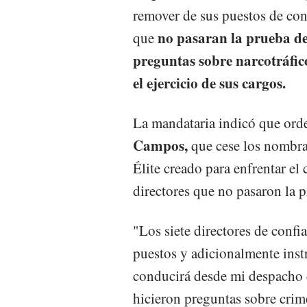
remover de sus puestos de conf
no pasaran la prueba de
que
preguntas sobre narcotráfico 
el ejercicio de sus cargos.
La mandataria indicó que ord
Campos,
que cese los nombra
Élite creado para enfrentar el
directores que no pasaron la p
"Los siete directores de conf
puestos y adicionalmente inst
conducirá desde mi despacho c
hicieron preguntas sobre crim