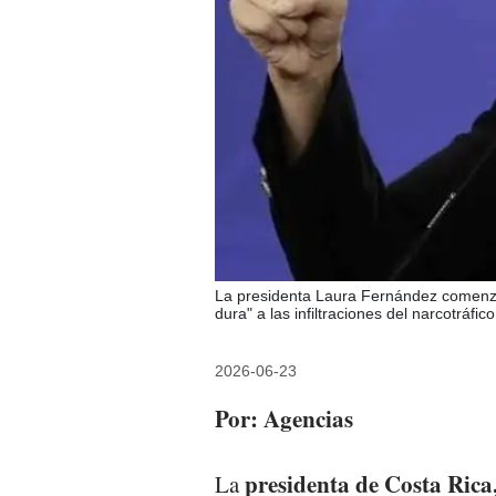
La presidenta Laura Fernández comenzó
dura" a las infiltraciones del narcotráfi
2026-06-23
Por: Agencias
presidenta de Costa Ric
La