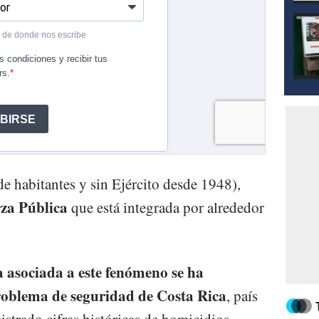
e habitantes y sin Ejército desde 1948),
za Pública
que está integrada por alrededor
ia asociada a este fenómeno se ha
problema de seguridad de Costa Rica
, país