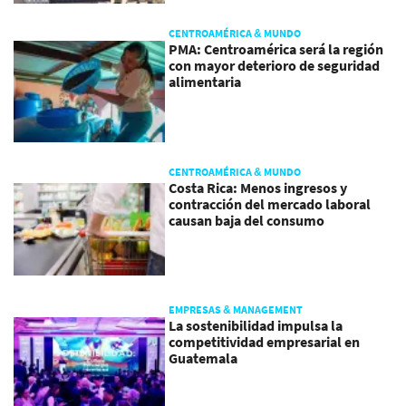
CENTROAMÉRICA & MUNDO
PMA: Centroamérica será la región
con mayor deterioro de seguridad
alimentaria
CENTROAMÉRICA & MUNDO
Costa Rica: Menos ingresos y
contracción del mercado laboral
causan baja del consumo
EMPRESAS & MANAGEMENT
La sostenibilidad impulsa la
competitividad empresarial en
Guatemala