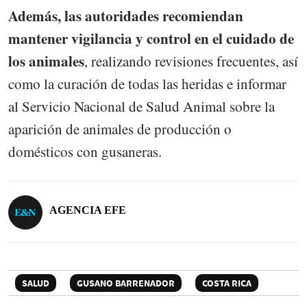
Además, las autoridades recomiendan
mantener vigilancia y control en el cuidado de
los animales
, realizando revisiones frecuentes, así
como la curación de todas las heridas e informar
al Servicio Nacional de Salud Animal sobre la
aparición de animales de producción o
domésticos con gusaneras.
AGENCIA EFE
SALUD
GUSANO BARRENADOR
COSTA RICA