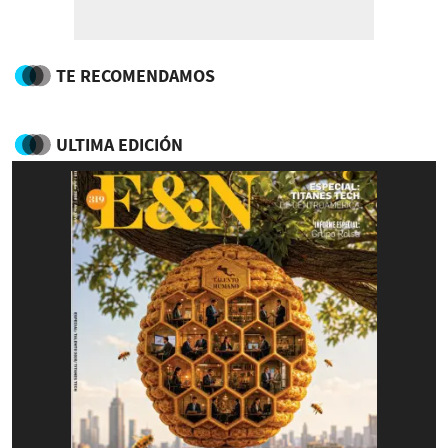
TE RECOMENDAMOS
ULTIMA EDICIÓN