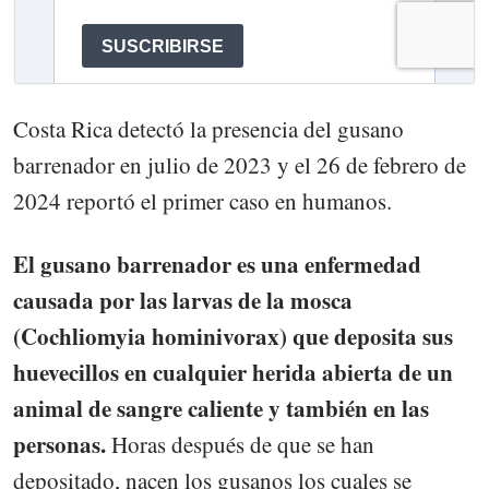
Costa Rica detectó la presencia del gusano
barrenador en julio de 2023 y el 26 de febrero de
2024 reportó el primer caso en humanos.
El gusano barrenador es una enfermedad
causada por las larvas de la mosca
(Cochliomyia hominivorax) que deposita sus
huevecillos en cualquier herida abierta de un
animal de sangre caliente y también en las
personas.
Horas después de que se han
depositado, nacen los gusanos los cuales se