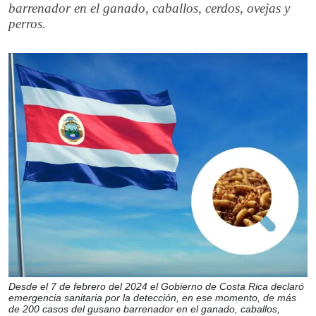
barrenador en el ganado, caballos, cerdos, ovejas y
perros.
Desde el 7 de febrero del 2024 el Gobierno de Costa Rica declaró
emergencia sanitaria por la detección, en ese momento, de más
de 200 casos del gusano barrenador en el ganado, caballos,