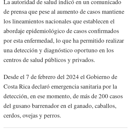
La autoridad de salud indicó en un comunicado
de prensa que pese al aumento de casos mantiene
los lineamientos nacionales que establecen el
abordaje epidemiológico de casos confirmados
por esta enfermedad, lo que ha permitido realizar
una detección y diagnóstico oportuno en los
centros de salud públicos y privados.
Desde el 7 de febrero del 2024 el Gobierno de
Costa Rica declaró emergencia sanitaria por la
detección, en ese momento, de más de 200 casos
del gusano barrenador en el ganado, caballos,
cerdos, ovejas y perros.