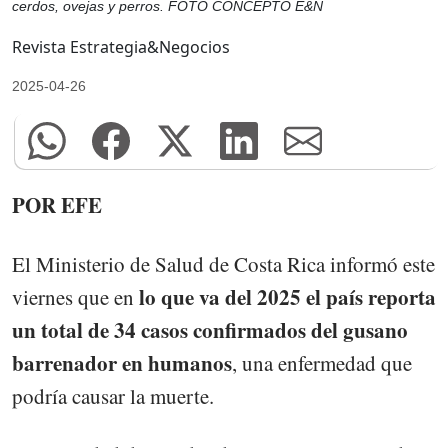
cerdos, ovejas y perros. FOTO CONCEPTO E&N
Revista Estrategia&Negocios
2025-04-26
POR EFE
El Ministerio de Salud de Costa Rica informó este
lo que va del 2025 el país reporta
viernes que en
un total de 34 casos confirmados del gusano
barrenador en humanos
, una enfermedad que
podría causar la muerte.