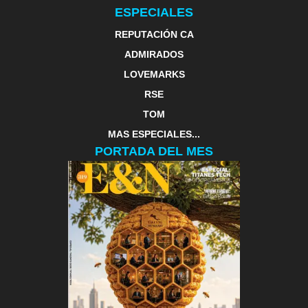
ESPECIALES
REPUTACIÓN CA
ADMIRADOS
LOVEMARKS
RSE
TOM
MAS ESPECIALES...
PORTADA DEL MES