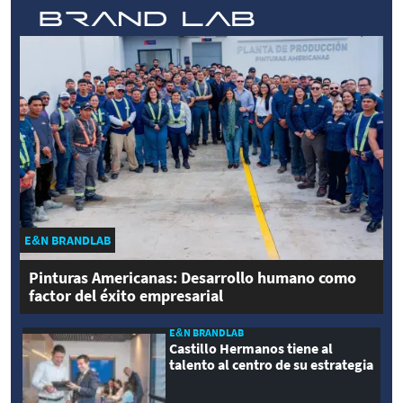
E&N BRANDLAB
Pinturas Americanas: Desarrollo humano como
factor del éxito empresarial
E&N BRANDLAB
Castillo Hermanos tiene al
talento al centro de su estrategia