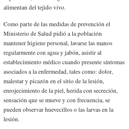
alimentan del tejido vivo.
Como parte de las medidas de prevención el
Ministerio de Salud pidió a la población
mantener higiene personal, lavarse las manos
regularmente con agua y jabón, asistir al
establecimiento médico cuando presente síntomas
asociados a la enfermedad, tales como: dolor,
malestar y picazón en el sitio de la lesión,
enrojecimiento de la piel, herida con secreción,
sensación que se mueve y con frecuencia, se
pueden observar huevecillos o las larvas en la
lesión.