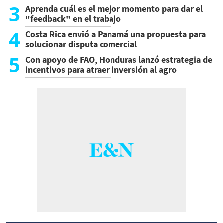
3
Aprenda cuál es el mejor momento para dar el
"feedback" en el trabajo
4
Costa Rica envió a Panamá una propuesta para
solucionar disputa comercial
5
Con apoyo de FAO, Honduras lanzó estrategia de
incentivos para atraer inversión al agro