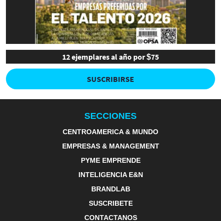
12 ejemplares al año por $75
SUSCRIBIRSE
SECCIONES
CENTROAMERICA & MUNDO
EMPRESAS & MANAGEMENT
PYME EMPRENDE
INTELIGENCIA E&N
BRANDLAB
SUSCRIBETE
CONTACTANOS