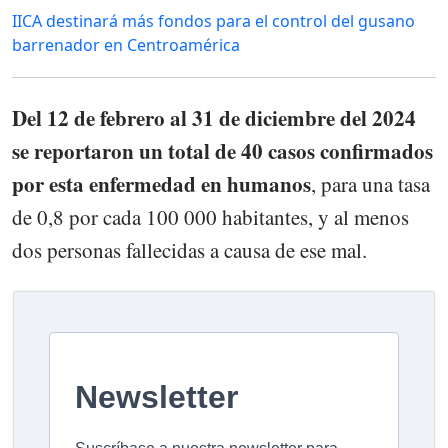
IICA destinará más fondos para el control del gusano
barrenador en Centroamérica
Del 12 de febrero al 31 de diciembre del 2024
se reportaron un total de 40 casos confirmados
por esta enfermedad en humanos
, para una tasa
de 0,8 por cada 100 000 habitantes, y al menos
dos personas fallecidas a causa de ese mal.