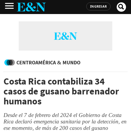
INGRESAR
CENTROAMÉRICA & MUNDO
Costa Rica contabiliza 34
casos de gusano barrenador
humanos
Desde el 7 de febrero del 2024 el Gobierno de Costa
Rica declaró emergencia sanitaria por la detección, en
ese momento, de más de 200 casos del gusano